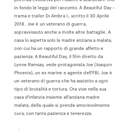
in fondo le leggi del racconto. A Beautiful Day –
trama e trailer Di Ambra I., scritto il 30 Aprile
2018 . Joe è un veterano di guerra,
sopravvissuto anche a molte altre battaglie. A
casa lo aspetta solo la madre anziana a malata,
con cui ha un rapporto di grande affetto e
pazienza. A Beautiful Day, il film diretto da
Lynne Ramsay, vede protagonista Joe (Joaquin
Phoenix), un ex marine e agente dell'FBI. Joe è
un veterano di guerra che ha assistito a ogni
tipo di brutalità e tortura. Ora vive nella sua
casa d'infanzia insieme all'anziana madre
malata, della quale si prende amorevolmente
cura, con tanta pazienza e tenerezza.