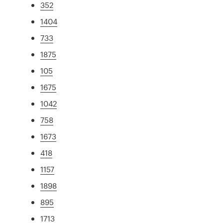
352
1404
733
1875
105
1675
1042
758
1673
418
1157
1898
895
1713