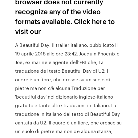
browser does not currently
recognize any of the video
formats available. Click here to
visit our
A Beautiful Day: il trailer italiano. pubblicato il
19 aprile 2018 alle ore 23:42. Joaquin Phoenix è
Joe, ex marine e agente dell’FBI che, La
traduzione del testo Beautiful Day di U2: Il
cuore è un fiore, che cresce su un suolo di
pietre ma non c'è alcuna Traduzione per
'beautiful day' nel dizionario inglese-italiano
gratuito e tante altre traduzioni in italiano. La
traduzione in italiano del testo di Beautiful Day
cantata da U2. Il cuore è un fiore, che cresce su
un suolo di pietre ma non c'è alcuna stanza,