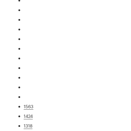
1563
1424
1318