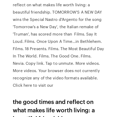
reflect on what makes life worth living: a
beautiful friendship. TOMORROW'S A NEW DAY
wins the Special Nastro d'Argento for the song
'Tomorrow's a New Day', the Italian remake of
'Truman', has scored more than Films. Say It
Loud. Films. Once Upon A Time…in Bethlehem.
Films. 18 Presents. Films. The Most Beautiful Day
In The World. Films. The Good One. Films.
Nevia. Copy link. Tap to unmute. More videos.
More videos. Your browser does not currently
recognize any of the video formats available.
Click here to visit our
the good times and reflect on
what makes life worth living: a