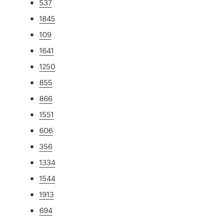
537
1845
109
1641
1250
855
866
1551
606
356
1334
1544
1913
694