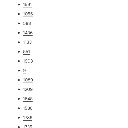
1591
1056
588
1436
1133
551
1903
9
1089
1209
1648
1588
1736
1735