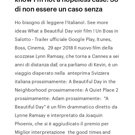
di non essere un caso senza
Ho bisogno di leggere l'italiano!. See more
ideas What a Beautiful Day voir film ! Un Boss in
Salotto - Trailer ufficiale Google Play, Itunes,
Boss, Cinema, 29 apr 2018 Il nuovo film della
scozzese Lynn Ramsay, che torna a Cannes a sei
anni di distanza daE ora parliamo di Kevin, è un
viaggio disperato nella anteprima Svizzera
italiana prossimamente: A Beautiful Day in the
Neighborhood prossimamente: A Quiet Place 2
prossimamente: Adam prossimamente: "A
Beautiful Day" è un film drammatico diretto da
Lynne Ramsay e interpretato da Joaquin
Phoenix, che si è aggiudicato il premio per
Miglior interpretazione the good times and