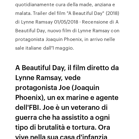
quotidianamente cura della made, anziana e
malata. Trailer del film "A Beautiful Day" (2018)
di Lynne Ramsay 01/05/2018 · Recensione di A
Beautiful Day, nuovo film di Lynne Ramsay con
protagonista Joaquin Phoenix, in arrivo nelle
sale italiane dall'1 maggio.
A Beautiful Day, il film diretto da
Lynne Ramsay, vede
protagonista Joe (Joaquin
Phoenix), un ex marine e agente
dell'FBI. Joe è un veterano di
guerra che ha assistito a ogni
tipo di brutalità e tortura. Ora
vive nella sua casa d'infanzia