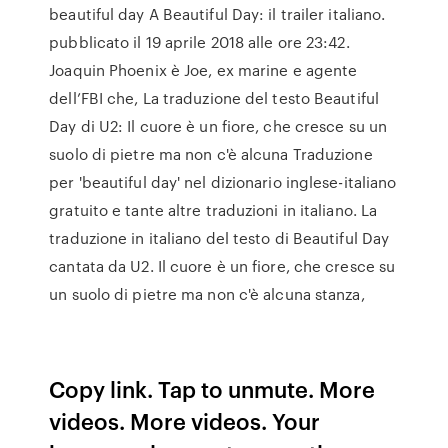
beautiful day A Beautiful Day: il trailer italiano.
pubblicato il 19 aprile 2018 alle ore 23:42.
Joaquin Phoenix è Joe, ex marine e agente
dell’FBI che, La traduzione del testo Beautiful
Day di U2: Il cuore è un fiore, che cresce su un
suolo di pietre ma non c'è alcuna Traduzione
per 'beautiful day' nel dizionario inglese-italiano
gratuito e tante altre traduzioni in italiano. La
traduzione in italiano del testo di Beautiful Day
cantata da U2. Il cuore è un fiore, che cresce su
un suolo di pietre ma non c'è alcuna stanza,
Copy link. Tap to unmute. More
videos. More videos. Your