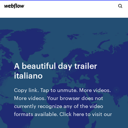
A beautiful day trailer
italiano
Copy link. Tap to unmute. More videos.
More videos. Your browser does not
currently recognize any of the video
formats available. Click here to visit our