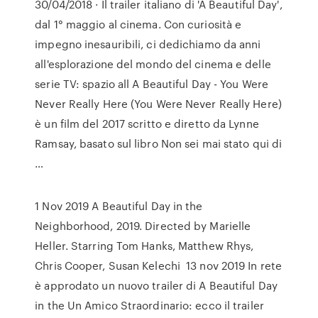
30/04/2018 · Il trailer italiano di 'A Beautiful Day',
dal 1° maggio al cinema. Con curiosità e
impegno inesauribili, ci dedichiamo da anni
all'esplorazione del mondo del cinema e delle
serie TV: spazio all A Beautiful Day - You Were
Never Really Here (You Were Never Really Here)
è un film del 2017 scritto e diretto da Lynne
Ramsay, basato sul libro Non sei mai stato qui di
…
1 Nov 2019 A Beautiful Day in the
Neighborhood, 2019. Directed by Marielle
Heller. Starring Tom Hanks, Matthew Rhys,
Chris Cooper, Susan Kelechi 13 nov 2019 In rete
è approdato un nuovo trailer di A Beautiful Day
in the Un Amico Straordinario: ecco il trailer