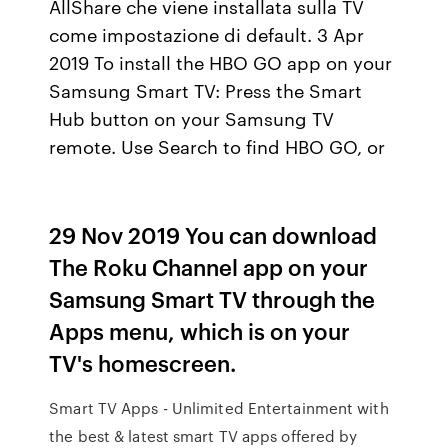
AllShare che viene installata sulla TV
come impostazione di default. 3 Apr
2019 To install the HBO GO app on your
Samsung Smart TV: Press the Smart
Hub button on your Samsung TV
remote. Use Search to find HBO GO, or
29 Nov 2019 You can download
The Roku Channel app on your
Samsung Smart TV through the
Apps menu, which is on your
TV's homescreen.
Smart TV Apps - Unlimited Entertainment with
the best & latest smart TV apps offered by