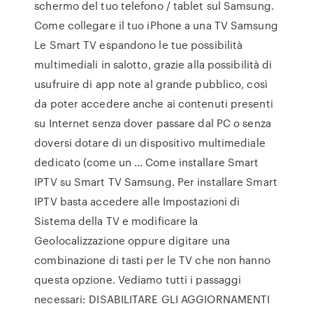
schermo del tuo telefono / tablet sul Samsung.
Come collegare il tuo iPhone a una TV Samsung
Le Smart TV espandono le tue possibilità
multimediali in salotto, grazie alla possibilità di
usufruire di app note al grande pubblico, così
da poter accedere anche ai contenuti presenti
su Internet senza dover passare dal PC o senza
doversi dotare di un dispositivo multimediale
dedicato (come un … Come installare Smart
IPTV su Smart TV Samsung. Per installare Smart
IPTV basta accedere alle Impostazioni di
Sistema della TV e modificare la
Geolocalizzazione oppure digitare una
combinazione di tasti per le TV che non hanno
questa opzione. Vediamo tutti i passaggi
necessari: DISABILITARE GLI AGGIORNAMENTI