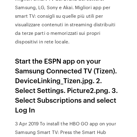
Samsung, LG, Sony e Akai. Migliori app per
smart TV: consigli su quelle più utili per
visualizzare contenuti in streaming distribuiti
da terze parti o memorizzati sui propri
dispositivi in rete locale.
Start the ESPN app on your
Samsung Connected TV (Tizen).
DeviceLinking_Tizen.jpg. 2.
Select Settings. Picture2.png. 3.
Select Subscriptions and select
Log In
3 Apr 2019 To install the HBO GO app on your
Samsung Smart TV: Press the Smart Hub