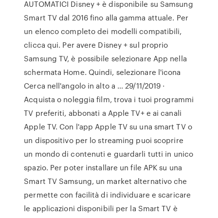
AUTOMATICI Disney + è disponibile su Samsung
Smart TV dal 2016 fino alla gamma attuale. Per
un elenco completo dei modelli compatibili,
clicca qui. Per avere Disney + sul proprio
Samsung TV, è possibile selezionare App nella
schermata Home. Quindi, selezionare l'icona
Cerca nell'angolo in alto a … 29/11/2019 ·
Acquista o noleggia film, trova i tuoi programmi
TV preferiti, abbonati a Apple TV+ e ai canali
Apple TV. Con l'app Apple TV su una smart TV o
un dispositivo per lo streaming puoi scoprire
un mondo di contenuti e guardarli tutti in unico
spazio. Per poter installare un file APK su una
Smart TV Samsung, un market alternativo che
permette con facilità di individuare e scaricare
le applicazioni disponibili per la Smart TV è