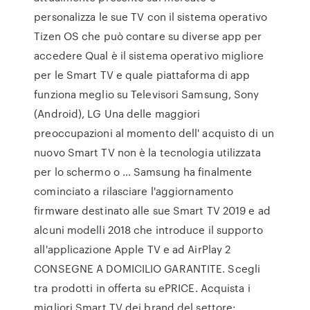
personalizza le sue TV con il sistema operativo
Tizen OS che può contare su diverse app per
accedere Qual è il sistema operativo migliore
per le Smart TV e quale piattaforma di app
funziona meglio su Televisori Samsung, Sony
(Android), LG Una delle maggiori
preoccupazioni al momento dell' acquisto di un
nuovo Smart TV non è la tecnologia utilizzata
per lo schermo o … Samsung ha finalmente
cominciato a rilasciare l'aggiornamento
firmware destinato alle sue Smart TV 2019 e ad
alcuni modelli 2018 che introduce il supporto
all'applicazione Apple TV e ad AirPlay 2
CONSEGNE A DOMICILIO GARANTITE. Scegli
tra prodotti in offerta su ePRICE. Acquista i
migliori Smart TV dei brand del settore: