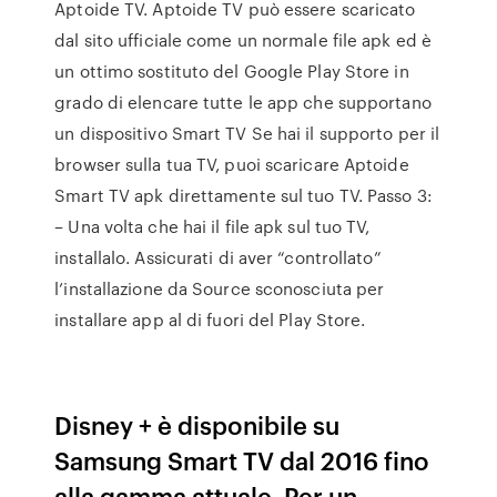
Aptoide TV. Aptoide TV può essere scaricato
dal sito ufficiale come un normale file apk ed è
un ottimo sostituto del Google Play Store in
grado di elencare tutte le app che supportano
un dispositivo Smart TV Se hai il supporto per il
browser sulla tua TV, puoi scaricare Aptoide
Smart TV apk direttamente sul tuo TV. Passo 3:
– Una volta che hai il file apk sul tuo TV,
installalo. Assicurati di aver “controllato”
l’installazione da Source sconosciuta per
installare app al di fuori del Play Store.
Disney + è disponibile su
Samsung Smart TV dal 2016 fino
alla gamma attuale. Per un