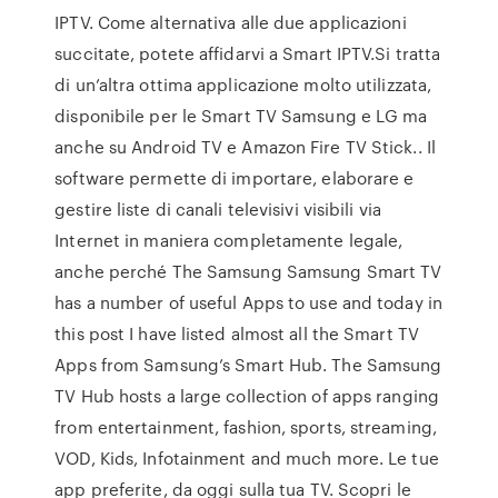
IPTV. Come alternativa alle due applicazioni
succitate, potete affidarvi a Smart IPTV.Si tratta
di un’altra ottima applicazione molto utilizzata,
disponibile per le Smart TV Samsung e LG ma
anche su Android TV e Amazon Fire TV Stick.. Il
software permette di importare, elaborare e
gestire liste di canali televisivi visibili via
Internet in maniera completamente legale,
anche perché The Samsung Samsung Smart TV
has a number of useful Apps to use and today in
this post I have listed almost all the Smart TV
Apps from Samsung’s Smart Hub. The Samsung
TV Hub hosts a large collection of apps ranging
from entertainment, fashion, sports, streaming,
VOD, Kids, Infotainment and much more. Le tue
app preferite, da oggi sulla tua TV. Scopri le