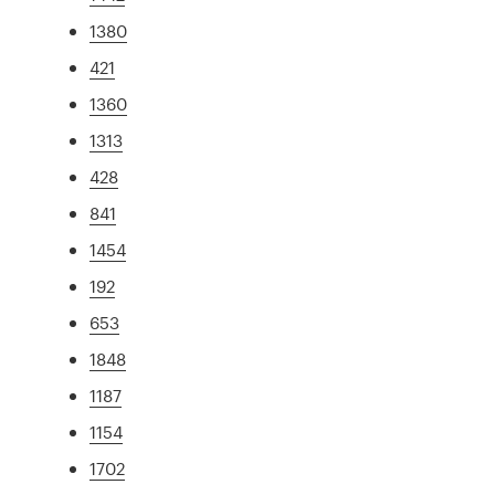
1380
421
1360
1313
428
841
1454
192
653
1848
1187
1154
1702