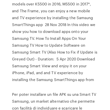
models over K5500 in 2016, M5500 in 2017*,
and The Frame, you can enjoy a new mobile
and TV experience by installing the Samsung
SmartThings app 28 Nov 2018 In this video we
show you how to download apps onto your
Samsung TV. How To Install Apps On Your
Samsung TV How to Update Software on
Samsung Smart TV (Also How to Fix if Update is
Greyed Out) - Duration: 5 Apr 2020 Download
Samsung Smart View and enjoy it on your
iPhone, iPad, and and TV experience by
installing the Samsung SmartThings app from
Per poter installare un file APK su una Smart TV
Samsung, un market alternativo che permette
con facilità di individuare e scaricare le