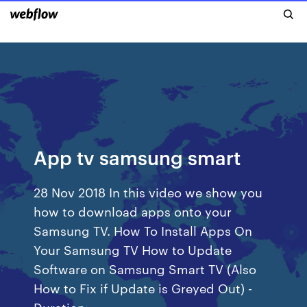
App tv samsung smart
28 Nov 2018 In this video we show you
how to download apps onto your
Samsung TV. How To Install Apps On
Your Samsung TV How to Update
Software on Samsung Smart TV (Also
How to Fix if Update is Greyed Out) -
Duration: