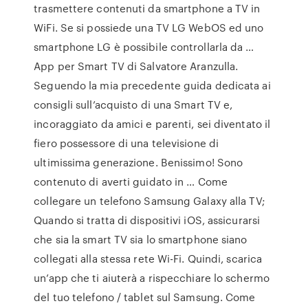
trasmettere contenuti da smartphone a TV in
WiFi. Se si possiede una TV LG WebOS ed uno
smartphone LG è possibile controllarla da …
App per Smart TV di Salvatore Aranzulla.
Seguendo la mia precedente guida dedicata ai
consigli sull’acquisto di una Smart TV e,
incoraggiato da amici e parenti, sei diventato il
fiero possessore di una televisione di
ultimissima generazione. Benissimo! Sono
contenuto di averti guidato in … Come
collegare un telefono Samsung Galaxy alla TV;
Quando si tratta di dispositivi iOS, assicurarsi
che sia la smart TV sia lo smartphone siano
collegati alla stessa rete Wi-Fi. Quindi, scarica
un’app che ti aiuterà a rispecchiare lo schermo
del tuo telefono / tablet sul Samsung. Come