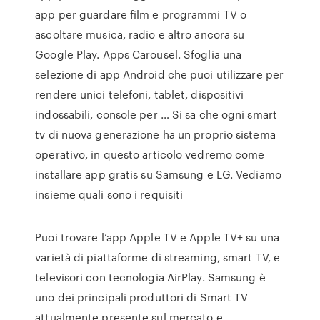
app per guardare film e programmi TV o
ascoltare musica, radio e altro ancora su
Google Play. Apps Carousel. Sfoglia una
selezione di app Android che puoi utilizzare per
rendere unici telefoni, tablet, dispositivi
indossabili, console per … Si sa che ogni smart
tv di nuova generazione ha un proprio sistema
operativo, in questo articolo vedremo come
installare app gratis su Samsung e LG. Vediamo
insieme quali sono i requisiti
Puoi trovare l’app Apple TV e Apple TV+ su una
varietà di piattaforme di streaming, smart TV, e
televisori con tecnologia AirPlay. Samsung è
uno dei principali produttori di Smart TV
attualmente presente sul mercato e