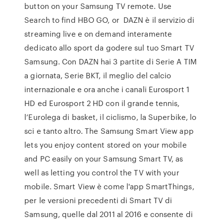
button on your Samsung TV remote. Use
Search to find HBO GO, or DAZN è il servizio di
streaming live e on demand interamente
dedicato allo sport da godere sul tuo Smart TV
Samsung. Con DAZN hai 3 partite di Serie A TIM
a giornata, Serie BKT, il meglio del calcio
internazionale e ora anche i canali Eurosport 1
HD ed Eurosport 2 HD con il grande tennis,
l’Eurolega di basket, il ciclismo, la Superbike, lo
sci e tanto altro. The Samsung Smart View app
lets you enjoy content stored on your mobile
and PC easily on your Samsung Smart TV, as
well as letting you control the TV with your
mobile. Smart View è come l'app SmartThings,
per le versioni precedenti di Smart TV di
Samsung, quelle dal 2011 al 2016 e consente di