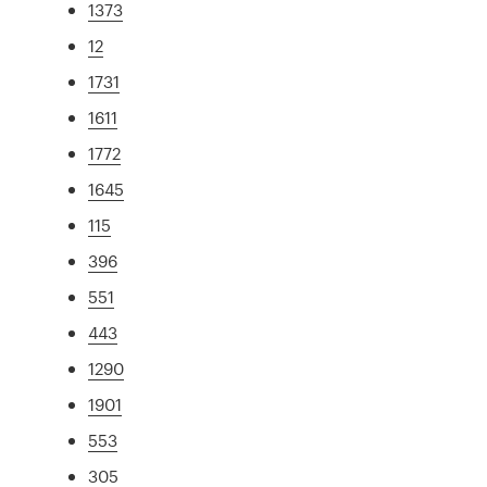
1373
12
1731
1611
1772
1645
115
396
551
443
1290
1901
553
305