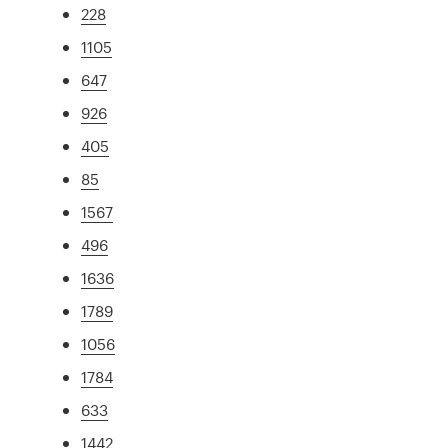
228
1105
647
926
405
85
1567
496
1636
1789
1056
1784
633
1442