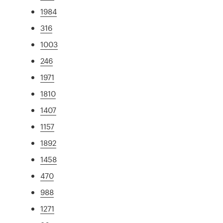
1984
316
1003
246
1971
1810
1407
1157
1892
1458
470
988
1271