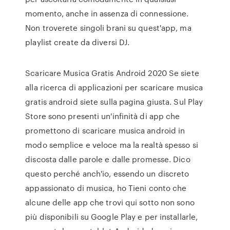
momento, anche in assenza di connessione.
Non troverete singoli brani su quest'app, ma
playlist create da diversi DJ.
Scaricare Musica Gratis Android 2020 Se siete
alla ricerca di applicazioni per scaricare musica
gratis android siete sulla pagina giusta. Sul Play
Store sono presenti un'infinità di app che
promettono di scaricare musica android in
modo semplice e veloce ma la realtà spesso si
discosta dalle parole e dalle promesse. Dico
questo perché anch'io, essendo un discreto
appassionato di musica, ho Tieni conto che
alcune delle app che trovi qui sotto non sono
più disponibili su Google Play e per installarle,