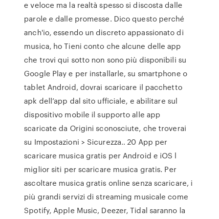
e veloce ma la realtà spesso si discosta dalle
parole e dalle promesse. Dico questo perché
anch'io, essendo un discreto appassionato di
musica, ho Tieni conto che alcune delle app
che trovi qui sotto non sono più disponibili su
Google Play e per installarle, su smartphone o
tablet Android, dovrai scaricare il pacchetto
apk dell’app dal sito ufficiale, e abilitare sul
dispositivo mobile il supporto alle app
scaricate da Origini sconosciute, che troverai
su Impostazioni > Sicurezza.. 20 App per
scaricare musica gratis per Android e iOS l
miglior siti per scaricare musica gratis. Per
ascoltare musica gratis online senza scaricare, i
più grandi servizi di streaming musicale come
Spotify, Apple Music, Deezer, Tidal saranno la