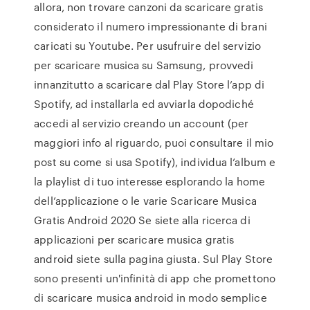
allora, non trovare canzoni da scaricare gratis
considerato il numero impressionante di brani
caricati su Youtube. Per usufruire del servizio
per scaricare musica su Samsung, provvedi
innanzitutto a scaricare dal Play Store l’app di
Spotify, ad installarla ed avviarla dopodiché
accedi al servizio creando un account (per
maggiori info al riguardo, puoi consultare il mio
post su come si usa Spotify), individua l’album e
la playlist di tuo interesse esplorando la home
dell’applicazione o le varie Scaricare Musica
Gratis Android 2020 Se siete alla ricerca di
applicazioni per scaricare musica gratis
android siete sulla pagina giusta. Sul Play Store
sono presenti un'infinità di app che promettono
di scaricare musica android in modo semplice