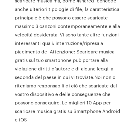
scaricare musica ma, come 4shared, concede
anche ulteriori tipologie di file; la caratteristica
principale è che possono essere scaricate
massimo 3 canzoni contemporaneamente e alla
velocità desiderata. Vi sono tante altre funzioni
interessanti quali: interruzione/ripresa a
piacimento del Attenzione: Scaricare musica
gratis sul tuo smartphone può portare alla
violazione diritti d’autore e di alcune leggi, a
seconda del paese in cui vi troviate.Noi non ci
riteniamo responsabili di ciò che scaricate dal
vostro dispositivo e delle conseguenze che
possono conseguire. Le migliori 10 App per
scaricare musica gratis su Smartphone Android
e iOS