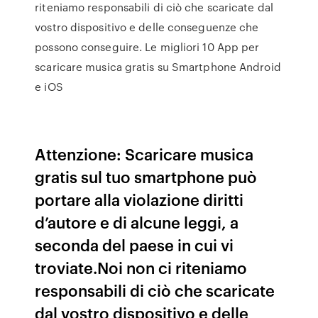
riteniamo responsabili di ciò che scaricate dal
vostro dispositivo e delle conseguenze che
possono conseguire. Le migliori 10 App per
scaricare musica gratis su Smartphone Android
e iOS
Attenzione: Scaricare musica
gratis sul tuo smartphone può
portare alla violazione diritti
d’autore e di alcune leggi, a
seconda del paese in cui vi
troviate.Noi non ci riteniamo
responsabili di ciò che scaricate
dal vostro dispositivo e delle