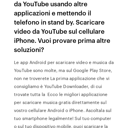
da YouTube usando altre
applicazioni e mettendo il
telefono in stand by. Scaricare
video da YouTube sul cellulare
iPhone. Vuoi provare prima altre
soluzioni?
Le app Android per scaricare video e musica da
YouTube sono molte, ma sul Google Play Store,
non ne troverete La prima applicazione che vi
consigliamo è YouTube Downloader, di cui
trovate tutta la Ecco le migliori applicazione
per scaricare musica gratis direttamente sul
vostro cellulare Android o iPhone. Ascoltala sul
tuo smartphone legalmente! Sul tuo computer
o sul tuo dispositivo mobile, puoi scaricare la