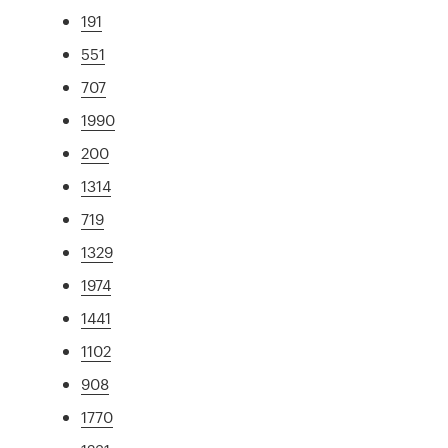
191
551
707
1990
200
1314
719
1329
1974
1441
1102
908
1770