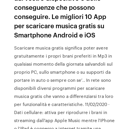
conseguenze che possono
conseguire. Le migliori 10 App
per scaricare musica gratis su
Smartphone Android e iOS
Scaricare musica gratis significa poter avere
gratuitamente i propri brani preferiti in Mp3 in
qualsiasi momento della giornata salvandoli sul
proprio PC, sullo smartphone o su supporti da
portare in auto o sempre con se’.. In rete sono
disponibili diversi programmi per scaricare
musica gratis che vanno a differenziarsi tra loro
per funzionalità e caratteristiche. 11/02/2020 ·
Dati cellulare: attiva per riprodurre i brani in
streaming dall'app Apple Music mentre l'iPhone
o l'iPad è connesso a internet tramite una