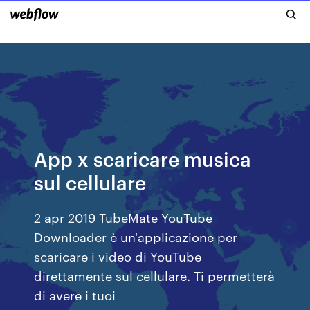
App x scaricare musica
sul cellulare
2 apr 2019 TubeMate YouTube
Downloader è un'applicazione per
scaricare i video di YouTube
direttamente sul cellulare. Ti permetterà
di avere i tuoi