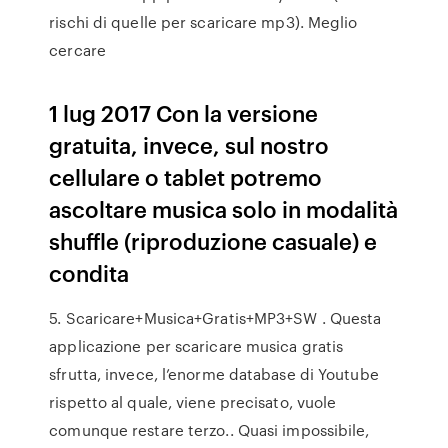
rischi di quelle per scaricare mp3). Meglio
cercare
1 lug 2017 Con la versione
gratuita, invece, sul nostro
cellulare o tablet potremo
ascoltare musica solo in modalità
shuffle (riproduzione casuale) e
condita
5. Scaricare+Musica+Gratis+MP3+SW . Questa
applicazione per scaricare musica gratis
sfrutta, invece, l’enorme database di Youtube
rispetto al quale, viene precisato, vuole
comunque restare terzo.. Quasi impossibile,