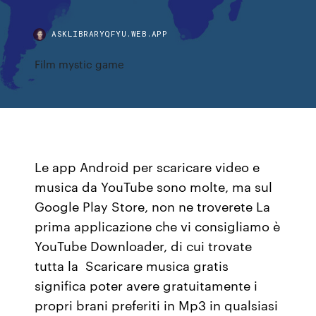
ASKLIBRARYQFYU.WEB.APP
Film mystic game
Le app Android per scaricare video e
musica da YouTube sono molte, ma sul
Google Play Store, non ne troverete La
prima applicazione che vi consigliamo è
YouTube Downloader, di cui trovate
tutta la Scaricare musica gratis
significa poter avere gratuitamente i
propri brani preferiti in Mp3 in qualsiasi