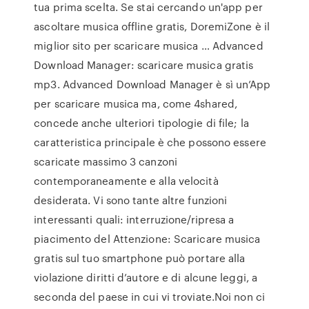
tua prima scelta. Se stai cercando un'app per
ascoltare musica offline gratis, DoremiZone è il
miglior sito per scaricare musica … Advanced
Download Manager: scaricare musica gratis
mp3. Advanced Download Manager è sì un’App
per scaricare musica ma, come 4shared,
concede anche ulteriori tipologie di file; la
caratteristica principale è che possono essere
scaricate massimo 3 canzoni
contemporaneamente e alla velocità
desiderata. Vi sono tante altre funzioni
interessanti quali: interruzione/ripresa a
piacimento del Attenzione: Scaricare musica
gratis sul tuo smartphone può portare alla
violazione diritti d’autore e di alcune leggi, a
seconda del paese in cui vi troviate.Noi non ci