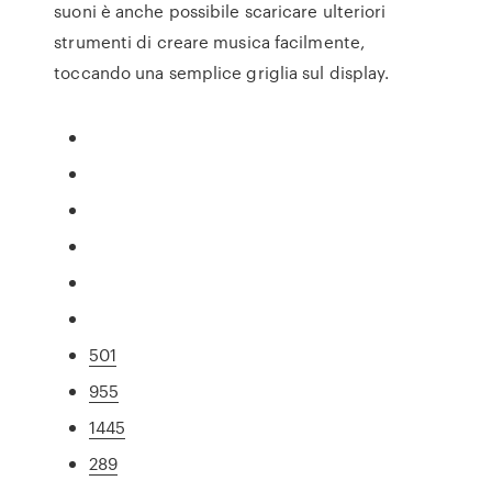
suoni è anche possibile scaricare ulteriori
strumenti di creare musica facilmente,
toccando una semplice griglia sul display.
501
955
1445
289