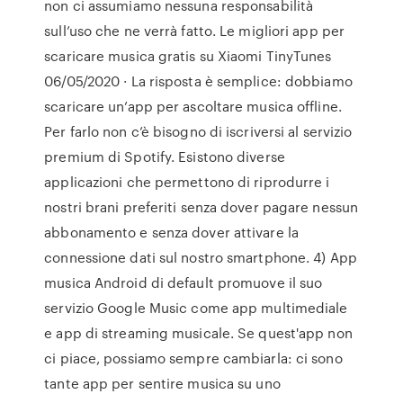
non ci assumiamo nessuna responsabilità
sull’uso che ne verrà fatto. Le migliori app per
scaricare musica gratis su Xiaomi TinyTunes
06/05/2020 · La risposta è semplice: dobbiamo
scaricare un’app per ascoltare musica offline.
Per farlo non c’è bisogno di iscriversi al servizio
premium di Spotify. Esistono diverse
applicazioni che permettono di riprodurre i
nostri brani preferiti senza dover pagare nessun
abbonamento e senza dover attivare la
connessione dati sul nostro smartphone. 4) App
musica Android di default promuove il suo
servizio Google Music come app multimediale
e app di streaming musicale. Se quest'app non
ci piace, possiamo sempre cambiarla: ci sono
tante app per sentire musica su uno