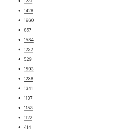
1231
1428
1960
857
1584
1232
529
1593
1238
1341
1137
1153
1122
414