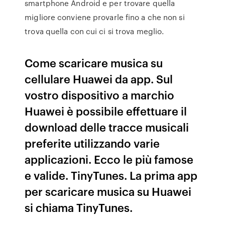
smartphone Android e per trovare quella
migliore conviene provarle fino a che non si
trova quella con cui ci si trova meglio.
Come scaricare musica su
cellulare Huawei da app. Sul
vostro dispositivo a marchio
Huawei è possibile effettuare il
download delle tracce musicali
preferite utilizzando varie
applicazioni. Ecco le più famose
e valide. TinyTunes. La prima app
per scaricare musica su Huawei
si chiama TinyTunes.