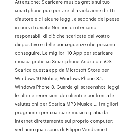
Attenzione: Scaricare musica gratis sul tuo
smartphone può portare alla violazione diritti
d’autore e di alcune leggi, a seconda del paese
in cui vi troviate.Noi non ci riteniamo
responsabili di ciò che scaricate dal vostro
dispositivo e delle conseguenze che possono
conseguire. Le migliori 10 App per scaricare
musica gratis su Smartphone Android e iOS
Scarica questa app da Microsoft Store per
Windows 10 Mobile, Windows Phone 8.1,
Windows Phone 8. Guarda gli screenshot, leggi
le ultime recensioni dei clienti e confronta le
valutazioni per Scarica MP3 Musica … I migliori
programmi per scaricare musica gratis da
Internet direttamente sul proprio computer:
vediamo quali sono. di Filippo Vendrame I