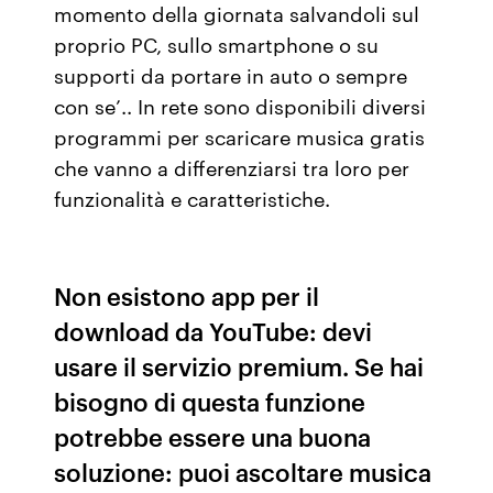
momento della giornata salvandoli sul
proprio PC, sullo smartphone o su
supporti da portare in auto o sempre
con se’.. In rete sono disponibili diversi
programmi per scaricare musica gratis
che vanno a differenziarsi tra loro per
funzionalità e caratteristiche.
Non esistono app per il
download da YouTube: devi
usare il servizio premium. Se hai
bisogno di questa funzione
potrebbe essere una buona
soluzione: puoi ascoltare musica