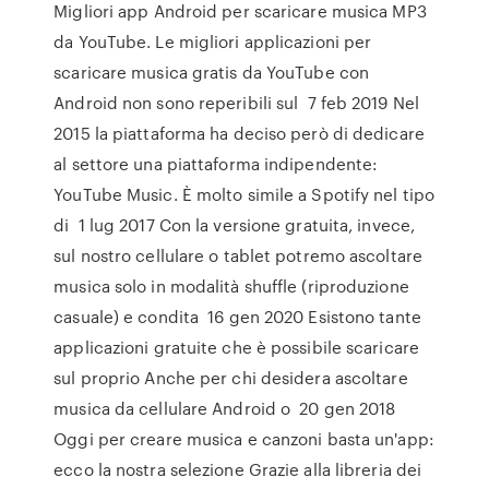
Migliori app Android per scaricare musica MP3
da YouTube. Le migliori applicazioni per
scaricare musica gratis da YouTube con
Android non sono reperibili sul 7 feb 2019 Nel
2015 la piattaforma ha deciso però di dedicare
al settore una piattaforma indipendente:
YouTube Music. È molto simile a Spotify nel tipo
di 1 lug 2017 Con la versione gratuita, invece,
sul nostro cellulare o tablet potremo ascoltare
musica solo in modalità shuffle (riproduzione
casuale) e condita 16 gen 2020 Esistono tante
applicazioni gratuite che è possibile scaricare
sul proprio Anche per chi desidera ascoltare
musica da cellulare Android o 20 gen 2018
Oggi per creare musica e canzoni basta un'app:
ecco la nostra selezione Grazie alla libreria dei