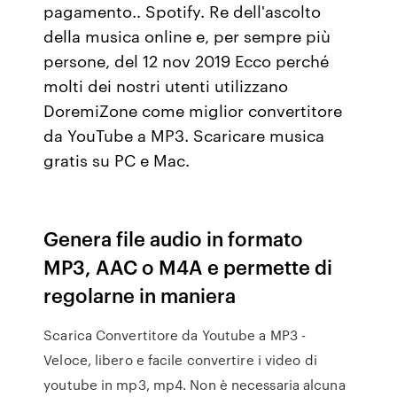
pagamento.. Spotify. Re dell'ascolto
della musica online e, per sempre più
persone, del 12 nov 2019 Ecco perché
molti dei nostri utenti utilizzano
DoremiZone come miglior convertitore
da YouTube a MP3. Scaricare musica
gratis su PC e Mac.
Genera file audio in formato
MP3, AAC o M4A e permette di
regolarne in maniera
Scarica Convertitore da Youtube a MP3 -
Veloce, libero e facile convertire i video di
youtube in mp3, mp4. Non è necessaria alcuna