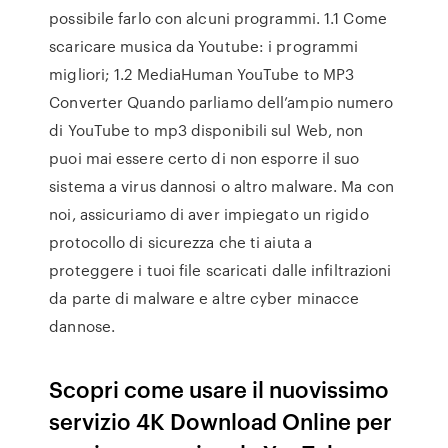
possibile farlo con alcuni programmi. 1.1 Come
scaricare musica da Youtube: i programmi
migliori; 1.2 MediaHuman YouTube to MP3
Converter Quando parliamo dell’ampio numero
di YouTube to mp3 disponibili sul Web, non
puoi mai essere certo di non esporre il suo
sistema a virus dannosi o altro malware. Ma con
noi, assicuriamo di aver impiegato un rigido
protocollo di sicurezza che ti aiuta a
proteggere i tuoi file scaricati dalle infiltrazioni
da parte di malware e altre cyber minacce
dannose.
Scopri come usare il nuovissimo
servizio 4K Download Online per