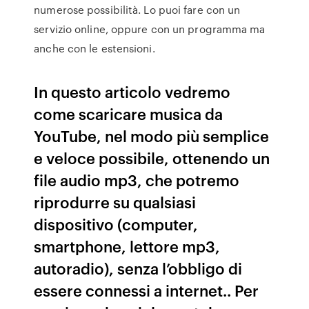
numerose possibilità. Lo puoi fare con un
servizio online, oppure con un programma ma
anche con le estensioni.
In questo articolo vedremo
come scaricare musica da
YouTube, nel modo più semplice
e veloce possibile, ottenendo un
file audio mp3, che potremo
riprodurre su qualsiasi
dispositivo (computer,
smartphone, lettore mp3,
autoradio), senza l’obbligo di
essere connessi a internet.. Per