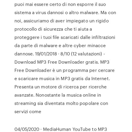
puoi mai essere certo di non esporre il suo
sistema a virus dannosi o altro malware. Ma con
noi, assicuriamo di aver impiegato un rigido
protocollo di sicurezza che ti aiuta a
proteggere i tuoi file scaricati dalle infiltrazioni
da parte di malware e altre cyber minacce
dannose. 19/01/2018 · 8/10 (12 valutazioni) -
Download MP3 Free Downloader gratis. MP3
Free Downloader è un programma per cercare
e scaricare musica in MP3 gratis da Internet.
Presenta un motore di ricerca per ricerche
avanzate. Nonostante la musica online in
streaming sia diventata molto popolare con
servizi come
04/05/2020 · MediaHuman YouTube to MP3