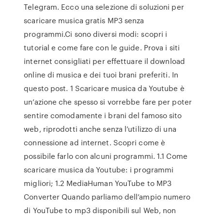
Telegram. Ecco una selezione di soluzioni per
scaricare musica gratis MP3 senza
programmi.Ci sono diversi modi: scopri i
tutorial e come fare con le guide. Prova i siti
internet consigliati per effettuare il download
online di musica e dei tuoi brani preferiti. In
questo post. 1 Scaricare musica da Youtube è
un’azione che spesso si vorrebbe fare per poter
sentire comodamente i brani del famoso sito
web, riprodotti anche senza l’utilizzo di una
connessione ad internet. Scopri come è
possibile farlo con alcuni programmi. 1.1 Come
scaricare musica da Youtube: i programmi
migliori; 1.2 MediaHuman YouTube to MP3
Converter Quando parliamo dell’ampio numero
di YouTube to mp3 disponibili sul Web, non