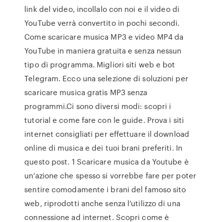
link del video, incollalo con noi e il video di
YouTube verrà convertito in pochi secondi.
Come scaricare musica MP3 e video MP4 da
YouTube in maniera gratuita e senza nessun
tipo di programma. Migliori siti web e bot
Telegram. Ecco una selezione di soluzioni per
scaricare musica gratis MP3 senza
programmi.Ci sono diversi modi: scopri i
tutorial e come fare con le guide. Prova i siti
internet consigliati per effettuare il download
online di musica e dei tuoi brani preferiti. In
questo post. 1 Scaricare musica da Youtube è
un’azione che spesso si vorrebbe fare per poter
sentire comodamente i brani del famoso sito
web, riprodotti anche senza l’utilizzo di una
connessione ad internet. Scopri come è