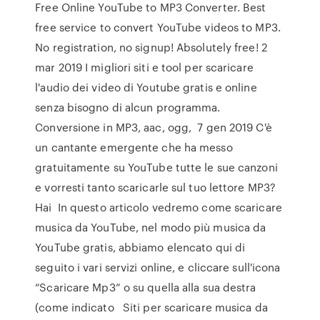
Free Online YouTube to MP3 Converter. Best
free service to convert YouTube videos to MP3.
No registration, no signup! Absolutely free! 2
mar 2019 I migliori siti e tool per scaricare
l'audio dei video di Youtube gratis e online
senza bisogno di alcun programma.
Conversione in MP3, aac, ogg, 7 gen 2019 C'è
un cantante emergente che ha messo
gratuitamente su YouTube tutte le sue canzoni
e vorresti tanto scaricarle sul tuo lettore MP3?
Hai In questo articolo vedremo come scaricare
musica da YouTube, nel modo più musica da
YouTube gratis, abbiamo elencato qui di
seguito i vari servizi online, e cliccare sull'icona
“Scaricare Mp3” o su quella alla sua destra
(come indicato Siti per scaricare musica da