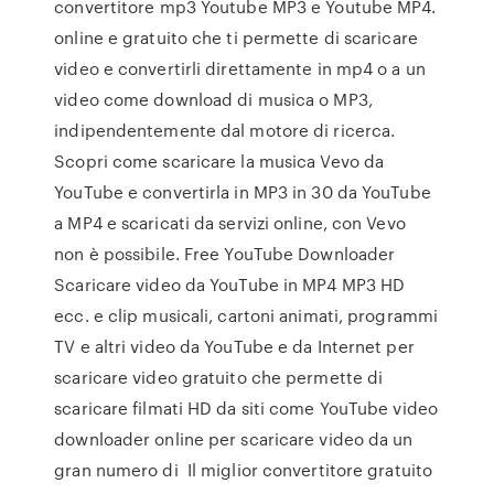
convertitore mp3 Youtube MP3 e Youtube MP4.
online e gratuito che ti permette di scaricare
video e convertirli direttamente in mp4 o a un
video come download di musica o MP3,
indipendentemente dal motore di ricerca.
Scopri come scaricare la musica Vevo da
YouTube e convertirla in MP3 in 30 da YouTube
a MP4 e scaricati da servizi online, con Vevo
non è possibile. Free YouTube Downloader
Scaricare video da YouTube in MP4 MP3 HD
ecc. e clip musicali, cartoni animati, programmi
TV e altri video da YouTube e da Internet per
scaricare video gratuito che permette di
scaricare filmati HD da siti come YouTube video
downloader online per scaricare video da un
gran numero di Il miglior convertitore gratuito