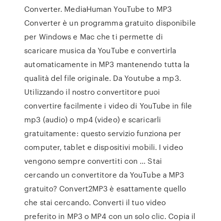
Converter. MediaHuman YouTube to MP3
Converter è un programma gratuito disponibile
per Windows e Mac che ti permette di
scaricare musica da YouTube e convertirla
automaticamente in MP3 mantenendo tutta la
qualità del file originale. Da Youtube a mp3.
Utilizzando il nostro convertitore puoi
convertire facilmente i video di YouTube in file
mp3 (audio) o mp4 (video) e scaricarli
gratuitamente: questo servizio funziona per
computer, tablet e dispositivi mobili. I video
vengono sempre convertiti con … Stai
cercando un convertitore da YouTube a MP3
gratuito? Convert2MP3 è esattamente quello
che stai cercando. Converti il tuo video
preferito in MP3 o MP4 con un solo clic. Copia il