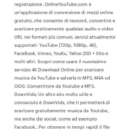
registrazione. OnlineYouTube.com è
un'applicazione di conversione di mezzi online
gratuito, che consente di reocord, convertire e
scaricare praticamente qualsiasi audio o video
URL nei formati più comuni. servizi attualmente
supportati: YouTube (720p, 1080p, 4K),
FaceBook, Vimeo, YouKu, Yahoo 200 + Sito e
molti altri. Scopri come usare il nuovissimo
servizio 4K Download Online per scaricare
musica da YouTube e salvarla in MP3, M4A od
OGG. Convertitore da Youtube a MP3.
DownVids; Un altro sito molto utile e
conosciuto è DownVids, che ti permetterà di
scaricare gratuitamente musica da Youtube,
ma anche dai social, come ad esempio
Facebook.. Per ottenere in tempi rapidi il file