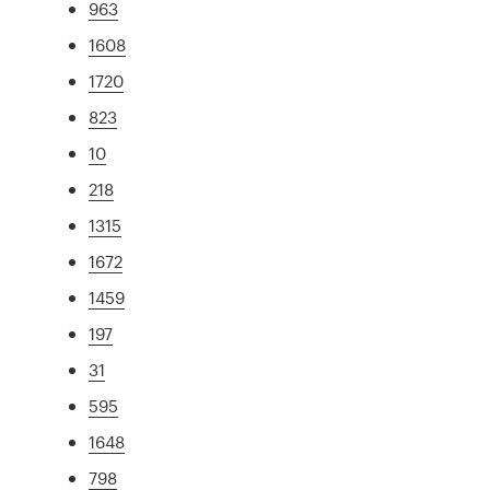
963
1608
1720
823
10
218
1315
1672
1459
197
31
595
1648
798