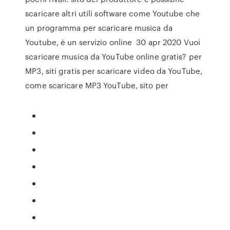
scaricare altri utili software come Youtube che
un programma per scaricare musica da
Youtube, è un servizio online 30 apr 2020 Vuoi
scaricare musica da YouTube online gratis? per
MP3, siti gratis per scaricare video da YouTube,
come scaricare MP3 YouTube, sito per