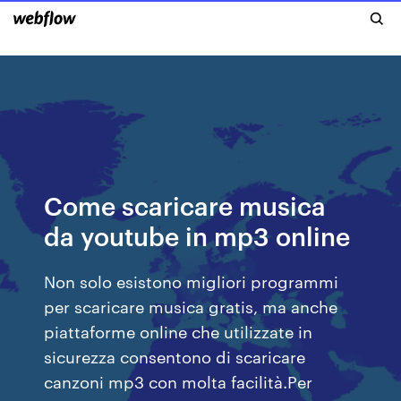
Come scaricare musica
da youtube in mp3 online
Non solo esistono migliori programmi
per scaricare musica gratis, ma anche
piattaforme online che utilizzate in
sicurezza consentono di scaricare
canzoni mp3 con molta facilità.Per