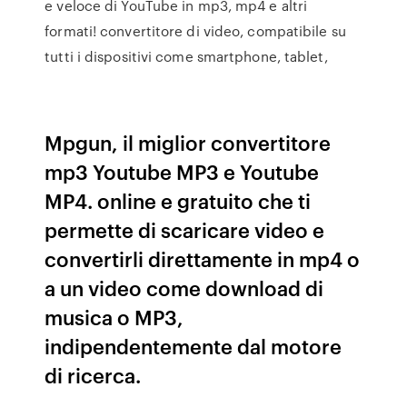
e veloce di YouTube in mp3, mp4 e altri
formati! convertitore di video, compatibile su
tutti i dispositivi come smartphone, tablet,
Mpgun, il miglior convertitore
mp3 Youtube MP3 e Youtube
MP4. online e gratuito che ti
permette di scaricare video e
convertirli direttamente in mp4 o
a un video come download di
musica o MP3,
indipendentemente dal motore
di ricerca.