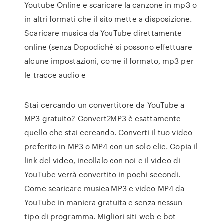
Youtube Online e scaricare la canzone in mp3 o
in altri formati che il sito mette a disposizione.
Scaricare musica da YouTube direttamente
online (senza Dopodiché si possono effettuare
alcune impostazioni, come il formato, mp3 per
le tracce audio e
Stai cercando un convertitore da YouTube a
MP3 gratuito? Convert2MP3 è esattamente
quello che stai cercando. Converti il tuo video
preferito in MP3 o MP4 con un solo clic. Copia il
link del video, incollalo con noi e il video di
YouTube verrà convertito in pochi secondi.
Come scaricare musica MP3 e video MP4 da
YouTube in maniera gratuita e senza nessun
tipo di programma. Migliori siti web e bot