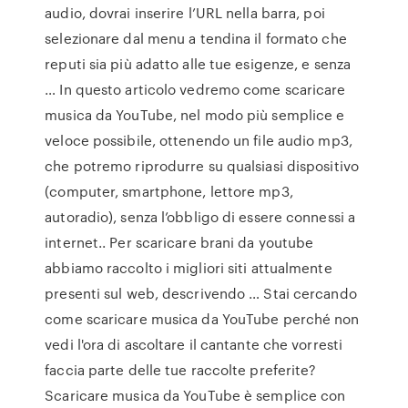
audio, dovrai inserire l’URL nella barra, poi
selezionare dal menu a tendina il formato che
reputi sia più adatto alle tue esigenze, e senza
… In questo articolo vedremo come scaricare
musica da YouTube, nel modo più semplice e
veloce possibile, ottenendo un file audio mp3,
che potremo riprodurre su qualsiasi dispositivo
(computer, smartphone, lettore mp3,
autoradio), senza l’obbligo di essere connessi a
internet.. Per scaricare brani da youtube
abbiamo raccolto i migliori siti attualmente
presenti sul web, descrivendo … Stai cercando
come scaricare musica da YouTube perché non
vedi l'ora di ascoltare il cantante che vorresti
faccia parte delle tue raccolte preferite?
Scaricare musica da YouTube è semplice con