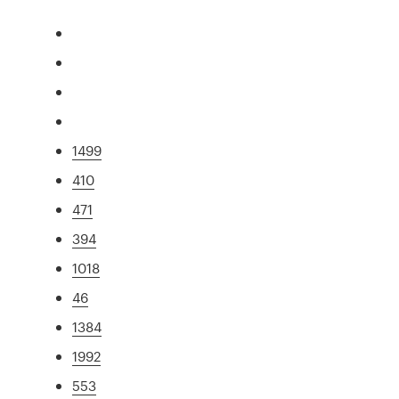
1499
410
471
394
1018
46
1384
1992
553