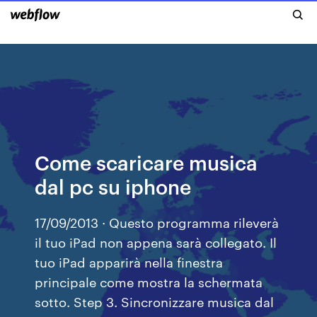
Come scaricare musica
dal pc su iphone
17/09/2013 · Questo programma rileverà
il tuo iPad non appena sarà collegato. Il
tuo iPad apparirà nella finestra
principale come mostra la schermata
sotto. Step 3. Sincronizzare musica dal