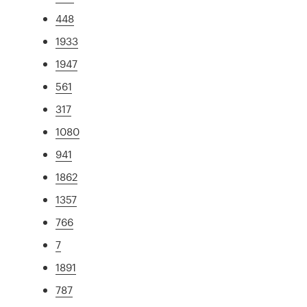
448
1933
1947
561
317
1080
941
1862
1357
766
7
1891
787