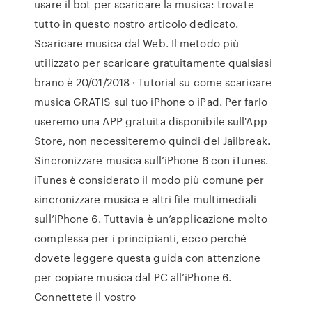
usare il bot per scaricare la musica: trovate
tutto in questo nostro articolo dedicato.
Scaricare musica dal Web. Il metodo più
utilizzato per scaricare gratuitamente qualsiasi
brano è 20/01/2018 · Tutorial su come scaricare
musica GRATIS sul tuo iPhone o iPad. Per farlo
useremo una APP gratuita disponibile sull'App
Store, non necessiteremo quindi del Jailbreak.
Sincronizzare musica sull’iPhone 6 con iTunes.
iTunes è considerato il modo più comune per
sincronizzare musica e altri file multimediali
sull’iPhone 6. Tuttavia è un’applicazione molto
complessa per i principianti, ecco perché
dovete leggere questa guida con attenzione
per copiare musica dal PC all’iPhone 6.
Connettete il vostro