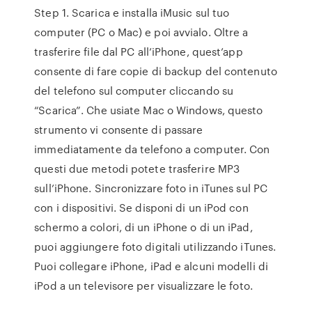
Step 1. Scarica e installa iMusic sul tuo
computer (PC o Mac) e poi avvialo. Oltre a
trasferire file dal PC all’iPhone, quest’app
consente di fare copie di backup del contenuto
del telefono sul computer cliccando su
“Scarica”. Che usiate Mac o Windows, questo
strumento vi consente di passare
immediatamente da telefono a computer. Con
questi due metodi potete trasferire MP3
sull’iPhone. Sincronizzare foto in iTunes sul PC
con i dispositivi. Se disponi di un iPod con
schermo a colori, di un iPhone o di un iPad,
puoi aggiungere foto digitali utilizzando iTunes.
Puoi collegare iPhone, iPad e alcuni modelli di
iPod a un televisore per visualizzare le foto.