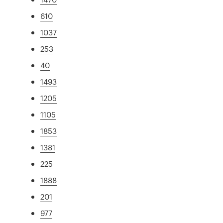
610
1037
253
40
1493
1205
1105
1853
1381
225
1888
201
977