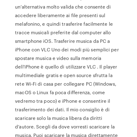
un’alternativa molto valida che consente di
accedere liberamente ai file presenti sul
melafonino, e quindi trasferire facilmente le
tracce musicali preferite dal computer allo
smartphone iOS. Trasferire musica da PC a
iPhone con VLC Uno dei modi più semplici per
spostare musica e video sulla memoria
dell'iPhone è quello di utilizzare VLC . Il player
multimediale gratis e open source sfrutta la
rete Wi-Fi di casa per collegare PC (Windows,
macOS o Linux fa poca differenza, come
vedremo tra poco) e iPhone e consentire il
trasferimento dei dati. Il mio consiglio è di
scaricare solo la musica libera da diritti
d’autore. Scegli da dove vorresti scaricare la
musica. Puoi scaricare la musica direttamente