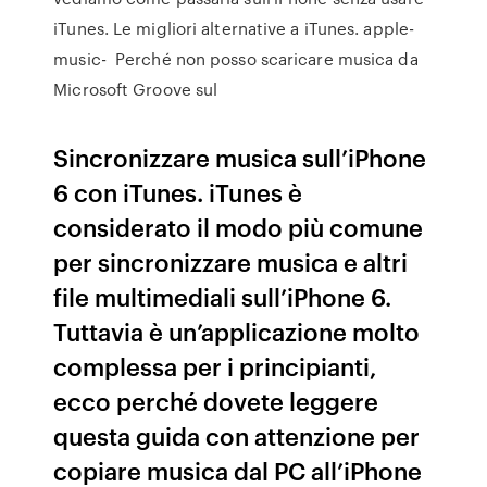
iTunes. Le migliori alternative a iTunes. apple-
music- Perché non posso scaricare musica da
Microsoft Groove sul
Sincronizzare musica sull’iPhone
6 con iTunes. iTunes è
considerato il modo più comune
per sincronizzare musica e altri
file multimediali sull’iPhone 6.
Tuttavia è un’applicazione molto
complessa per i principianti,
ecco perché dovete leggere
questa guida con attenzione per
copiare musica dal PC all’iPhone