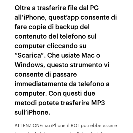
Oltre a trasferire file dal PC
all’iPhone, quest’app consente di
fare copie di backup del
contenuto del telefono sul
computer cliccando su
“Scarica”. Che usiate Mac o
Windows, questo strumento vi
consente di passare
immediatamente da telefono a
computer. Con questi due
metodi potete trasferire MP3
sull’iPhone.
ATTENZIONE: su iPhone il BOT potrebbe essere