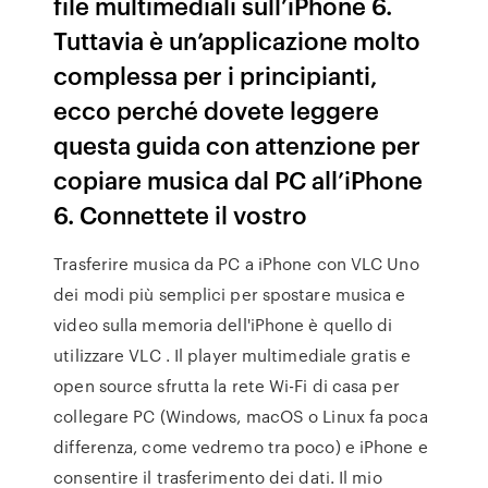
file multimediali sull’iPhone 6.
Tuttavia è un’applicazione molto
complessa per i principianti,
ecco perché dovete leggere
questa guida con attenzione per
copiare musica dal PC all’iPhone
6. Connettete il vostro
Trasferire musica da PC a iPhone con VLC Uno
dei modi più semplici per spostare musica e
video sulla memoria dell'iPhone è quello di
utilizzare VLC . Il player multimediale gratis e
open source sfrutta la rete Wi-Fi di casa per
collegare PC (Windows, macOS o Linux fa poca
differenza, come vedremo tra poco) e iPhone e
consentire il trasferimento dei dati. Il mio