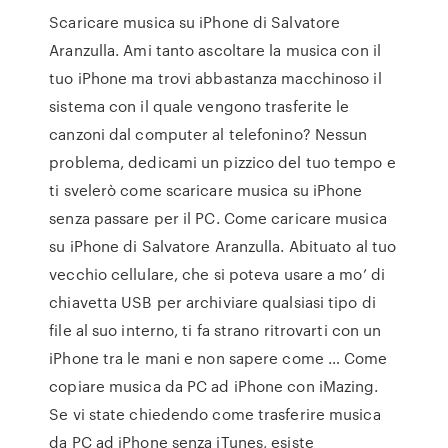
Scaricare musica su iPhone di Salvatore
Aranzulla. Ami tanto ascoltare la musica con il
tuo iPhone ma trovi abbastanza macchinoso il
sistema con il quale vengono trasferite le
canzoni dal computer al telefonino? Nessun
problema, dedicami un pizzico del tuo tempo e
ti svelerò come scaricare musica su iPhone
senza passare per il PC. Come caricare musica
su iPhone di Salvatore Aranzulla. Abituato al tuo
vecchio cellulare, che si poteva usare a mo’ di
chiavetta USB per archiviare qualsiasi tipo di
file al suo interno, ti fa strano ritrovarti con un
iPhone tra le mani e non sapere come … Come
copiare musica da PC ad iPhone con iMazing.
Se vi state chiedendo come trasferire musica
da PC ad iPhone senza iTunes, esiste