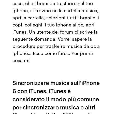
caso, che i brani da trasferire nel tuo
iphone, si trovino nella cartella musica,
apri la cartella, selezioni tutti i brani e li
copi! colleghi il tuo iphone al pc, apri
iTunes, Un utente del forum ci scrive la
seguente domanda: Vorrei sapere la
procedura per trasferire musica da pc a
iphone… Ecco come fare… Per prima
cosa mi
Sincronizzare musica sull’iPhone
6 con iTunes. iTunes è
considerato il modo più comune
per sincronizzare musica e altri