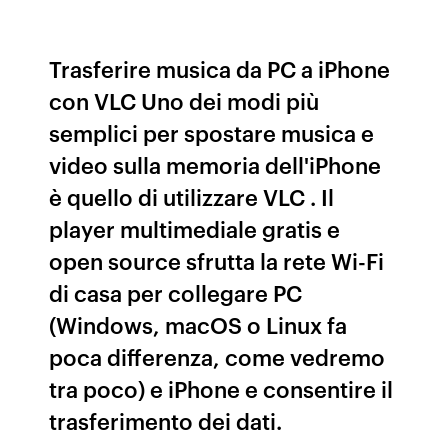
Trasferire musica da PC a iPhone
con VLC Uno dei modi più
semplici per spostare musica e
video sulla memoria dell'iPhone
è quello di utilizzare VLC . Il
player multimediale gratis e
open source sfrutta la rete Wi-Fi
di casa per collegare PC
(Windows, macOS o Linux fa
poca differenza, come vedremo
tra poco) e iPhone e consentire il
trasferimento dei dati.