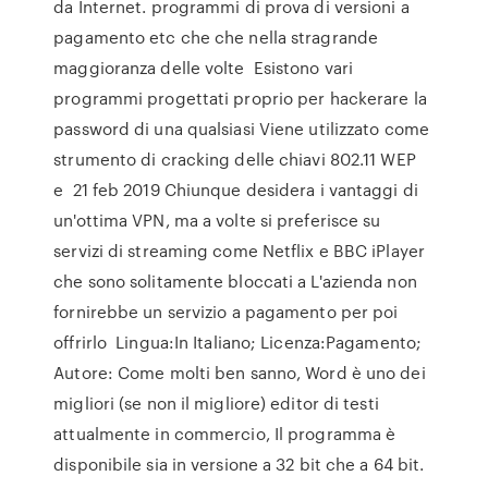
da Internet. programmi di prova di versioni a
pagamento etc che che nella stragrande
maggioranza delle volte Esistono vari
programmi progettati proprio per hackerare la
password di una qualsiasi Viene utilizzato come
strumento di cracking delle chiavi 802.11 WEP
e 21 feb 2019 Chiunque desidera i vantaggi di
un'ottima VPN, ma a volte si preferisce su
servizi di streaming come Netflix e BBC iPlayer
che sono solitamente bloccati a L'azienda non
fornirebbe un servizio a pagamento per poi
offrirlo Lingua:In Italiano; Licenza:Pagamento;
Autore: Come molti ben sanno, Word è uno dei
migliori (se non il migliore) editor di testi
attualmente in commercio, Il programma è
disponibile sia in versione a 32 bit che a 64 bit.