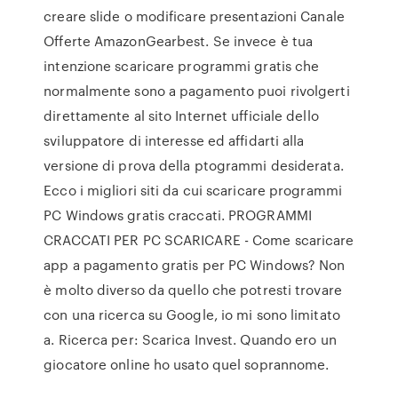
creare slide o modificare presentazioni Canale
Offerte AmazonGearbest. Se invece è tua
intenzione scaricare programmi gratis che
normalmente sono a pagamento puoi rivolgerti
direttamente al sito Internet ufficiale dello
sviluppatore di interesse ed affidarti alla
versione di prova della ptogrammi desiderata.
Ecco i migliori siti da cui scaricare programmi
PC Windows gratis craccati. PROGRAMMI
CRACCATI PER PC SCARICARE - Come scaricare
app a pagamento gratis per PC Windows? Non
è molto diverso da quello che potresti trovare
con una ricerca su Google, io mi sono limitato
a. Ricerca per: Scarica Invest. Quando ero un
giocatore online ho usato quel soprannome.