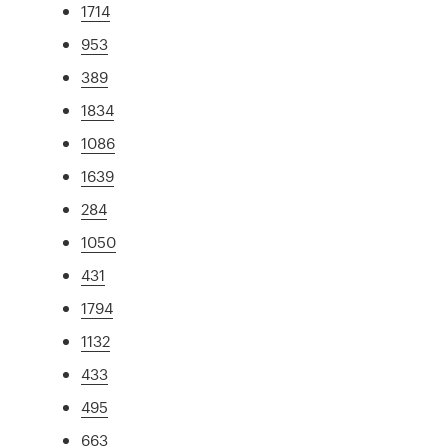
1714
953
389
1834
1086
1639
284
1050
431
1794
1132
433
495
663