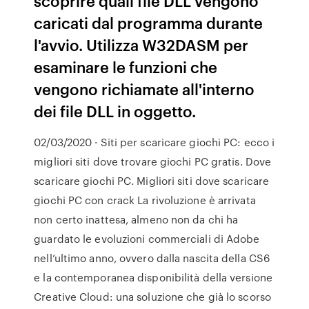
scoprire quali file DLL vengono
caricati dal programma durante
l'avvio. Utilizza W32DASM per
esaminare le funzioni che
vengono richiamate all'interno
dei file DLL in oggetto.
02/03/2020 · Siti per scaricare giochi PC: ecco i
migliori siti dove trovare giochi PC gratis. Dove
scaricare giochi PC. Migliori siti dove scaricare
giochi PC con crack La rivoluzione è arrivata
non certo inattesa, almeno non da chi ha
guardato le evoluzioni commerciali di Adobe
nell’ultimo anno, ovvero dalla nascita della CS6
e la contemporanea disponibilità della versione
Creative Cloud: una soluzione che già lo scorso