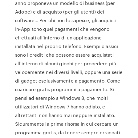
anno proponeva un modello di business (per
Adobe) e di acquisto (per gli utenti) dei
software… Per chi non lo sapesse, gli acquisti
In-App sono quei pagamenti che vengono
effettuati all’interno di un’applicazione
installata nel proprio telefono. Esempi classici
sono i crediti che possono essere acquistati
all’interno di alcuni giochi per procedere più
velocemente nei diversi livelli, oppure una serie
di gadget esclusivamente a pagamento. Come
scaricare gratis programmi a pagamento. Si
pensi ad esempio a Windows 8, che molti
utilizzatori di Windows 7 hanno odiato, e
altrettanti non hanno mai neppure installato.
Sicuramente la prima risorsa in cui cercare un
programma gratis, da tenere sempre crraccati i