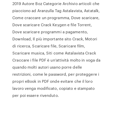
2019 Autore Boz Categorie Archivio articoli che
piacciono ad Aranzulla Tag Astalavista, Astatalk,
Come craccare un programma, Dove scaricare,
Dove scaricare Crack Keygen e file Torrent,
Dove scaricare programmi a pagamento,
Download, Il più importante sito Crack, Motori
di ricerca, Scaricare file, Scaricare film,
Scaricare musica, Siti come Astalavista Crack
Craccare i file PDF è un’attività molto in voga da
quando molti autori usano porre delle
restrizioni, come le password, per proteggere i
propri eBook in PDF onde evitare che il loro
lavoro venga modificato, copiato e stampato
per poi essere rivenduto.