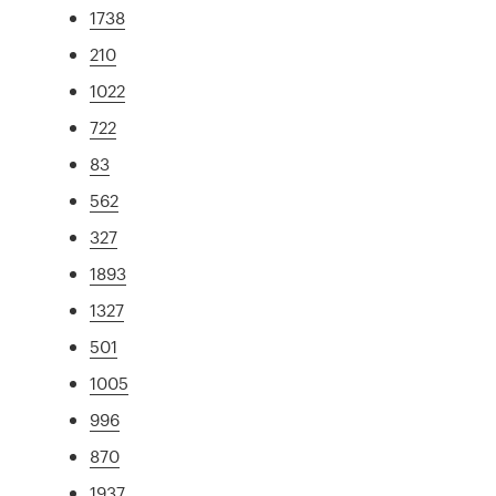
1738
210
1022
722
83
562
327
1893
1327
501
1005
996
870
1937