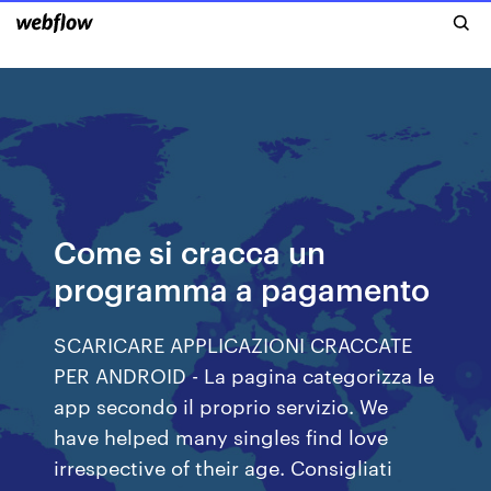
Come si cracca un
programma a pagamento
SCARICARE APPLICAZIONI CRACCATE
PER ANDROID - La pagina categorizza le
app secondo il proprio servizio. We
have helped many singles find love
irrespective of their age. Consigliati