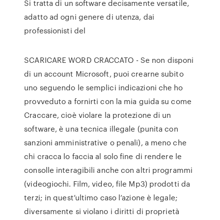
Si tratta di un software decisamente versatile,
adatto ad ogni genere di utenza, dai
professionisti del
SCARICARE WORD CRACCATO - Se non disponi
di un account Microsoft, puoi crearne subito
uno seguendo le semplici indicazioni che ho
provveduto a fornirti con la mia guida su come
Craccare, cioè violare la protezione di un
software, è una tecnica illegale (punita con
sanzioni amministrative o penali), a meno che
chi cracca lo faccia al solo fine di rendere le
consolle interagibili anche con altri programmi
(videogiochi. Film, video, file Mp3) prodotti da
terzi; in quest’ultimo caso l’azione è legale;
diversamente si violano i diritti di proprietà