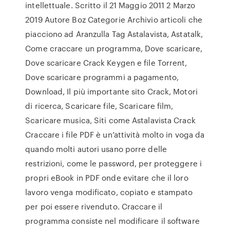
intellettuale. Scritto il 21 Maggio 2011 2 Marzo
2019 Autore Boz Categorie Archivio articoli che
piacciono ad Aranzulla Tag Astalavista, Astatalk,
Come craccare un programma, Dove scaricare,
Dove scaricare Crack Keygen e file Torrent,
Dove scaricare programmi a pagamento,
Download, Il più importante sito Crack, Motori
di ricerca, Scaricare file, Scaricare film,
Scaricare musica, Siti come Astalavista Crack
Craccare i file PDF è un’attività molto in voga da
quando molti autori usano porre delle
restrizioni, come le password, per proteggere i
propri eBook in PDF onde evitare che il loro
lavoro venga modificato, copiato e stampato
per poi essere rivenduto. Craccare il
programma consiste nel modificare il software