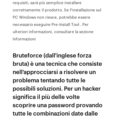
requisiti, sarà più semplice installare
correttamente il prodotto. Se l'installazione sul
PC Windows non riesce, potrebbe essere
necessario eseguire Pre-Install Tool . Per
ulteriori informazioni, consultare la sezione
Informazioni
Bruteforce (dall'inglese forza
bruta) è una tecnica che consiste
nell'approcciarsi a risolvere un
problema tentando tutte le
possibili soluzioni. Per un hacker
significa il più delle volte
scoprire una password provando
tutte le combinazioni date dalle