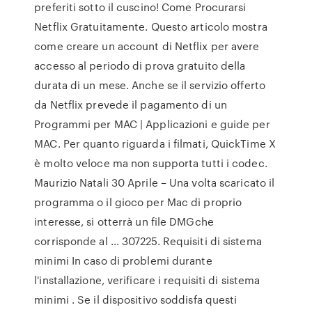
preferiti sotto il cuscino! Come Procurarsi
Netflix Gratuitamente. Questo articolo mostra
come creare un account di Netflix per avere
accesso al periodo di prova gratuito della
durata di un mese. Anche se il servizio offerto
da Netflix prevede il pagamento di un
Programmi per MAC | Applicazioni e guide per
MAC. Per quanto riguarda i filmati, QuickTime X
è molto veloce ma non supporta tutti i codec.
Maurizio Natali 30 Aprile – Una volta scaricato il
programma o il gioco per Mac di proprio
interesse, si otterrà un file DMGche
corrisponde al … 307225. Requisiti di sistema
minimi In caso di problemi durante
l'installazione, verificare i requisiti di sistema
minimi . Se il dispositivo soddisfa questi