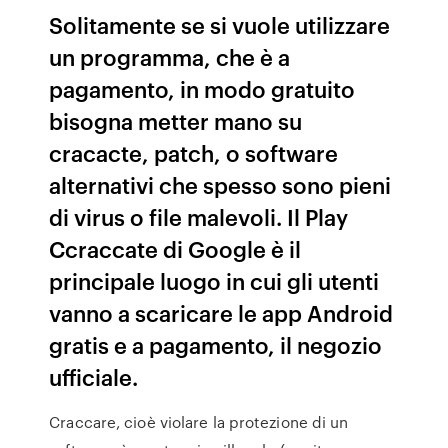
Solitamente se si vuole utilizzare
un programma, che è a
pagamento, in modo gratuito
bisogna metter mano su
cracacte, patch, o software
alternativi che spesso sono pieni
di virus o file malevoli. Il Play
Ccraccate di Google è il
principale luogo in cui gli utenti
vanno a scaricare le app Android
gratis e a pagamento, il negozio
ufficiale.
Craccare, cioè violare la protezione di un