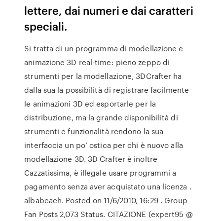
lettere, dai numeri e dai caratteri
speciali.
Si tratta di un programma di modellazione e
animazione 3D real-time: pieno zeppo di
strumenti per la modellazione, 3DCrafter ha
dalla sua la possibilità di registrare facilmente
le animazioni 3D ed esportarle per la
distribuzione, ma la grande disponibilità di
strumenti e funzionalità rendono la sua
interfaccia un po’ ostica per chi è nuovo alla
modellazione 3D. 3D Crafter è inoltre
Cazzatissima, è illegale usare programmi a
pagamento senza aver acquistato una licenza .
albabeach. Posted on 11/6/2010, 16:29 . Group
Fan Posts 2,073 Status. CITAZIONE (expert95 @