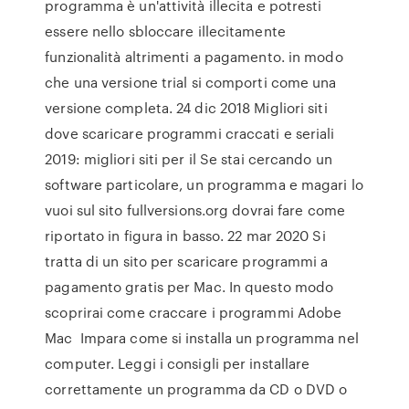
programma è un'attività illecita e potresti
essere nello sbloccare illecitamente
funzionalità altrimenti a pagamento. in modo
che una versione trial si comporti come una
versione completa. 24 dic 2018 Migliori siti
dove scaricare programmi craccati e seriali
2019: migliori siti per il Se stai cercando un
software particolare, un programma e magari lo
vuoi sul sito fullversions.org dovrai fare come
riportato in figura in basso. 22 mar 2020 Si
tratta di un sito per scaricare programmi a
pagamento gratis per Mac. In questo modo
scoprirai come craccare i programmi Adobe
Mac Impara come si installa un programma nel
computer. Leggi i consigli per installare
correttamente un programma da CD o DVD o