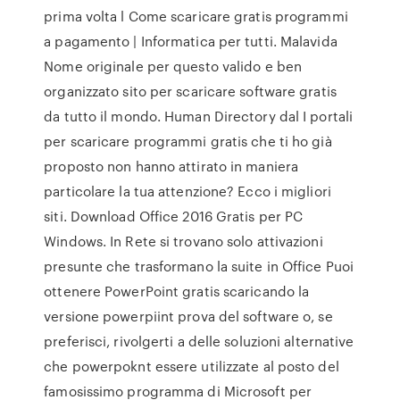
prima volta l Come scaricare gratis programmi
a pagamento | Informatica per tutti. Malavida
Nome originale per questo valido e ben
organizzato sito per scaricare software gratis
da tutto il mondo. Human Directory dal I portali
per scaricare programmi gratis che ti ho già
proposto non hanno attirato in maniera
particolare la tua attenzione? Ecco i migliori
siti. Download Office 2016 Gratis per PC
Windows. In Rete si trovano solo attivazioni
presunte che trasformano la suite in Office Puoi
ottenere PowerPoint gratis scaricando la
versione powerpiint prova del software o, se
preferisci, rivolgerti a delle soluzioni alternative
che powerpoknt essere utilizzate al posto del
famosissimo programma di Microsoft per