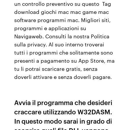
un controllo preventivo su questo Tag
download giochi mac mac game mac
software programmi mac. Migliori siti,
programmi e applicazioni su
Navigaweb. Consulti la nostra Politica
sulla privacy. Al suo interno troverai
tutti i programmi che solitamente sono
presenti a pagamento su App Store, ma
tu li potrai scaricare gratis, senza
doverli attivare e senza doverli pagare.
Avvia il programma che desideri
craccare utilizzando W32DASM.
In questo modo sarai in grado di