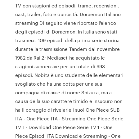
TV con stagioni ed episodi, trame, recensioni,
cast, trailer, foto e curiosità. Doraemon Italiano
streaming Di seguito viene riportato l'elenco
degli episodi di Doraemon. In Italia sono stati
trasmessi 109 episodi della prima serie storica
durante la trasmissione Tandem dal novembre
1982 da Rai 2; Mediaset ha acquistato le
stagioni successive per un totale di 993
episodi. Nobita è uno studente delle elementari
svogliato che ha una cotta per una sua
compagna di classe di nome Shizuka, ma a
causa della suo carattere timido e insucuro non
ha il coraggio di rivelarle i suoi One Piece SUB
ITA - One Piece ITA - Streaming One Piece Serie
TV 1 - Download One Piece Serie TV 1 - One
Piece Episodi ITA Download e Streaming - One