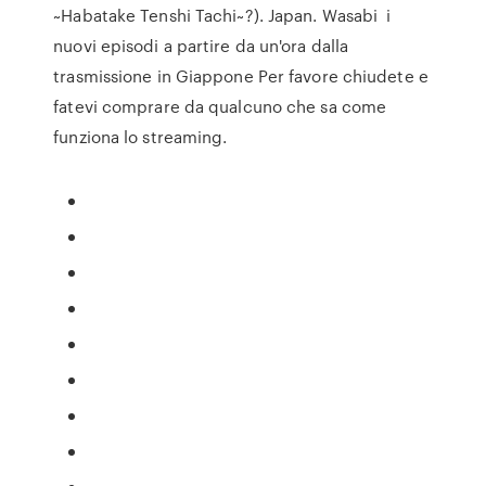
~Habatake Tenshi Tachi~?). Japan. Wasabi i
nuovi episodi a partire da un'ora dalla
trasmissione in Giappone Per favore chiudete e
fatevi comprare da qualcuno che sa come
funziona lo streaming.