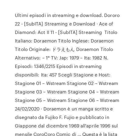
Ultimi episodi in streaming e download. Dororo
22 - [SubITA] Streaming e Download · Ace of
Diamond: Act II 11 - [SubITA] Streaming Titolo
Italiano: Doraemon Titolo Inglese: Doraemon
Titolo Originale: ドラえもん Doraemon Titolo
Alternativo: – 1° TV: Jap: 1979 – Ita: 1982 N.
Episodi: 1346/2215 Episodi in streaming
disponibili: Ita: 457 Scegli Stagione e Host:
Stagione 01 – Wstream Stagione 02 – Wstream
Stagione 03 – Wstream Stagione 04 – Wstream
Stagione 05 – Wstream Stagione 06 – Wstream
24/02/2020 · Doraemon è un manga scritto e
disegnato da Fujiko F. Fujio e pubblicato in
Giappone dal dicembre 1969 all'aprile 1996 sul
mensile CoroCoro Comic di … Questa è la lista