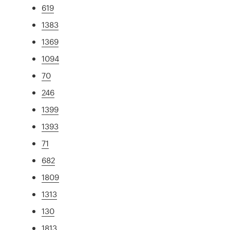
619
1383
1369
1094
70
246
1399
1393
71
682
1809
1313
130
1813