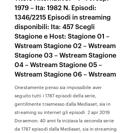
1979 – Ita: 1982 N. Episodi:
1346/2215 Episodi in streaming
disponibili: Ita: 457 Scegli
Stagione e Host: Stagione 01 –
Wstream Stagione 02 – Wstream
Stagione 03 – Wstream Stagione
04 – Wstream Stagione 05 –
Wstream Stagione 06 – Wstream
Onestamente penso sia impossibile aver
seguito tutti i 1787 episodi della serie,
gentilmente trasmesso dalla Mediaset, sia in
streaming su internet gli episodi 2 apr 2019
Doraemon: 40 anni fa iniziava la seconda serie
da 1787 episodi dalla Mediaset, sia in streaming