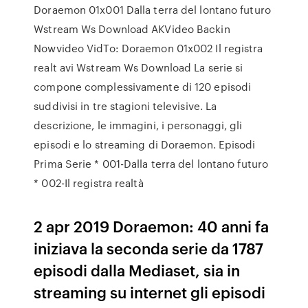
Doraemon 01x001 Dalla terra del lontano futuro
Wstream Ws Download AKVideo Backin
Nowvideo VidTo: Doraemon 01x002 Il registra
realt avi Wstream Ws Download La serie si
compone complessivamente di 120 episodi
suddivisi in tre stagioni televisive. La
descrizione, le immagini, i personaggi, gli
episodi e lo streaming di Doraemon. Episodi
Prima Serie * 001-Dalla terra del lontano futuro
* 002-Il registra realtà
2 apr 2019 Doraemon: 40 anni fa
iniziava la seconda serie da 1787
episodi dalla Mediaset, sia in
streaming su internet gli episodi