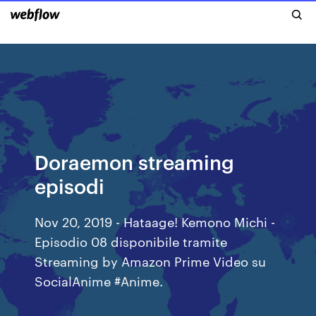
Doraemon streaming
episodi
Nov 20, 2019 - Hataage! Kemono Michi -
Episodio 08 disponibile tramite
Streaming by Amazon Prime Video su
SocialAnime #Anime.