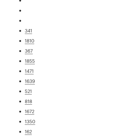
341
1810
367
1855
1471
1639
521
818
1672
1350
162