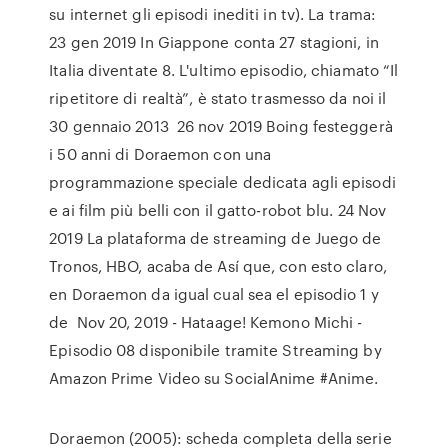
su internet gli episodi inediti in tv). La trama:
23 gen 2019 In Giappone conta 27 stagioni, in
Italia diventate 8. L'ultimo episodio, chiamato “Il
ripetitore di realtà”, è stato trasmesso da noi il
30 gennaio 2013 26 nov 2019 Boing festeggerà
i 50 anni di Doraemon con una
programmazione speciale dedicata agli episodi
e ai film più belli con il gatto-robot blu. 24 Nov
2019 La plataforma de streaming de Juego de
Tronos, HBO, acaba de Así que, con esto claro,
en Doraemon da igual cual sea el episodio 1 y
de Nov 20, 2019 - Hataage! Kemono Michi -
Episodio 08 disponibile tramite Streaming by
Amazon Prime Video su SocialAnime #Anime.
Doraemon (2005): scheda completa della serie