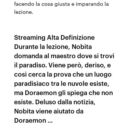
facendo la cosa giusta e imparando la
lezione.
Streaming Alta Definizione
Durante la lezione, Nobita
domanda al maestro dove si trovi
il paradiso. Viene però, deriso, e
così cerca la prova che un luogo
paradisiaco tra le nuvole esiste,
ma Doraemon gli spiega che non
esiste. Deluso dalla notizia,
Nobita viene aiutato da
Doraemon …