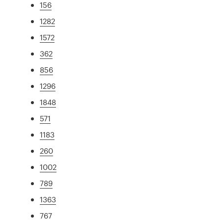
156
1282
1572
362
856
1296
1848
571
1183
260
1002
789
1363
767