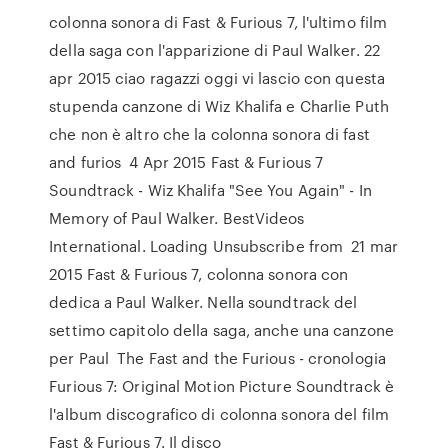
colonna sonora di Fast & Furious 7, l'ultimo film
della saga con l'apparizione di Paul Walker. 22
apr 2015 ciao ragazzi oggi vi lascio con questa
stupenda canzone di Wiz Khalifa e Charlie Puth
che non è altro che la colonna sonora di fast
and furios 4 Apr 2015 Fast & Furious 7
Soundtrack - Wiz Khalifa "See You Again" - In
Memory of Paul Walker. BestVideos
International. Loading Unsubscribe from 21 mar
2015 Fast & Furious 7, colonna sonora con
dedica a Paul Walker. Nella soundtrack del
settimo capitolo della saga, anche una canzone
per Paul The Fast and the Furious - cronologia
Furious 7: Original Motion Picture Soundtrack è
l'album discografico di colonna sonora del film
Fast & Furious 7. Il disco