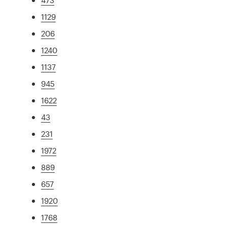
1129
206
1240
1137
945
1622
43
231
1972
889
657
1920
1768