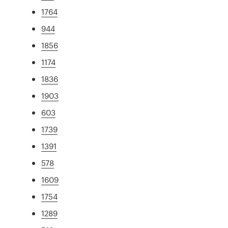
1764
944
1856
1174
1836
1903
603
1739
1391
578
1609
1754
1289