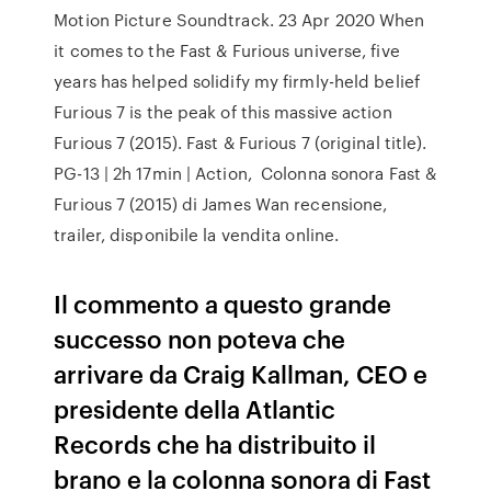
Motion Picture Soundtrack. 23 Apr 2020 When
it comes to the Fast & Furious universe, five
years has helped solidify my firmly-held belief
Furious 7 is the peak of this massive action
Furious 7 (2015). Fast & Furious 7 (original title).
PG-13 | 2h 17min | Action, Colonna sonora Fast &
Furious 7 (2015) di James Wan recensione,
trailer, disponibile la vendita online.
Il commento a questo grande
successo non poteva che
arrivare da Craig Kallman, CEO e
presidente della Atlantic
Records che ha distribuito il
brano e la colonna sonora di Fast