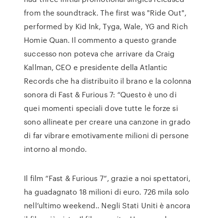
from the soundtrack. The first was "Ride Out",
performed by Kid Ink, Tyga, Wale, YG and Rich
Homie Quan. Il commento a questo grande
successo non poteva che arrivare da Craig
Kallman, CEO e presidente della Atlantic
Records che ha distribuito il brano e la colonna
sonora di Fast & Furious 7: “Questo è uno di
quei momenti speciali dove tutte le forze si
sono allineate per creare una canzone in grado
di far vibrare emotivamente milioni di persone
intorno al mondo.
Il film “Fast & Furious 7“, grazie a noi spettatori,
ha guadagnato 18 milioni di euro. 726 mila solo
nell’ultimo weekend.. Negli Stati Uniti è ancora