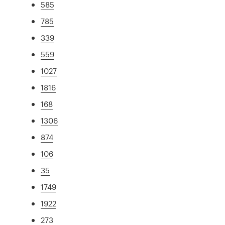
585
785
339
559
1027
1816
168
1306
874
106
35
1749
1922
273