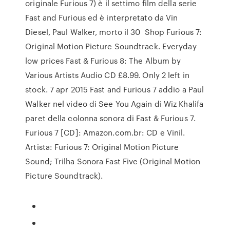
originale Furious 7) è il settimo film della serie
Fast and Furious ed è interpretato da Vin
Diesel, Paul Walker, morto il 30 Shop Furious 7:
Original Motion Picture Soundtrack. Everyday
low prices Fast & Furious 8: The Album by
Various Artists Audio CD £8.99. Only 2 left in
stock. 7 apr 2015 Fast and Furious 7 addio a Paul
Walker nel video di See You Again di Wiz Khalifa
paret della colonna sonora di Fast & Furious 7.
Furious 7 [CD]: Amazon.com.br: CD e Vinil.
Artista: Furious 7: Original Motion Picture
Sound; Trilha Sonora Fast Five (Original Motion
Picture Soundtrack).