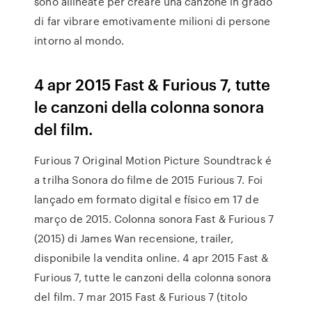
sono allineate per creare una canzone in grado
di far vibrare emotivamente milioni di persone
intorno al mondo.
4 apr 2015 Fast & Furious 7, tutte
le canzoni della colonna sonora
del film.
Furious 7 Original Motion Picture Soundtrack é
a trilha Sonora do filme de 2015 Furious 7. Foi
lançado em formato digital e físico em 17 de
março de 2015. Colonna sonora Fast & Furious 7
(2015) di James Wan recensione, trailer,
disponibile la vendita online. 4 apr 2015 Fast &
Furious 7, tutte le canzoni della colonna sonora
del film. 7 mar 2015 Fast & Furious 7 (titolo