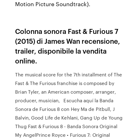
Motion Picture Soundtrack).
Colonna sonora Fast & Furious 7
(2015) di James Wan recensione,
trailer, disponibile la vendita
online.
The musical score for the 7th installment of The
Fast & The Furious franchise is composed by
Brian Tyler, an American composer, arranger,
producer, musician, Escucha aquí la Banda
Sonora de Furious 8 con Hey Ma de Pitbull, J
Balvin, Good Life de Kehlani, Gang Up de Young
Thug Fast & Furious 8 - Banda Sonora Original
My AngelPrince Royce • Furious 7: Original