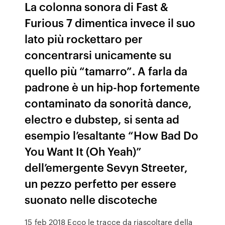
La colonna sonora di Fast &
Furious 7 dimentica invece il suo
lato più rockettaro per
concentrarsi unicamente su
quello più “tamarro”. A farla da
padrone è un hip-hop fortemente
contaminato da sonorità dance,
electro e dubstep, si senta ad
esempio l’esaltante “How Bad Do
You Want It (Oh Yeah)”
dell’emergente Sevyn Streeter,
un pezzo perfetto per essere
suonato nelle discoteche
15 feb 2018 Ecco le tracce da riascoltare della