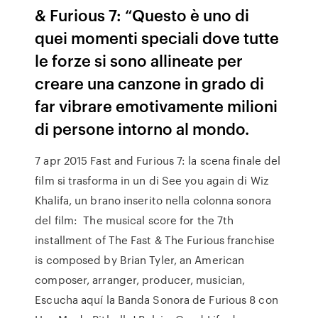
& Furious 7: “Questo è uno di
quei momenti speciali dove tutte
le forze si sono allineate per
creare una canzone in grado di
far vibrare emotivamente milioni
di persone intorno al mondo.
7 apr 2015 Fast and Furious 7: la scena finale del
film si trasforma in un di See you again di Wiz
Khalifa, un brano inserito nella colonna sonora
del film: The musical score for the 7th
installment of The Fast & The Furious franchise
is composed by Brian Tyler, an American
composer, arranger, producer, musician,
Escucha aquí la Banda Sonora de Furious 8 con