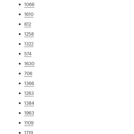
1066
1610
612
1258
1322
574
1630
706
1366
1263
1384
1963
1109
1719