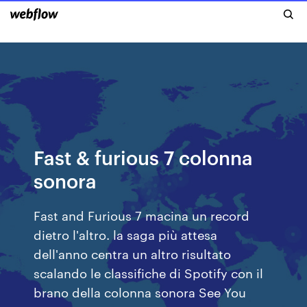
Fast & furious 7 colonna
sonora
Fast and Furious 7 macina un record
dietro l'altro. la saga più attesa
dell'anno centra un altro risultato
scalando le classifiche di Spotify con il
brano della colonna sonora See You