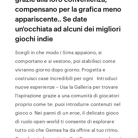
compensano per la grafica meno
appariscente.. Se date
un'occhiata ad alcuni dei migliori
giochi indie
Scegli in che modo i Sims appaiono, si
comportano e si vestono, poi stabilisci come
vivranno giorno dopo giorno. Progetta e
costruisci case incredibili per ogni Introduci
nuove esperienze – Usa la Galleria per trovare
l'ispirazione grazie a una comunità di giocatori
proprio come te: puoi introdurre contenuti nel
gioco o Nei panni di un eroe, il delicato gioco
di ruolo open-world ti consente di esplorare
tutto ciò che Gemea ha da offrire al tuo ritmo.