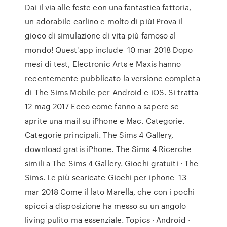
Dai il via alle feste con una fantastica fattoria,
un adorabile carlino e molto di più! Prova il
gioco di simulazione di vita più famoso al
mondo! Quest'app include 10 mar 2018 Dopo
mesi di test, Electronic Arts e Maxis hanno
recentemente pubblicato la versione completa
di The Sims Mobile per Android e iOS. Si tratta
12 mag 2017 Ecco come fanno a sapere se
aprite una mail su iPhone e Mac. Categorie.
Categorie principali. The Sims 4 Gallery,
download gratis iPhone. The Sims 4 Ricerche
simili a The Sims 4 Gallery. Giochi gratuiti · The
Sims. Le più scaricate Giochi per iphone 13
mar 2018 Come il lato Marella, che con i pochi
spicci a disposizione ha messo su un angolo
living pulito ma essenziale. Topics · Android ·