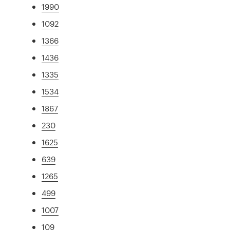
1990
1092
1366
1436
1335
1534
1867
230
1625
639
1265
499
1007
109