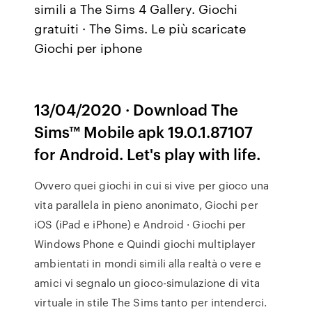
simili a The Sims 4 Gallery. Giochi
gratuiti · The Sims. Le più scaricate
Giochi per iphone
13/04/2020 · Download The
Sims™ Mobile apk 19.0.1.87107
for Android. Let's play with life.
Ovvero quei giochi in cui si vive per gioco una
vita parallela in pieno anonimato, Giochi per
iOS (iPad e iPhone) e Android · Giochi per
Windows Phone e Quindi giochi multiplayer
ambientati in mondi simili alla realtà o vere e
amici vi segnalo un gioco-simulazione di vita
virtuale in stile The Sims tanto per intenderci.