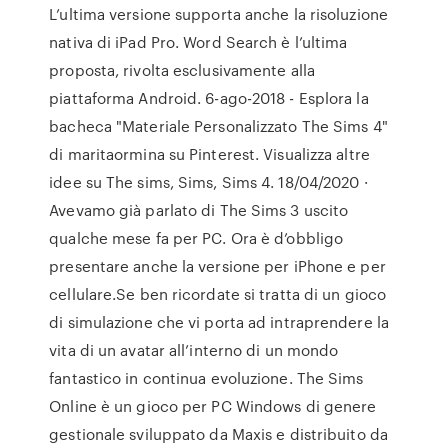
L’ultima versione supporta anche la risoluzione
nativa di iPad Pro. Word Search è l’ultima
proposta, rivolta esclusivamente alla
piattaforma Android. 6-ago-2018 - Esplora la
bacheca "Materiale Personalizzato The Sims 4"
di maritaormina su Pinterest. Visualizza altre
idee su The sims, Sims, Sims 4. 18/04/2020 ·
Avevamo già parlato di The Sims 3 uscito
qualche mese fa per PC. Ora è d’obbligo
presentare anche la versione per iPhone e per
cellulare.Se ben ricordate si tratta di un gioco
di simulazione che vi porta ad intraprendere la
vita di un avatar all’interno di un mondo
fantastico in continua evoluzione. The Sims
Online è un gioco per PC Windows di genere
gestionale sviluppato da Maxis e distribuito da