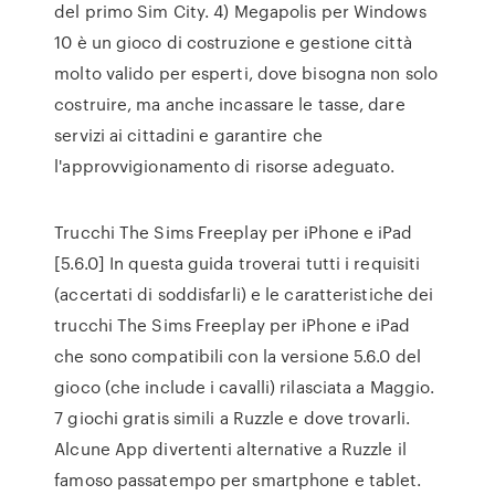
del primo Sim City. 4) Megapolis per Windows
10 è un gioco di costruzione e gestione città
molto valido per esperti, dove bisogna non solo
costruire, ma anche incassare le tasse, dare
servizi ai cittadini e garantire che
l'approvvigionamento di risorse adeguato.
Trucchi The Sims Freeplay per iPhone e iPad
[5.6.0] In questa guida troverai tutti i requisiti
(accertati di soddisfarli) e le caratteristiche dei
trucchi The Sims Freeplay per iPhone e iPad
che sono compatibili con la versione 5.6.0 del
gioco (che include i cavalli) rilasciata a Maggio.
7 giochi gratis simili a Ruzzle e dove trovarli.
Alcune App divertenti alternative a Ruzzle il
famoso passatempo per smartphone e tablet.