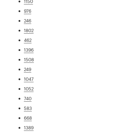
1150
976
246
1802
462
1396
1508
249
1047
1052
740
583
668
1389