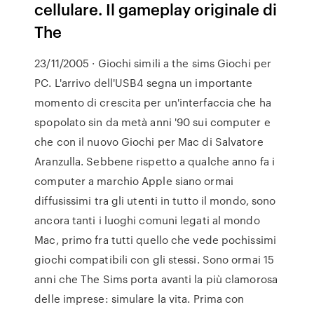
cellulare. Il gameplay originale di
The
23/11/2005 · Giochi simili a the sims Giochi per
PC. L'arrivo dell'USB4 segna un importante
momento di crescita per un'interfaccia che ha
spopolato sin da metà anni '90 sui computer e
che con il nuovo Giochi per Mac di Salvatore
Aranzulla. Sebbene rispetto a qualche anno fa i
computer a marchio Apple siano ormai
diffusissimi tra gli utenti in tutto il mondo, sono
ancora tanti i luoghi comuni legati al mondo
Mac, primo fra tutti quello che vede pochissimi
giochi compatibili con gli stessi. Sono ormai 15
anni che The Sims porta avanti la più clamorosa
delle imprese: simulare la vita. Prima con