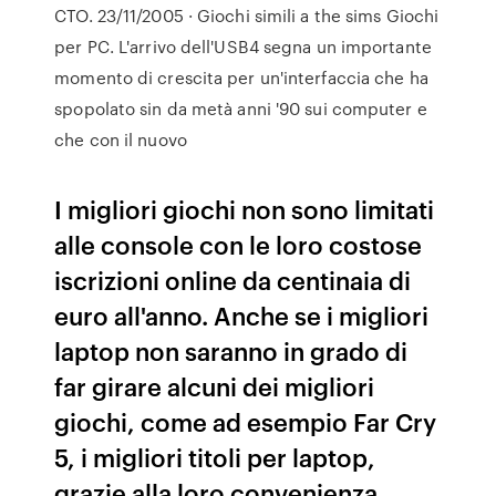
CTO. 23/11/2005 · Giochi simili a the sims Giochi
per PC. L'arrivo dell'USB4 segna un importante
momento di crescita per un'interfaccia che ha
spopolato sin da metà anni '90 sui computer e
che con il nuovo
I migliori giochi non sono limitati
alle console con le loro costose
iscrizioni online da centinaia di
euro all'anno. Anche se i migliori
laptop non saranno in grado di
far girare alcuni dei migliori
giochi, come ad esempio Far Cry
5, i migliori titoli per laptop,
grazie alla loro convenienza,