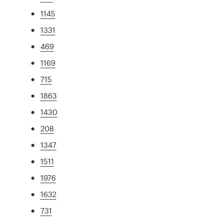
1145
1331
469
1169
715
1863
1430
208
1347
1511
1976
1632
731