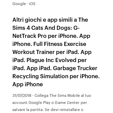
Google · iOS
Altri giochi e app simili a The
Sims 4 Cats And Dogs: G-
NetTrack Pro per iPhone. App
iPhone. Full Fitness Exercise
Workout Trainer per iPad. App
iPad. Plague Inc Evolved per
iPad. App iPad. Garbage Trucker
Recycling Simulation per iPhone.
App iPhone
31/07/2018 · Collega The Sims Mobile al tuo
account Google Play o Game Center per
salvare la partita. Se devi reinstallare o