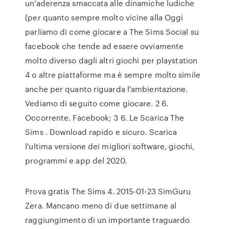
un’aderenza smaccata alle dinamiche ludiche
(per quanto sempre molto vicine alla Oggi
parliamo di come giocare a The Sims Social su
facebook che tende ad essere ovviamente
molto diverso dagli altri giochi per playstation
4 o altre piattaforme ma è sempre molto simile
anche per quanto riguarda l'ambientazione.
Vediamo di seguito come giocare. 2 6.
Occorrente. Facebook; 3 6. Le Scarica The
Sims . Download rapido e sicuro. Scarica
l'ultima versione dei migliori software, giochi,
programmi e app del 2020.
Prova gratis The Sims 4. 2015-01-23 SimGuru
Zera. Mancano meno di due settimane al
raggiungimento di un importante traguardo