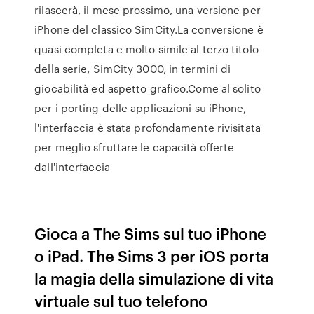
rilascerà, il mese prossimo, una versione per
iPhone del classico SimCity.La conversione è
quasi completa e molto simile al terzo titolo
della serie, SimCity 3000, in termini di
giocabilità ed aspetto grafico.Come al solito
per i porting delle applicazioni su iPhone,
l'interfaccia è stata profondamente rivisitata
per meglio sfruttare le capacità offerte
dall'interfaccia
Gioca a The Sims sul tuo iPhone
o iPad. The Sims 3 per iOS porta
la magia della simulazione di vita
virtuale sul tuo telefono