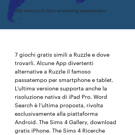
Alla ricerca di dory streaming speedvideo
7 giochi gratis simili a Ruzzle e dove
trovarli. Alcune App divertenti
alternative a Ruzzle il famoso
passatempo per smartphone e tablet.
L’ultima versione supporta anche la
risoluzione nativa di iPad Pro. Word
Search è l’ultima proposta, rivolta
esclusivamente alla piattaforma
Android. The Sims 4 Gallery, download
gratis iPhone. The Sims 4 Ricerche