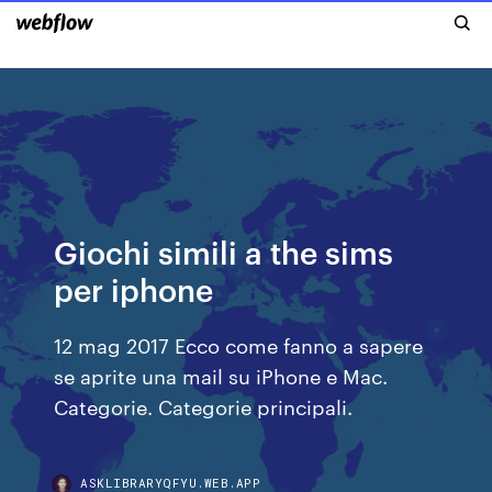
Giochi simili a the sims
per iphone
12 mag 2017 Ecco come fanno a sapere
se aprite una mail su iPhone e Mac.
Categorie. Categorie principali.
ASKLIBRARYQFYU.WEB.APP