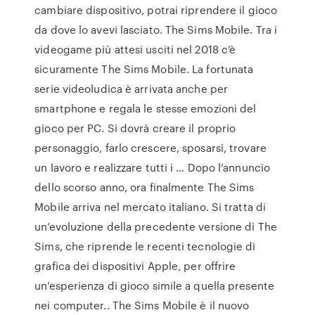
cambiare dispositivo, potrai riprendere il gioco
da dove lo avevi lasciato. The Sims Mobile. Tra i
videogame più attesi usciti nel 2018 c’è
sicuramente The Sims Mobile. La fortunata
serie videoludica è arrivata anche per
smartphone e regala le stesse emozioni del
gioco per PC. Si dovrà creare il proprio
personaggio, farlo crescere, sposarsi, trovare
un lavoro e realizzare tutti i … Dopo l’annuncio
dello scorso anno, ora finalmente The Sims
Mobile arriva nel mercato italiano. Si tratta di
un’evoluzione della precedente versione di The
Sims, che riprende le recenti tecnologie di
grafica dei dispositivi Apple, per offrire
un’esperienza di gioco simile a quella presente
nei computer.. The Sims Mobile è il nuovo