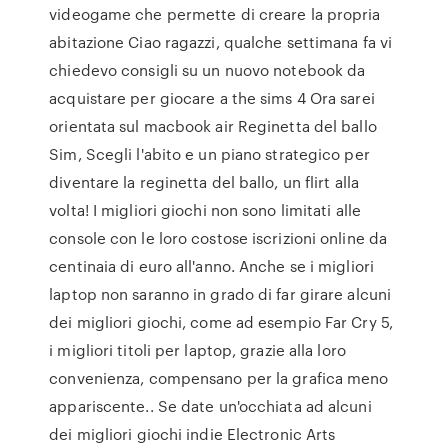
videogame che permette di creare la propria
abitazione Ciao ragazzi, qualche settimana fa vi
chiedevo consigli su un nuovo notebook da
acquistare per giocare a the sims 4 Ora sarei
orientata sul macbook air Reginetta del ballo
Sim, Scegli l'abito e un piano strategico per
diventare la reginetta del ballo, un flirt alla
volta! I migliori giochi non sono limitati alle
console con le loro costose iscrizioni online da
centinaia di euro all'anno. Anche se i migliori
laptop non saranno in grado di far girare alcuni
dei migliori giochi, come ad esempio Far Cry 5,
i migliori titoli per laptop, grazie alla loro
convenienza, compensano per la grafica meno
appariscente.. Se date un'occhiata ad alcuni
dei migliori giochi indie Electronic Arts