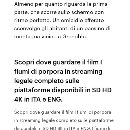
Almeno per quanto riguarda la prima
parte, che scorre sullo schermo con
ritmo perfetto. Un omicidio efferato
sconvolge gli abitanti di un paesino di
montagna vicino a Grenoble.
Scopri dove guardare il film I
fiumi di porpora in streaming
legale completo sulle
piattaforme disponibili in SD HD
4K in ITA e ENG.
Scopri dove guardare il film I fiumi di porpora
in streaming legale completo sulle piattaforme
disponibili in SD HD 4K in ITA e ENG. I fiumi di