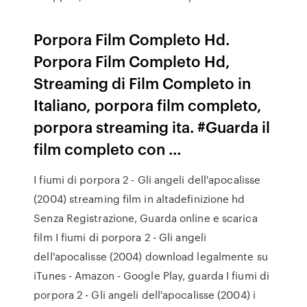
Porpora Film Completo Hd.
Porpora Film Completo Hd,
Streaming di Film Completo in
Italiano, porpora film completo,
porpora streaming ita. #Guarda il
film completo con …
I fiumi di porpora 2 - Gli angeli dell'apocalisse
(2004) streaming film in altadefinizione hd
Senza Registrazione, Guarda online e scarica
film I fiumi di porpora 2 - Gli angeli
dell'apocalisse (2004) download legalmente su
iTunes - Amazon - Google Play, guarda I fiumi di
porpora 2 - Gli angeli dell'apocalisse (2004) i