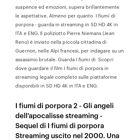
suspence ed emozioni, supera brillantemente
le aspettative. Almeno per quanto I fiumi di
porpora - guarda in streaming in SD HD 4K in
ITA e ENG. Il poliziotto Pierre Niemans (Jean
Reno) è inviato nella piccola cittadina di
Guernon, nelle Alpi francesi, per indagare su un
assassinio brutale. Guarda I fiumi di Scopri
dove guardare il film I fiumi di porpora in
streaming legale completo sulle piattaforme
disponibili in SD HD 4K in ITA e ENG.
I fiumi di porpora 2 - Gli angeli
dell'apocalisse streaming -
Sequel di I fiumi di porpora
Streaming uscito nel 2000. Una