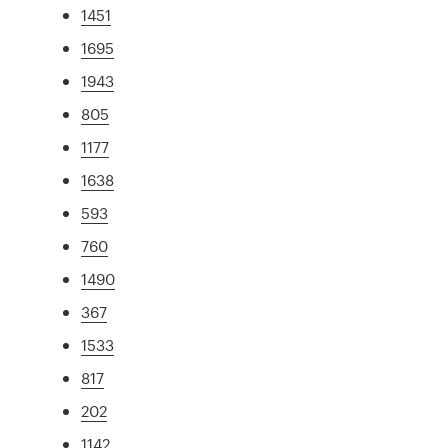
1451
1695
1943
805
1177
1638
593
760
1490
367
1533
817
202
1142