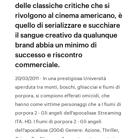
delle classiche critiche che si
rivolgono al cinema americano, è
quello di serializzare e succhiare
il sangue creativo da qualunque
brand abbia un minimo di
successo e riscontro
commerciale.
20/03/2011 · In una prestigiosa Università
sperduta tra monti, boschi, ghiacciai e fiumi di
porpora, si compiono efferati omicidi, che
hanno come vittime personaggi che a I fiumi di
porpora 2 - Gli angeli dell'apocalisse Streaming
ITA. HD. I fiumi di porpora 2 - Gli angeli
dell'apocalisse (2004) Genere: Azione, Thriller,