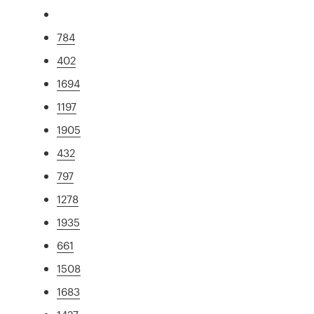
784
402
1694
1197
1905
432
797
1278
1935
661
1508
1683