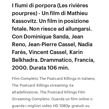
I fiumi di porpora (Les rivières
pourpres) - Un film di Mathieu
Kassovitz. Un film in posizione
fetale. Non riesce ad allungarsi.
Con Dominique Sanda, Jean
Reno, Jean-Pierre Cassel, Nadia
Farès, Vincent Cassel, Karin
Belkhadra. Drammatico, Francia,
2000. Durata 106 min.
Film-Completo The Postcard Killings in italiano,
The Postcard Killings streaming ita
altadefinizione, The Postcard Killings Film
Streaming Completo. Guarda un film online o
guarda i migliori video HD 1080p gratuiti su