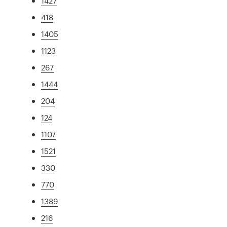
1427
418
1405
1123
267
1444
204
124
1107
1521
330
770
1389
216