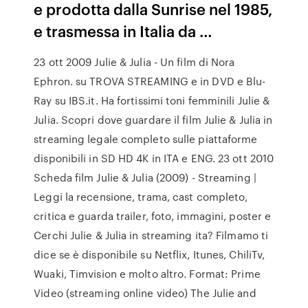
e prodotta dalla Sunrise nel 1985,
e trasmessa in Italia da …
23 ott 2009 Julie & Julia - Un film di Nora
Ephron. su TROVA STREAMING e in DVD e Blu-
Ray su IBS.it. Ha fortissimi toni femminili Julie &
Julia. Scopri dove guardare il film Julie & Julia in
streaming legale completo sulle piattaforme
disponibili in SD HD 4K in ITA e ENG. 23 ott 2010
Scheda film Julie & Julia (2009) - Streaming |
Leggi la recensione, trama, cast completo,
critica e guarda trailer, foto, immagini, poster e
Cerchi Julie & Julia in streaming ita? Filmamo ti
dice se è disponibile su Netflix, Itunes, ChiliTv,
Wuaki, Timvision e molto altro. Format: Prime
Video (streaming online video) The Julie and