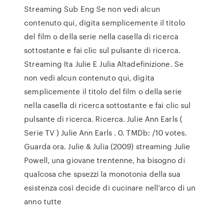
Streaming Sub Eng Se non vedi alcun
contenuto qui, digita semplicemente il titolo
del film o della serie nella casella di ricerca
sottostante e fai clic sul pulsante di ricerca.
Streaming Ita Julie E Julia Altadefinizione. Se
non vedi alcun contenuto qui, digita
semplicemente il titolo del film o della serie
nella casella di ricerca sottostante e fai clic sul
pulsante di ricerca. Ricerca. Julie Ann Earls (
Serie TV ) Julie Ann Earls . 0. TMDb: /10 votes.
Guarda ora. Julie & Julia (2009) streaming Julie
Powell, una giovane trentenne, ha bisogno di
qualcosa che spsezzi la monotonia della sua
esistenza così decide di cucinare nell’arco di un
anno tutte