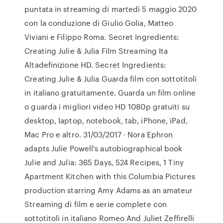
puntata in streaming di martedì 5 maggio 2020
con la conduzione di Giulio Golia, Matteo
Viviani e Filippo Roma. Secret Ingredients:
Creating Julie & Julia Film Streaming Ita
Altadefinizione HD. Secret Ingredients:
Creating Julie & Julia Guarda film con sottotitoli
in italiano gratuitamente. Guarda un film online
o guarda i migliori video HD 1080p gratuiti su
desktop, laptop, notebook, tab, iPhone, iPad,
Mac Pro e altro. 31/03/2017 · Nora Ephron
adapts Julie Powell's autobiographical book
Julie and Julia: 365 Days, 524 Recipes, 1 Tiny
Apartment Kitchen with this Columbia Pictures
production starring Amy Adams as an amateur
Streaming di film e serie complete con
sottotitoli in italiano Romeo And Juliet Zeffirelli