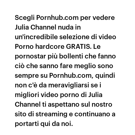
Scegli Pornhub.com per vedere
Julia Channel nuda in
un'incredibile selezione di video
Porno hardcore GRATIS. Le
pornostar più bollenti che fanno
ciò che sanno fare meglio sono
sempre su Pornhub.com, quindi
non c'è da meravigliarsi se i
migliori video porno di Julia
Channel ti aspettano sul nostro
sito di streaming e continuano a
portarti qui da noi.