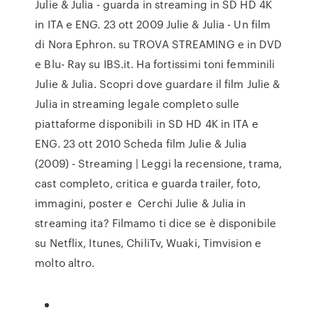
Julie & Julia - guarda in streaming in SD HD 4K
in ITA e ENG. 23 ott 2009 Julie & Julia - Un film
di Nora Ephron. su TROVA STREAMING e in DVD
e Blu- Ray su IBS.it. Ha fortissimi toni femminili
Julie & Julia. Scopri dove guardare il film Julie &
Julia in streaming legale completo sulle
piattaforme disponibili in SD HD 4K in ITA e
ENG. 23 ott 2010 Scheda film Julie & Julia
(2009) - Streaming | Leggi la recensione, trama,
cast completo, critica e guarda trailer, foto,
immagini, poster e Cerchi Julie & Julia in
streaming ita? Filmamo ti dice se è disponibile
su Netflix, Itunes, ChiliTv, Wuaki, Timvision e
molto altro.