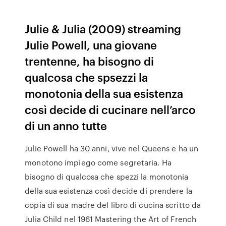
Julie & Julia (2009) streaming
Julie Powell, una giovane
trentenne, ha bisogno di
qualcosa che spsezzi la
monotonia della sua esistenza
così decide di cucinare nell’arco
di un anno tutte
Julie Powell ha 30 anni, vive nel Queens e ha un
monotono impiego come segretaria. Ha
bisogno di qualcosa che spezzi la monotonia
della sua esistenza così decide di prendere la
copia di sua madre del libro di cucina scritto da
Julia Child nel 1961 Mastering the Art of French