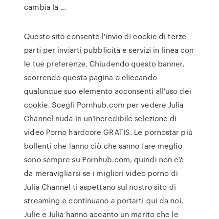
cambia la …
Questo sito consente l'invio di cookie di terze
parti per inviarti pubblicità e servizi in linea con
le tue preferenze. Chiudendo questo banner,
scorrendo questa pagina o cliccando
qualunque suo elemento acconsenti all'uso dei
cookie. Scegli Pornhub.com per vedere Julia
Channel nuda in un'incredibile selezione di
video Porno hardcore GRATIS. Le pornostar più
bollenti che fanno ciò che sanno fare meglio
sono sempre su Pornhub.com, quindi non c'è
da meravigliarsi se i migliori video porno di
Julia Channel ti aspettano sul nostro sito di
streaming e continuano a portarti qui da noi.
Julie e Julia hanno accanto un marito che le