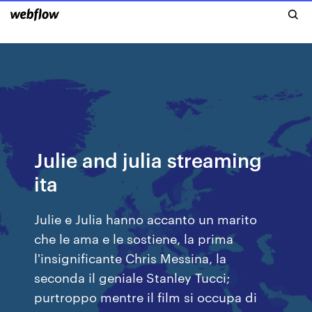
Julie and julia streaming
ita
Julie e Julia hanno accanto un marito
che le ama e le sostiene, la prima
l'insignificante Chris Messina, la
seconda il geniale Stanley Tucci;
purtroppo mentre il film si occupa di