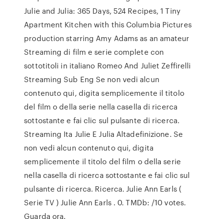
Julie and Julia: 365 Days, 524 Recipes, 1 Tiny
Apartment Kitchen with this Columbia Pictures
production starring Amy Adams as an amateur
Streaming di film e serie complete con
sottotitoli in italiano Romeo And Juliet Zeffirelli
Streaming Sub Eng Se non vedi alcun
contenuto qui, digita semplicemente il titolo
del film o della serie nella casella di ricerca
sottostante e fai clic sul pulsante di ricerca.
Streaming Ita Julie E Julia Altadefinizione. Se
non vedi alcun contenuto qui, digita
semplicemente il titolo del film o della serie
nella casella di ricerca sottostante e fai clic sul
pulsante di ricerca. Ricerca. Julie Ann Earls (
Serie TV ) Julie Ann Earls . 0. TMDb: /10 votes.
Guarda ora.