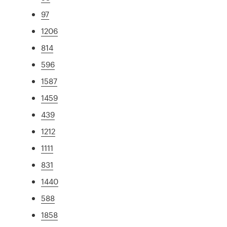
97
1206
814
596
1587
1459
439
1212
1111
831
1440
588
1858