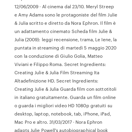
12/06/2009 · Al cinema dal 23/10. Meryl Streep
e Amy Adams sono le protagoniste del film Julie
& Julia scritto e diretto da Nora Ephron. Il film è
un adattamento cinemato Scheda film Julie &
Julia (2009): leggi recensione, trama, Le Iene, la
puntata in streaming di martedì 5 maggio 2020
con la conduzione di Giulio Golia, Matteo
Viviani e Filippo Roma. Secret Ingredients:
Creating Julie & Julia Film Streaming Ita
Altadefinizione HD. Secret Ingredients:
Creating Julie & Julia Guarda film con sottotitoli
in italiano gratuitamente. Guarda un film online
o guarda i migliori video HD 1080p gratuiti su
desktop, laptop, notebook, tab, iPhone, iPad,
Mac Pro e altro. 31/03/2017 · Nora Ephron
adapts Julie Powell's autobiographical book