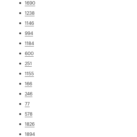
1690
1238
1146
994
1184
600
251
1155
166
246
77
578
1826
1894