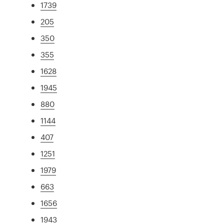
1739
205
350
355
1628
1945
880
1144
407
1251
1979
663
1656
1943