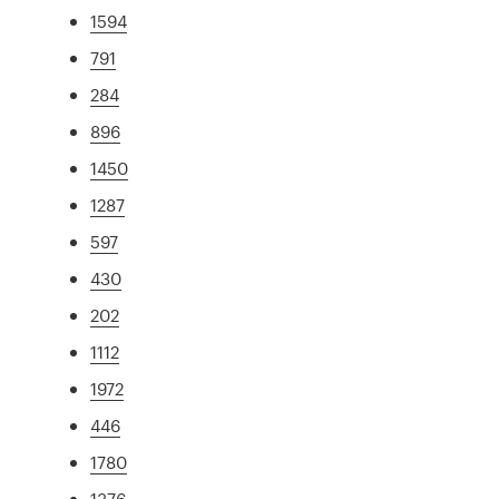
1594
791
284
896
1450
1287
597
430
202
1112
1972
446
1780
1376