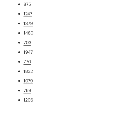
875
1247
1379
1480
703
1947
770
1832
1079
769
1206