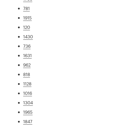
781
1915
120
1430
736
1631
962
818
1128
1016
1304
1965
1847