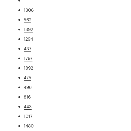
1306
562
1392
1294
437
1797
1892
475
496
816
443
1017
1480