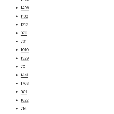
1498
1132
1212
970
731
1010
1329
70
1441
1763
901
1822
716