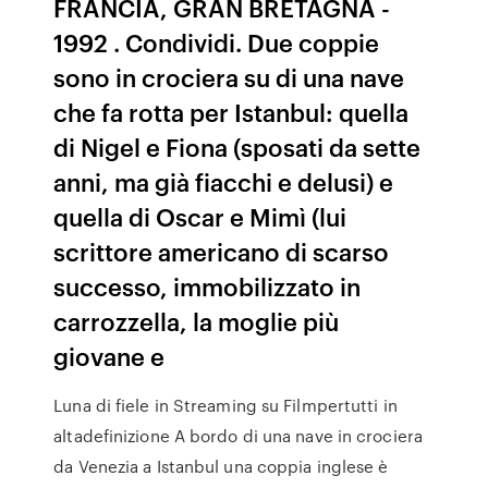
FRANCIA, GRAN BRETAGNA -
1992 . Condividi. Due coppie
sono in crociera su di una nave
che fa rotta per Istanbul: quella
di Nigel e Fiona (sposati da sette
anni, ma già fiacchi e delusi) e
quella di Oscar e Mimì (lui
scrittore americano di scarso
successo, immobilizzato in
carrozzella, la moglie più
giovane e
Luna di fiele in Streaming su Filmpertutti in
altadefinizione A bordo di una nave in crociera
da Venezia a Istanbul una coppia inglese è