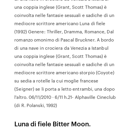
una coppia inglese (Grant, Scott Thomas) è
coinvolta nelle fantasie sessuali e sadiche di un
mediocre scrittore americano Luna di fiele
(1992) Genere: Thriller, Dramma, Romance, Dal
romanzo omonimo di Pascal Bruckner. A bordo
di una nave in crociera da Venezia a Istanbul
una coppia inglese (Grant, Scott Thomas) è
coinvolta nelle fantasie sessuali e sadiche di un
mediocre scrittore americano storpio (Coyote)
su sedia a rotelle la cui moglie francese
(Seigner) se li porta a letto entrambi, una dopo
l'altro. 06/11/2010 · 6/11 h.21- Alphaville Cineclub
(di R. Polanski, 1992)
Luna di fiele Bitter Moon.