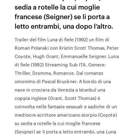
sedia a rotelle la cui moglie
francese (Seigner) se li porta a
letto entrambi, una dopo l’altro.
Trailer del film Luna di fiele (1992) un film di
Roman Polanski con Kristin Scott Thomas, Peter
Coyote, Hugh Grant, Emmanuelle Seigner. Luna
di fiele (1992) Streaming Sub ITA. Genere:
Thriller, Dramma, Romance. Dal romanzo
omonimo di Pascal Bruckner. A bordo di una
nave in crociera da Venezia a Istanbul una
coppia inglese (Grant, Scott Thomas) è
coinvolta nelle fantasie sessuali e sadiche di un
mediocre scrittore americano storpio (Coyote)
su sedia a rotelle la cui moglie francese
(Seigner) se li porta a letto entrambi, una Luna