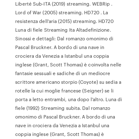
Liberté Sub-ITA (2019) streaming. WEBRip .
Lord of War (2005) streaming. HD720 . La
resistenza dell’aria (2015) streaming. HD720
Luna di fiele Streaming Ita Altadefinizione.
Sinossi e dettagli: Dal romanzo omonimo di
Pascal Bruckner. A bordo di una nave in
crociera da Venezia a Istanbul una coppia
inglese (Grant, Scott Thomas) è coinvolta nelle
fantasie sessuali e sadiche di un mediocre
scrittore americano storpio (Coyote) su sedia a
rotelle la cui moglie francese (Seigner) se li
porta a letto entrambi, una dopo l’altro. Luna di
fiele (1992) Streaming subita. Dal romanzo
omonimo di Pascal Bruckner. A bordo di una
nave in crociera da Venezia a Istanbul una
coppia inglese (Grant, Scott Thomas) è