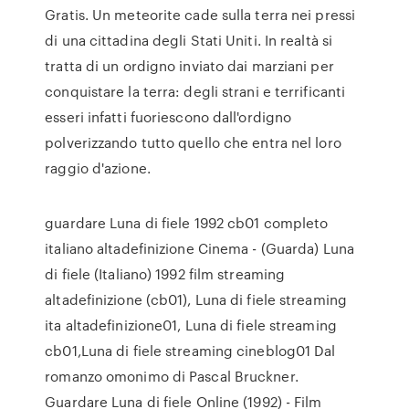
Gratis. Un meteorite cade sulla terra nei pressi
di una cittadina degli Stati Uniti. In realtà si
tratta di un ordigno inviato dai marziani per
conquistare la terra: degli strani e terrificanti
esseri infatti fuoriescono dall'ordigno
polverizzando tutto quello che entra nel loro
raggio d'azione.
guardare Luna di fiele 1992 cb01 completo
italiano altadefinizione Cinema - (Guarda) Luna
di fiele (Italiano) 1992 film streaming
altadefinizione (cb01), Luna di fiele streaming
ita altadefinizione01, Luna di fiele streaming
cb01,Luna di fiele streaming cineblog01 Dal
romanzo omonimo di Pascal Bruckner.
Guardare Luna di fiele Online (1992) - Film