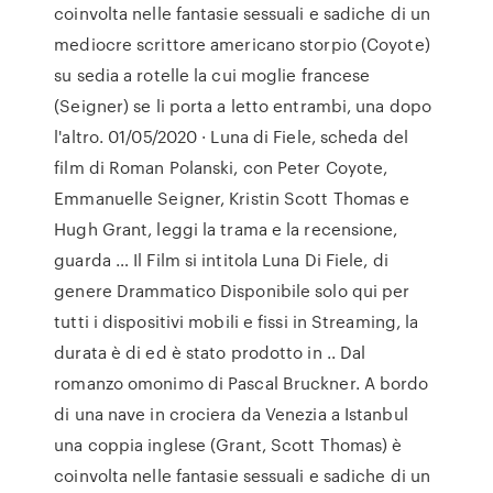
coinvolta nelle fantasie sessuali e sadiche di un
mediocre scrittore americano storpio (Coyote)
su sedia a rotelle la cui moglie francese
(Seigner) se li porta a letto entrambi, una dopo
l'altro. 01/05/2020 · Luna di Fiele, scheda del
film di Roman Polanski, con Peter Coyote,
Emmanuelle Seigner, Kristin Scott Thomas e
Hugh Grant, leggi la trama e la recensione,
guarda … Il Film si intitola Luna Di Fiele, di
genere Drammatico Disponibile solo qui per
tutti i dispositivi mobili e fissi in Streaming, la
durata è di ed è stato prodotto in .. Dal
romanzo omonimo di Pascal Bruckner. A bordo
di una nave in crociera da Venezia a Istanbul
una coppia inglese (Grant, Scott Thomas) è
coinvolta nelle fantasie sessuali e sadiche di un