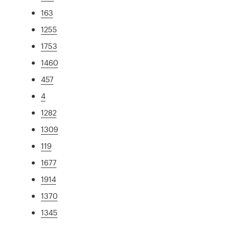
163
1255
1753
1460
457
4
1282
1309
119
1677
1914
1370
1345