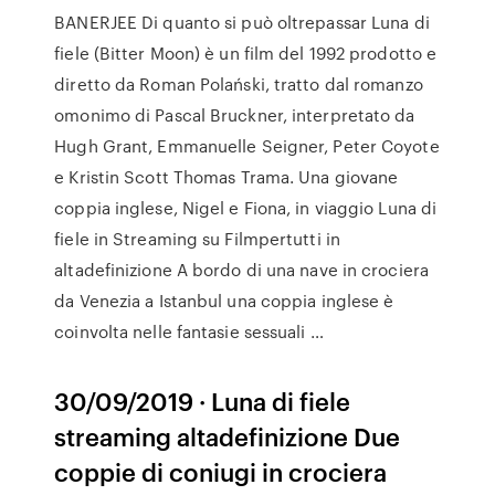
BANERJEE Di quanto si può oltrepassar Luna di
fiele (Bitter Moon) è un film del 1992 prodotto e
diretto da Roman Polański, tratto dal romanzo
omonimo di Pascal Bruckner, interpretato da
Hugh Grant, Emmanuelle Seigner, Peter Coyote
e Kristin Scott Thomas Trama. Una giovane
coppia inglese, Nigel e Fiona, in viaggio Luna di
fiele in Streaming su Filmpertutti in
altadefinizione A bordo di una nave in crociera
da Venezia a Istanbul una coppia inglese è
coinvolta nelle fantasie sessuali …
30/09/2019 · Luna di fiele
streaming altadefinizione Due
coppie di coniugi in crociera