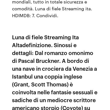
mondiali, tutto in totale sicurezza e
comodità. Luna di fiele Streaming ita.
HDIMDB: 7. Condividi.
Luna di fiele Streaming Ita
Altadefinizione. Sinossi e
dettagli: Dal romanzo omonimo
di Pascal Bruckner. A bordo di
una nave in crociera da Venezia a
Istanbul una coppia inglese
(Grant, Scott Thomas) è
coinvolta nelle fantasie sessuali e
sadiche di un mediocre scrittore
americano storpio (Coyote) su