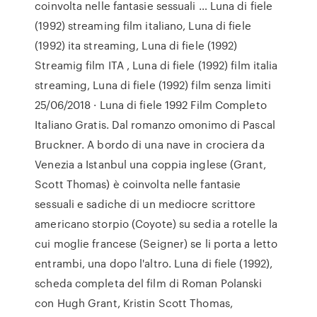
coinvolta nelle fantasie sessuali … Luna di fiele
(1992) streaming film italiano, Luna di fiele
(1992) ita streaming, Luna di fiele (1992)
Streamig film ITA , Luna di fiele (1992) film italia
streaming, Luna di fiele (1992) film senza limiti
25/06/2018 · Luna di fiele 1992 Film Completo
Italiano Gratis. Dal romanzo omonimo di Pascal
Bruckner. A bordo di una nave in crociera da
Venezia a Istanbul una coppia inglese (Grant,
Scott Thomas) è coinvolta nelle fantasie
sessuali e sadiche di un mediocre scrittore
americano storpio (Coyote) su sedia a rotelle la
cui moglie francese (Seigner) se li porta a letto
entrambi, una dopo l'altro. Luna di fiele (1992),
scheda completa del film di Roman Polanski
con Hugh Grant, Kristin Scott Thomas,