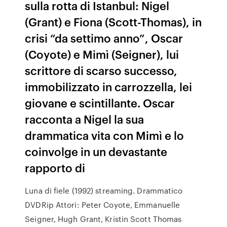
sulla rotta di Istanbul: Nigel
(Grant) e Fiona (Scott-Thomas), in
crisi “da settimo anno”, Oscar
(Coyote) e Mimì (Seigner), lui
scrittore di scarso successo,
immobilizzato in carrozzella, lei
giovane e scintillante. Oscar
racconta a Nigel la sua
drammatica vita con Mimì e lo
coinvolge in un devastante
rapporto di
Luna di fiele (1992) streaming. Drammatico
DVDRip Attori: Peter Coyote, Emmanuelle
Seigner, Hugh Grant, Kristin Scott Thomas