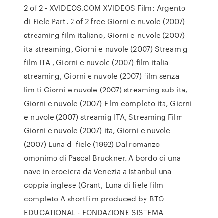
2 of 2 - XVIDEOS.COM XVIDEOS Film: Argento
di Fiele Part. 2 of 2 free Giorni e nuvole (2007)
streaming film italiano, Giorni e nuvole (2007)
ita streaming, Giorni e nuvole (2007) Streamig
film ITA , Giorni e nuvole (2007) film italia
streaming, Giorni e nuvole (2007) film senza
limiti Giorni e nuvole (2007) streaming sub ita,
Giorni e nuvole (2007) Film completo ita, Giorni
e nuvole (2007) streamig ITA, Streaming Film
Giorni e nuvole (2007) ita, Giorni e nuvole
(2007) Luna di fiele (1992) Dal romanzo
omonimo di Pascal Bruckner. A bordo di una
nave in crociera da Venezia a Istanbul una
coppia inglese (Grant, Luna di fiele film
completo A shortfilm produced by BTO
EDUCATIONAL - FONDAZIONE SISTEMA