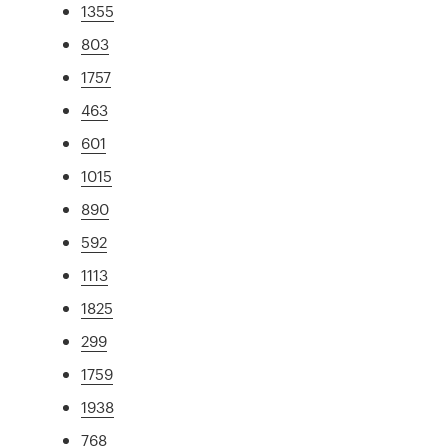
1355
803
1757
463
601
1015
890
592
1113
1825
299
1759
1938
768