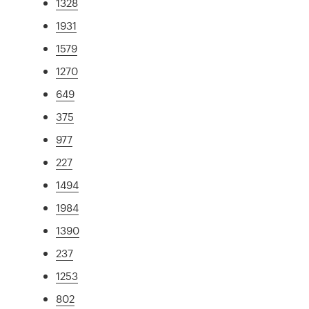
1328
1931
1579
1270
649
375
977
227
1494
1984
1390
237
1253
802