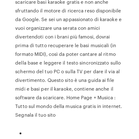
scaricare basi karaoke gratis e non anche
sfruttando il motore di ricerca reso disponibile
da Google. Se sei un appassionato di karaoke e
vuoi organizzare una serata con amici
divertendoti con i brani più famosi, dovrai
prima di tutto recuperare le basi musicali (in
formato MIDI), così da poter cantare al ritmo
della base e leggere il testo sincronizzato sullo
schermo del tuo PC o sulla TV per dare il via al
divertimento. Questo sito è una guida ai file
midi e basi per il karaoke, contiene anche il
software da scaricare. Home Page + Musica :
Tutto sul mondo della musica gratis in internet.
Segnala il tuo sito