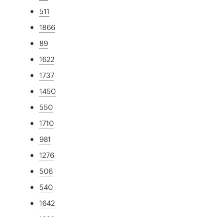
511
1866
89
1622
1737
1450
550
1710
981
1276
506
540
1642