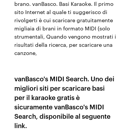
brano. vanBasco. Basi Karaoke. Il primo
sito Internet al quale ti suggerisco di
rivolgerti è cui scaricare gratuitamente
migliaia di brani in formato MIDI (solo
strumentali, Quando vengono mostrati i
risultati della ricerca, per scaricare una
canzone,
vanBasco's MIDI Search. Uno dei
migliori siti per scaricare basi
per il karaoke gratis è
sicuramente vanBasco's MIDI
Search, disponibile al seguente
link.