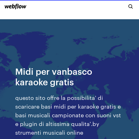
Midi per vanbasco
karaoke gratis
questo sito offre la possibilita' di
scaricare basi midi per karaoke gratis e
basi musicali campionate con suoni vst
e plugin di altissima qualita'.by
strumenti musicali online