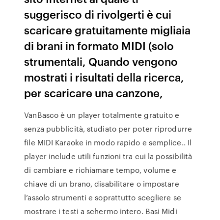
suggerisco di rivolgerti è cui
scaricare gratuitamente migliaia
di brani in formato MIDI (solo
strumentali, Quando vengono
mostrati i risultati della ricerca,
per scaricare una canzone,
VanBasco è un player totalmente gratuito e
senza pubblicità, studiato per poter riprodurre
file MIDI Karaoke in modo rapido e semplice.. Il
player include utili funzioni tra cui la possibilità
di cambiare e richiamare tempo, volume e
chiave di un brano, disabilitare o impostare
l’assolo strumenti e soprattutto scegliere se
mostrare i testi a schermo intero. Basi Midi