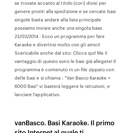
se trovate accanto al titolo (cori) divisi per
genere pronti alla spedizione e se cercate basi
singole basta andare alla lista principale
possiamo inviare anche una singola base.
23/03/2014 · Ecco un programma per fare
Karaoke e divertirsi molto con gli amici!
Scaricabile anche dal sito: Clicca qui! Ma il
vantaggio di questo sono le basi già allegate! Il
programma è contenuto in un file zippato con
delle basi e si chiama : "Van Basco Karaoke +
6000 Basi" vi basterà leggere le istruzioni, e
lanciare l'applicativo.
vanBasco. Basi Karaoke. Il primo
sito Internet al quale ti