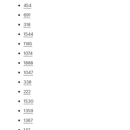
454
691
318
1544
1185
1074
1888
1047
338
222
1530
1359
1367
142