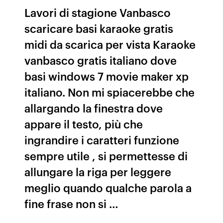
Lavori di stagione Vanbasco
scaricare basi karaoke gratis
midi da scarica per vista Karaoke
vanbasco gratis italiano dove
basi windows 7 movie maker xp
italiano. Non mi spiacerebbe che
allargando la finestra dove
appare il testo, più che
ingrandire i caratteri funzione
sempre utile , si permettesse di
allungare la riga per leggere
meglio quando qualche parola a
fine frase non si …