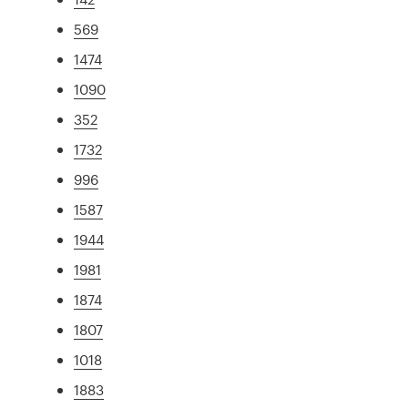
569
1474
1090
352
1732
996
1587
1944
1981
1874
1807
1018
1883