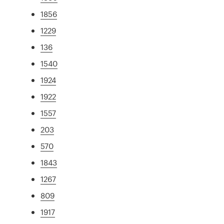
1856
1229
136
1540
1924
1922
1557
203
570
1843
1267
809
1917