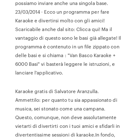
possiamo inviare anche una singola base.
23/03/2014 · Ecco un programma per fare
Karaoke e divertirsi molto con gli amici!
Scaricabile anche dal sito: Clicca qui! Ma il
vantaggio di questo sono le basi già allegate! Il
programma è contenuto in un file zippato con
delle basi e si chiama : "Van Basco Karaoke +
6000 Basi" vi basterà leggere le istruzioni, e
lanciare l'applicativo.
Karaoke gratis di Salvatore Aranzulla.
Ammettilo: per quanto tu sia appassionato di
musica, sei stonato come una campana.
Questo, comunque, non deve assolutamente
vietarti di divertirti con i tuoi amici e sfidarli in
divertentissime sessioni di karaoke.In fondo,