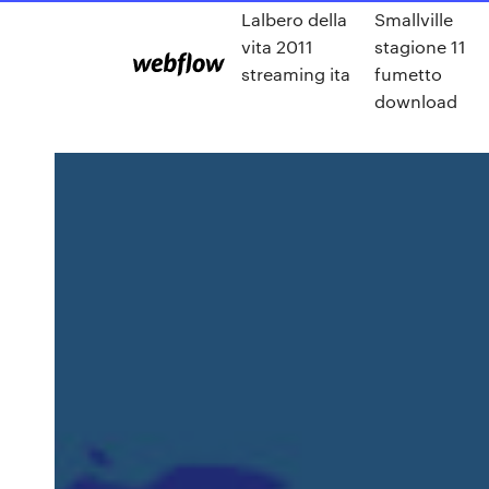
Lalbero della
Smallville
vita 2011
stagione 11
streaming ita
fumetto
download