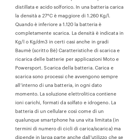
distillata e acido solforico. In una batteria carica
la densità a 27°C è maggiore di 1.260 Kg/l.
Quando è inferiore a 1.120 la batteria è
completamente scarica. La densità è indicata in
Kg/l o Kg/dm3 in certi casi anche in gradi
Baumè (scritto Bè) Caratteristiche di scarica e
ricarica delle batterie per applicazioni Moto e
Powersport. Scarica della batteria. Carica e
scarica sono processi che avvengono sempre
all’interno di una batteria, in ogni dato
momento. La soluzione elettrolitica contiene
ioni carichi, formati da solfato e idrogeno. La
batteria di un cellulare così come di un
qualunque smartphone ha una vita limitata (in
termini di numero di cicli di carica/scarica) ma
dipende in larga parte anche dall'utilizzo che se