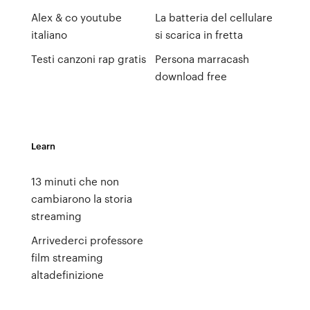
Alex & co youtube
La batteria del cellulare
italiano
si scarica in fretta
Testi canzoni rap gratis
Persona marracash
download free
Learn
13 minuti che non
cambiarono la storia
streaming
Arrivederci professore
film streaming
altadefinizione