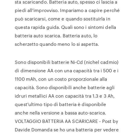
sta scaricando. Batteria auto, spesso ci lascia a
piedi all’improvviso. Impariamo a capire perché
può scaricarsi, come e quando sostituirla in
questa rapida guida. Quali sono i sintomi della
batteria auto scarica. Batteria auto, lo
scherzetto quando meno lo si aspetta.
Sono disponibili batterie Ni-Cd (nichel cadmio)
di dimensione AA con una capacità tra i 500 e i
1100 mAh, con un costo proporzionale alla
capacità. Sono disponibili anche batterie agli
idruri metallici AA con capacità tra 1.3 e 3 Ah,
quest'ultimo tipo di batteria è disponibile
anche nella versione a bassa auto-scarica.
VOLTAGGIO BATTERIA AA SCARICARE - Post by
Davide Domanda se ho una batteria per vedere