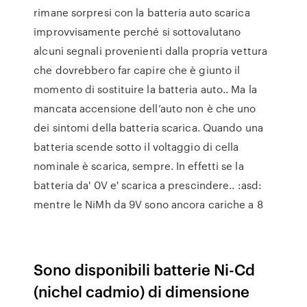
rimane sorpresi con la batteria auto scarica
improvvisamente perché si sottovalutano
alcuni segnali provenienti dalla propria vettura
che dovrebbero far capire che è giunto il
momento di sostituire la batteria auto.. Ma la
mancata accensione dell’auto non è che uno
dei sintomi della batteria scarica. Quando una
batteria scende sotto il voltaggio di cella
nominale è scarica, sempre. In effetti se la
batteria da' 0V e' scarica a prescindere.. :asd:
mentre le NiMh da 9V sono ancora cariche a 8
Sono disponibili batterie Ni-Cd
(nichel cadmio) di dimensione