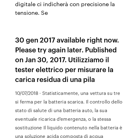
digitale ci indicherà con precisione la
tensione. Se
30 gen 2017 available right now.
Please try again later. Published
on Jan 30, 2017. Utilizziamo il
tester elettrico per misurare la
carica residua di una pila
10/07/2018 · Statisticamente, una vettura su tre
si ferma per la batteria scarica. Il controllo dello
stato di salute di una batteria auto, la sua
eventuale ricarica d'emergenza, o la stessa
sostituzione Il liquido contenuto nella batteria è
una soluzione acida composta di acqua