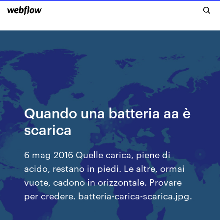
Quando una batteria aa è
scarica
6 mag 2016 Quelle carica, piene di
acido, restano in piedi. Le altre, ormai
vuote, cadono in orizzontale. Provare
per credere. batteria-carica-scarica.jpg.