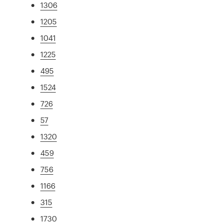
1306
1205
1041
1225
495
1524
726
57
1320
459
756
1166
315
1730