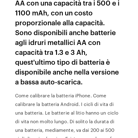
AA con una capacità tra i 500 e i
1100 mAh, con un costo
proporzionale alla capacità.
Sono disponibili anche batterie
agli idruri metallici AA con
capacità tra 1.3 e 3 Ah,
quest'ultimo tipo di batteria è
disponibile anche nella versione
a bassa auto-scarica.
Come calibrare la batteria iPhone. Come
calibrare la batteria Android. I cicli di vita di
una batteria. Le batterie al litio hanno un ciclo
di vita non molto lungo. Di solito la durata di
una batteria, mediamente, va dai 200 ai 500