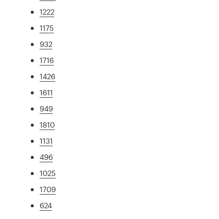
1222
1175
932
1716
1426
1611
949
1810
1131
496
1025
1709
624