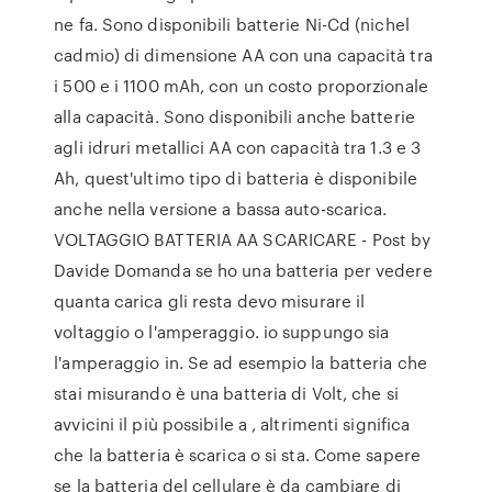
ne fa. Sono disponibili batterie Ni-Cd (nichel
cadmio) di dimensione AA con una capacità tra
i 500 e i 1100 mAh, con un costo proporzionale
alla capacità. Sono disponibili anche batterie
agli idruri metallici AA con capacità tra 1.3 e 3
Ah, quest'ultimo tipo di batteria è disponibile
anche nella versione a bassa auto-scarica.
VOLTAGGIO BATTERIA AA SCARICARE - Post by
Davide Domanda se ho una batteria per vedere
quanta carica gli resta devo misurare il
voltaggio o l'amperaggio. io suppungo sia
l'amperaggio in. Se ad esempio la batteria che
stai misurando è una batteria di Volt, che si
avvicini il più possibile a , altrimenti significa
che la batteria è scarica o si sta. Come sapere
se la batteria del cellulare è da cambiare di