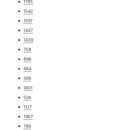
1785
1542
1597
1447
1439
758
696
664
565
1801
524
1127
1967
789