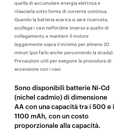
quella di accumulare energia elettrica e
rilasciarla sotto forma di corrente continua.
Quando la batteria scarica si sarà ricaricata,
scollega i cavi nell’ordine inverso a quello di
collegamento e mantieni il motore
leggermente sopra il minimo per almeno 20
minuti (poi farlo anche percorrendo la strada).
Precauzioni utili per eseguire la procedura di
accensione con i cavi.
Sono disponibili batterie Ni-Cd
(nichel cadmio) di dimensione
AA con una capacità tra i 500 e i
1100 mAh, con un costo
proporzionale alla capacità.