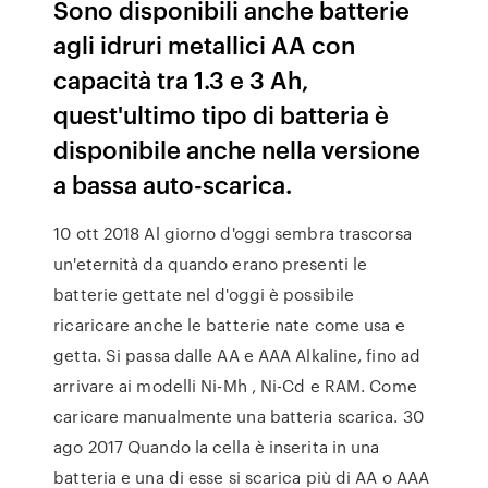
Sono disponibili anche batterie
agli idruri metallici AA con
capacità tra 1.3 e 3 Ah,
quest'ultimo tipo di batteria è
disponibile anche nella versione
a bassa auto-scarica.
10 ott 2018 Al giorno d'oggi sembra trascorsa
un'eternità da quando erano presenti le
batterie gettate nel d'oggi è possibile
ricaricare anche le batterie nate come usa e
getta. Si passa dalle AA e AAA Alkaline, fino ad
arrivare ai modelli Ni-Mh , Ni-Cd e RAM. Come
caricare manualmente una batteria scarica. 30
ago 2017 Quando la cella è inserita in una
batteria e una di esse si scarica più di AA o AAA