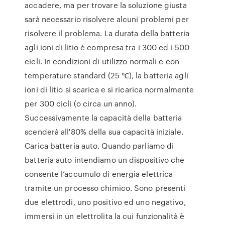
accadere, ma per trovare la soluzione giusta
sarà necessario risolvere alcuni problemi per
risolvere il problema. La durata della batteria
agli ioni di litio è compresa tra i 300 ed i 500
cicli. In condizioni di utilizzo normali e con
temperature standard (25 ℃), la batteria agli
ioni di litio si scarica e si ricarica normalmente
per 300 cicli (o circa un anno).
Successivamente la capacità della batteria
scenderà all'80% della sua capacità iniziale.
Carica batteria auto. Quando parliamo di
batteria auto intendiamo un dispositivo che
consente l’accumulo di energia elettrica
tramite un processo chimico. Sono presenti
due elettrodi, uno positivo ed uno negativo,
immersi in un elettrolita la cui funzionalità è