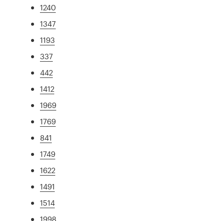
1240
1347
1193
337
442
1412
1969
1769
841
1749
1622
1491
1514
1998