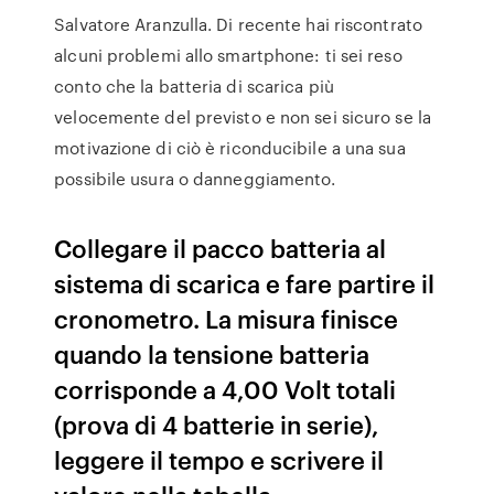
Salvatore Aranzulla. Di recente hai riscontrato
alcuni problemi allo smartphone: ti sei reso
conto che la batteria di scarica più
velocemente del previsto e non sei sicuro se la
motivazione di ciò è riconducibile a una sua
possibile usura o danneggiamento.
Collegare il pacco batteria al
sistema di scarica e fare partire il
cronometro. La misura finisce
quando la tensione batteria
corrisponde a 4,00 Volt totali
(prova di 4 batterie in serie),
leggere il tempo e scrivere il