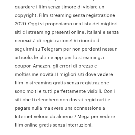
guardare i film senza timore di violare un
copyright. Film streaming senza registrazione
2020. Oggi vi proponiamo una lista dei migliori
siti di streaming presenti online, italiani e senza
necessità di registrazione! Vi ricordo di
seguirmi su Telegram per non perdenti nessun
articolo, le ultime app per lo streaming, i
coupon Amazon, gli errori di prezzo e
moltissime novità!! I migliori siti dove vedere
film in streaming gratis senza registrazione
sono molti e tutti perfettamente visibili. Con i
siti che ti elencherò non dovrai registrarti e
pagare nulla ma avere una connessione a
Internet veloce da almeno 7 Mega per vedere
film online gratis senza interruzioni.