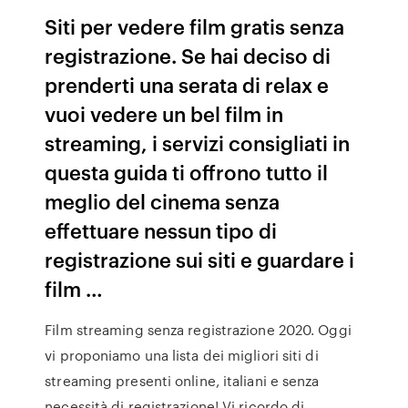
Siti per vedere film gratis senza
registrazione. Se hai deciso di
prenderti una serata di relax e
vuoi vedere un bel film in
streaming, i servizi consigliati in
questa guida ti offrono tutto il
meglio del cinema senza
effettuare nessun tipo di
registrazione sui siti e guardare i
film …
Film streaming senza registrazione 2020. Oggi
vi proponiamo una lista dei migliori siti di
streaming presenti online, italiani e senza
necessità di registrazione! Vi ricordo di