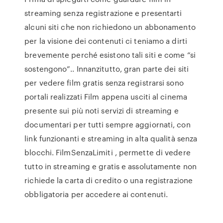
streaming senza registrazione e presentarti
alcuni siti che non richiedono un abbonamento
per la visione dei contenuti ci teniamo a dirti
brevemente perché esistono tali siti e come “si
sostengono”.. Innanzitutto, gran parte dei siti
per vedere film gratis senza registrarsi sono
portali realizzati Film appena usciti al cinema
presente sui più noti servizi di streaming e
documentari per tutti sempre aggiornati, con
link funzionanti e streaming in alta qualità senza
blocchi. FilmSenzaLimiti , permette di vedere
tutto in streaming e gratis e assolutamente non
richiede la carta di credito o una registrazione
obbligatoria per accedere ai contenuti.