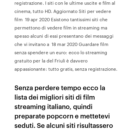
registrazione. I siti con le ultime uscite e film al
cinema, tutto HD. Aggiornato Siti per vedere
film 19 apr 2020 Esistono tantissimi siti che
permettono di vedere film in streaming ma
spesso alcuni di essi presentano dei messaggi
che vi invitano a 18 mar 2020 Guardare film
senza spendere un euro: ecco lo streaming
gratuito per la del Friuli è davvero
appassionante: tutto gratis, senza registrazione.
Senza perdere tempo ecco la
lista dei migliori siti di film
streaming italiano, quindi
preparate popcorn e mettetevi
seduti. Se alcuni siti risultassero