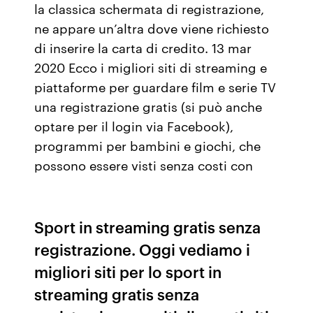
la classica schermata di registrazione,
ne appare un’altra dove viene richiesto
di inserire la carta di credito. 13 mar
2020 Ecco i migliori siti di streaming e
piattaforme per guardare film e serie TV
una registrazione gratis (si può anche
optare per il login via Facebook),
programmi per bambini e giochi, che
possono essere visti senza costi con
Sport in streaming gratis senza
registrazione. Oggi vediamo i
migliori siti per lo sport in
streaming gratis senza