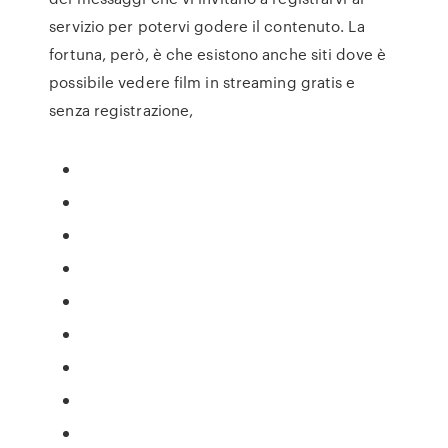
servizio per potervi godere il contenuto. La
fortuna, però, è che esistono anche siti dove è
possibile vedere film in streaming gratis e
senza registrazione,