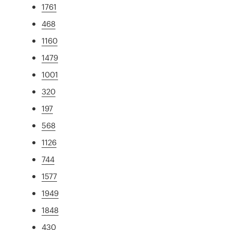
1761
468
1160
1479
1001
320
197
568
1126
744
1577
1949
1848
430