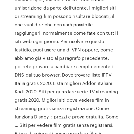
un’iscrizione da parte dell’utente. I migliori siti
di streaming film possono risultare bloccati, il
che vuol dire che non sarà possibile
raggiungerli normalmente come fate con tutti i
siti web ogni giorno. Per risolvere questo
fastidio, puoi usare una di VPN oppure, come
abbiamo già visto al paragrafo precedente,
potrete provare a cambiare semplicemente i
DNS dal tuo browser. Dove trovare liste IPTV
Italia gratis 2020. Lista migliori Addon italiani
Kodi 2020. Siti per guardare serie TV streaming
gratis 2020. Migliori siti dove vedere film in
streaming gratis senza registrazione. Come
funziona Disney+: prezzi e prova gratuita. Come
… Siti per vedere film gratis senza registrarsi.
Prima di spiegarti come guardare film in