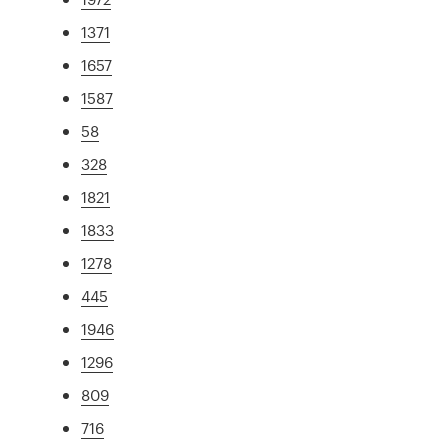
1371
1657
1587
58
328
1821
1833
1278
445
1946
1296
809
716