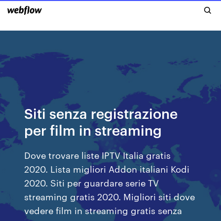
Siti senza registrazione
per film in streaming
Dove trovare liste IPTV Italia gratis
2020. Lista migliori Addon italiani Kodi
2020. Siti per guardare serie TV
streaming gratis 2020. Migliori siti dove
vedere film in streaming gratis senza