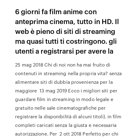
6 giorni fa film anime con
anteprima cinema, tutto in HD. Il
web è pieno di siti di streaming
ma quasi tutti ti costringono. gli
utenti a registrarsi per avere la
25 mag 2018 Chi di noi non ha mai fruito di
contenuti in streaming nella propria vita? senza
alimentare siti di dubbia provenienza per la
maggiore 13 mag 2019 Ecco i migliori siti per
guardare film in streaming in modo legale e
gratuito nelle sale cinematografiche per
registrare la disponibilità di alcuni titoli). in film
completi caricati senza la giusta e necessaria
autorizzazione. Per 2 ott 2018 Perfetto per chi