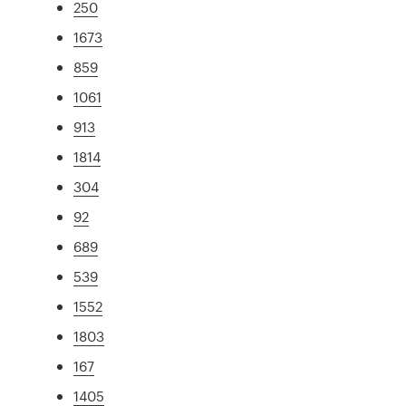
250
1673
859
1061
913
1814
304
92
689
539
1552
1803
167
1405