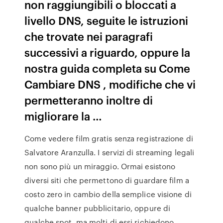
non raggiungibili o bloccati a
livello DNS, seguite le istruzioni
che trovate nei paragrafi
successivi a riguardo, oppure la
nostra guida completa su Come
Cambiare DNS , modifiche che vi
permetteranno inoltre di
migliorare la …
Come vedere film gratis senza registrazione di
Salvatore Aranzulla. I servizi di streaming legali
non sono più un miraggio. Ormai esistono
diversi siti che permettono di guardare film a
costo zero in cambio della semplice visione di
qualche banner pubblicitario, oppure di
qualche spot, ma molti di essi richiedono