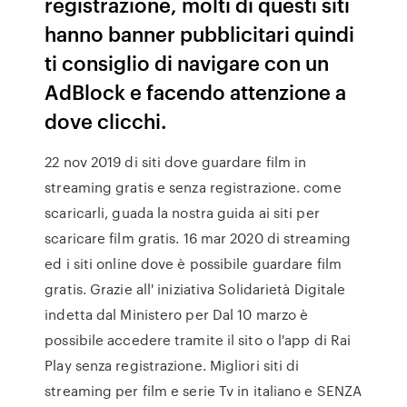
registrazione, molti di questi siti
hanno banner pubblicitari quindi
ti consiglio di navigare con un
AdBlock e facendo attenzione a
dove clicchi.
22 nov 2019 di siti dove guardare film in
streaming gratis e senza registrazione. come
scaricarli, guada la nostra guida ai siti per
scaricare film gratis. 16 mar 2020 di streaming
ed i siti online dove è possibile guardare film
gratis. Grazie all' iniziativa Solidarietà Digitale
indetta dal Ministero per Dal 10 marzo è
possibile accedere tramite il sito o l'app di Rai
Play senza registrazione. Migliori siti di
streaming per film e serie Tv in italiano e SENZA