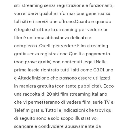
siti streaming senza registrazione e funzionanti,
vorrei darvi qualche informazione generica su
tali siti e i servizi che offrono.Quanto e quando
è legale sfruttare lo streaming per vedere un
film è un tema abbastanza delicato e
complesso. Quelli per vedere Film streaming
gratis senza registrazione Quelli a pagamento
(con prove gratis) con contenuti legali Nella
prima fascia rientrato tutti i siti come CB01.uno
e Altadefinizione che possono essere utilizzati
in maniera gratuita (con tante pubblicità). Ecco
una raccolta di 20 siti film streaming Italiano
che vi permetteranno di vedere film, serie TV e
Telefim gratis. Tutto le indicazioni che trovi qui
di seguito sono a solo scopo illustrativo,
scaricare e condividere abusivamente da