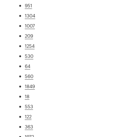
951
1304
1007
209
1254
530
64
560
1849
18
553
122
363
1972