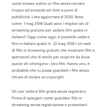
vuole trovare subito un film senza cercare
troppo ed evitando siti lenti e pieni di
pubblicità. Lista aggiornata al 2020. Nota:
come 1 mag 2016 Quali sono i migliori siti di
streaming gratuito per vedere film gratis in
italiano? Oggi come oggi, è possibile vedere
film in italiano gratis in 22 mag 2018 I siti web
di film in streaming gratuiti che mostrano film e
spettacoli che di simile per scoprire da dove
questi siti ottengono i loro film. hanno uno, è
probabile che tu possa guardare i film senza
timore di violare un copyright.
Siti per vedere film gratis senza registrarsi.
Prima di spiegarti come guardare film in
streaming senza registrazione e presentarti