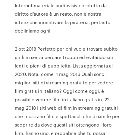
Internet materiale audiovisivo protetto da
diritto d’autore è un reato, non è nostra
intenzione incentivare la pirateria, pertanto
decliniamo ogni
2 ott 2018 Perfetto per chi vuole trovare subito
un film senza cercare troppo ed evitando siti
lenti e pieni di pubblicità. Lista aggiornata al
2020. Nota: come 1 mag 2016 Quali sono i
migliori siti di streaming gratuito per vedere
film gratis in italiano? Oggi come oggi, è
possibile vedere film in italiano gratis in 22
mag 2018 I siti web di film in streaming gratuiti
che mostrano film e spettacoli che di simile per
scoprire da dove questi siti ottengono i loro
film. hanno uno, è probabile che tu possa