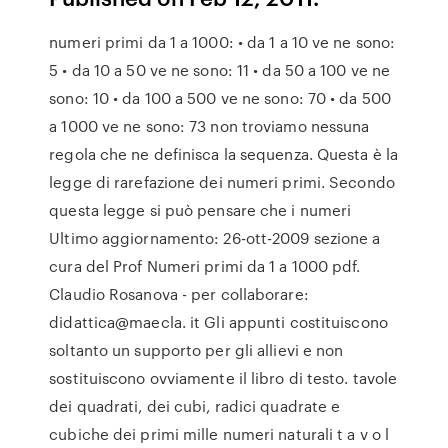
numeri primi da 1 a 1000: • da 1 a 10 ve ne sono:
5 • da 10 a 50 ve ne sono: 11 • da 50 a 100 ve ne
sono: 10 • da 100 a 500 ve ne sono: 70 • da 500
a 1000 ve ne sono: 73 non troviamo nessuna
regola che ne definisca la sequenza. Questa è la
legge di rarefazione dei numeri primi. Secondo
questa legge si può pensare che i numeri
Ultimo aggiornamento: 26-ott-2009 sezione a
cura del Prof Numeri primi da 1 a 1000 pdf.
Claudio Rosanova - per collaborare:
didattica@maecla. it Gli appunti costituiscono
soltanto un supporto per gli allievi e non
sostituiscono ovviamente il libro di testo. tavole
dei quadrati, dei cubi, radici quadrate e
cubiche dei primi mille numeri naturali t a v o l