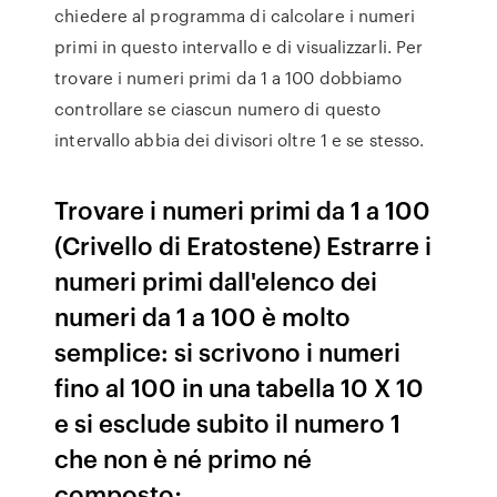
chiedere al programma di calcolare i numeri
primi in questo intervallo e di visualizzarli. Per
trovare i numeri primi da 1 a 100 dobbiamo
controllare se ciascun numero di questo
intervallo abbia dei divisori oltre 1 e se stesso.
Trovare i numeri primi da 1 a 100
(Crivello di Eratostene) Estrarre i
numeri primi dall'elenco dei
numeri da 1 a 100 è molto
semplice: si scrivono i numeri
fino al 100 in una tabella 10 X 10
e si esclude subito il numero 1
che non è né primo né
composto;