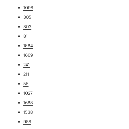
1098
305
803
81
1584
1669
241
211
55
1027
1688
1538
988