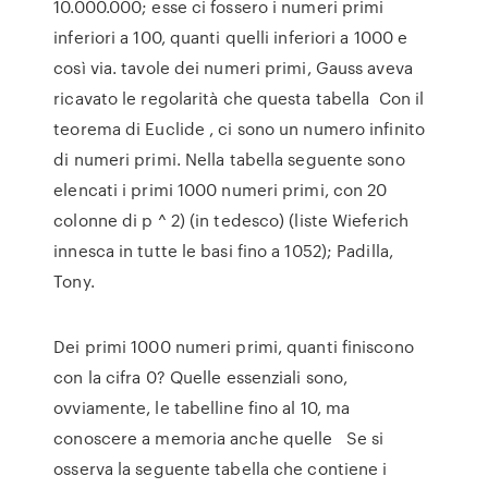
10.000.000; esse ci fossero i numeri primi
inferiori a 100, quanti quelli inferiori a 1000 e
così via. tavole dei numeri primi, Gauss aveva
ricavato le regolarità che questa tabella Con il
teorema di Euclide , ci sono un numero infinito
di numeri primi. Nella tabella seguente sono
elencati i primi 1000 numeri primi, con 20
colonne di p ^ 2) (in tedesco) (liste Wieferich
innesca in tutte le basi fino a 1052); Padilla,
Tony.
Dei primi 1000 numeri primi, quanti finiscono
con la cifra 0? Quelle essenziali sono,
ovviamente, le tabelline fino al 10, ma
conoscere a memoria anche quelle Se si
osserva la seguente tabella che contiene i