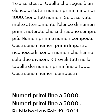
1 e a se stesso. Quello che segue è un
elenco di tutti i numeri primi minori di
1000. Sono 168 numeri. Se osservate
molto attentamente l'elenco di numeri
primi, noterete che si diradano sempre
più. Numeri primi e numeri composti.
Cosa sono i numeri primi?Impara a
riconoscerli: sono i numeri che hanno
solo due divisori. Ritrovali tutti nella
tabella dei numeri primi fino a 1000..
Cosa sono i numeri composti?
Numeri primi fino a 5000.
Numeri primi fino a 5000 .
Published on Feb 12, 2011.