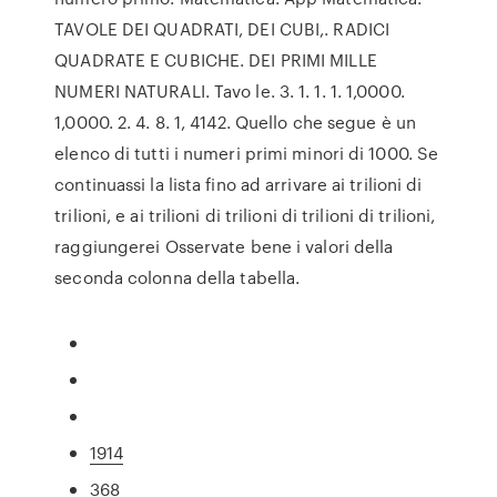
TAVOLE DEI QUADRATI, DEI CUBI,. RADICI
QUADRATE E CUBICHE. DEI PRIMI MILLE
NUMERI NATURALI. Tavo le. 3. 1. 1. 1. 1,0000.
1,0000. 2. 4. 8. 1, 4142. Quello che segue è un
elenco di tutti i numeri primi minori di 1000. Se
continuassi la lista fino ad arrivare ai trilioni di
trilioni, e ai trilioni di trilioni di trilioni di trilioni,
raggiungerei Osservate bene i valori della
seconda colonna della tabella.
1914
368