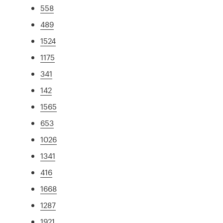
558
489
1524
1175
341
142
1565
653
1026
1341
416
1668
1287
1921