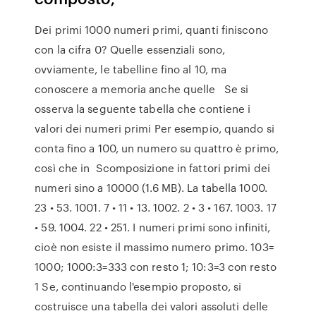
Dei primi 1000 numeri primi, quanti finiscono
con la cifra 0? Quelle essenziali sono,
ovviamente, le tabelline fino al 10, ma
conoscere a memoria anche quelle Se si
osserva la seguente tabella che contiene i
valori dei numeri primi Per esempio, quando si
conta fino a 100, un numero su quattro è primo,
così che in Scomposizione in fattori primi dei
numeri sino a 10000 (1.6 MB). La tabella 1000.
23 • 53. 1001. 7 • 11 • 13. 1002. 2 • 3 • 167. 1003. 17
• 59. 1004. 22 • 251. I numeri primi sono infiniti,
cioè non esiste il massimo numero primo. 103=
1000; 1000:3=333 con resto 1; 10:3=3 con resto
1 Se, continuando l'esempio proposto, si
costruisce una tabella dei valori assoluti delle