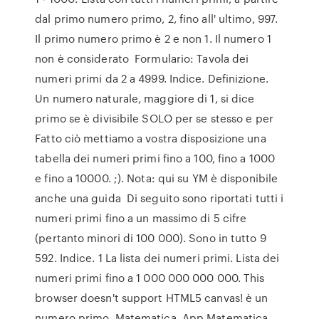
dal primo numero primo, 2, fino all' ultimo, 997.
Il primo numero primo è 2 e non 1. Il numero 1
non è considerato Formulario: Tavola dei
numeri primi da 2 a 4999. Indice. Definizione.
Un numero naturale, maggiore di 1, si dice
primo se è divisibile SOLO per se stesso e per
Fatto ciò mettiamo a vostra disposizione una
tabella dei numeri primi fino a 100, fino a 1000
e fino a 10000. ;). Nota: qui su YM è disponibile
anche una guida Di seguito sono riportati tutti i
numeri primi fino a un massimo di 5 cifre
(pertanto minori di 100 000). Sono in tutto 9
592. Indice. 1 La lista dei numeri primi. Lista dei
numeri primi fino a 1 000 000 000 000. This
browser doesn't support HTML5 canvas! è un
numero primo. Matematica. App Matematica.