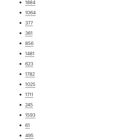
1884
1064
377
361
856
1481
623
1782
1025
1711
245
1593
61
495