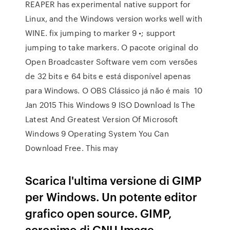
REAPER has experimental native support for
Linux, and the Windows version works well with
WINE. fix jumping to marker 9 •; support
jumping to take markers. O pacote original do
Open Broadcaster Software vem com versões
de 32 bits e 64 bits e está disponível apenas
para Windows. O OBS Clássico já não é mais 10
Jan 2015 This Windows 9 ISO Download Is The
Latest And Greatest Version Of Microsoft
Windows 9 Operating System You Can
Download Free. This may
Scarica l'ultima versione di GIMP
per Windows. Un potente editor
grafico open source. GIMP,
acronimo di GNU Image