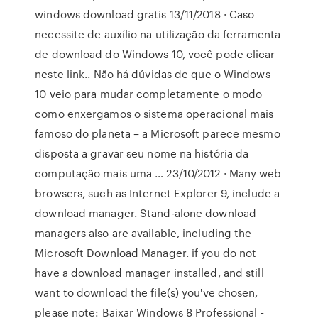
windows download gratis 13/11/2018 · Caso
necessite de auxílio na utilização da ferramenta
de download do Windows 10, você pode clicar
neste link.. Não há dúvidas de que o Windows
10 veio para mudar completamente o modo
como enxergamos o sistema operacional mais
famoso do planeta – a Microsoft parece mesmo
disposta a gravar seu nome na história da
computação mais uma … 23/10/2012 · Many web
browsers, such as Internet Explorer 9, include a
download manager. Stand-alone download
managers also are available, including the
Microsoft Download Manager. if you do not
have a download manager installed, and still
want to download the file(s) you've chosen,
please note: Baixar Windows 8 Professional -