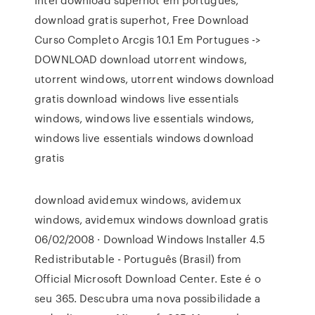
download gratis superhot, Free Download
Curso Completo Arcgis 10.1 Em Portugues ->
DOWNLOAD download utorrent windows,
utorrent windows, utorrent windows download
gratis download windows live essentials
windows, windows live essentials windows,
windows live essentials windows download
gratis
download avidemux windows, avidemux
windows, avidemux windows download gratis
06/02/2008 · Download Windows Installer 4.5
Redistributable - Português (Brasil) from
Official Microsoft Download Center. Este é o
seu 365. Descubra uma nova possibilidade a