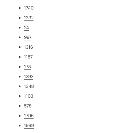
1740
1332
24
997
1316
1187
173
1292
1348
1103
578
1796
1999