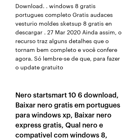
Download. . windows 8 gratis
portugues completo Gratis audaces
vesturio moldes sketsup 8 gratis en
descargar . 27 Mar 2020 Ainda assim, o
recurso traz alguns detalhes que o
tornam bem completo e você confere
agora. Só lembre-se de que, para fazer
o update gratuito
Nero startsmart 10 6 download,
Baixar nero gratis em portugues
para windows xp, Baixar nero
express gratis, Qual nero e
compativel com windows 8,