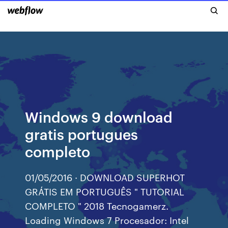
Windows 9 download
gratis portugues
completo
01/05/2016 · DOWNLOAD SUPERHOT
GRÁTIS EM PORTUGUÊS " TUTORIAL
COMPLETO " 2018 Tecnogamerz.
Loading Windows 7 Procesador: Intel