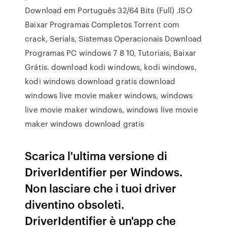
Download em Português 32/64 Bits (Full) .ISO
Baixar Programas Completos Torrent com
crack, Serials, Sistemas Operacionais Download
Programas PC windows 7 8 10, Tutoriais, Baixar
Grátis. download kodi windows, kodi windows,
kodi windows download gratis download
windows live movie maker windows, windows
live movie maker windows, windows live movie
maker windows download gratis
Scarica l'ultima versione di
DriverIdentifier per Windows.
Non lasciare che i tuoi driver
diventino obsoleti.
DriverIdentifier è un'app che