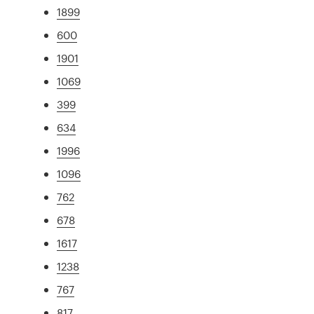
1899
600
1901
1069
399
634
1996
1096
762
678
1617
1238
767
817