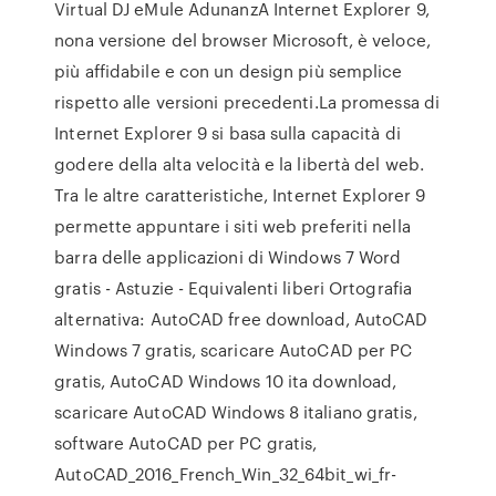
Virtual DJ eMule AdunanzA Internet Explorer 9,
nona versione del browser Microsoft, è veloce,
più affidabile e con un design più semplice
rispetto alle versioni precedenti.La promessa di
Internet Explorer 9 si basa sulla capacità di
godere della alta velocità e la libertà del web.
Tra le altre caratteristiche, Internet Explorer 9
permette appuntare i siti web preferiti nella
barra delle applicazioni di Windows 7 Word
gratis - Astuzie - Equivalenti liberi Ortografia
alternativa: AutoCAD free download, AutoCAD
Windows 7 gratis, scaricare AutoCAD per PC
gratis, AutoCAD Windows 10 ita download,
scaricare AutoCAD Windows 8 italiano gratis,
software AutoCAD per PC gratis,
AutoCAD_2016_French_Win_32_64bit_wi_fr-