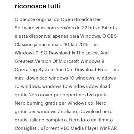
riconosce tutti
O pacote original do Open Broadcaster
Software vem com versões de 32 bits e 64 bits
e está disponível apenas para Windows. O OBS
Clássico já não é mais 10 Jan 2015 This
Windows 9 ISO Download Is The Latest And
Greatest Version Of Microsoft Windows 9
Operating System You Can Download Free. This
may download windows 10 windows, windows
10 windows, windows 10 windows download
gratis Nero cover per copertine dvd gratis,
Nero burning gratis per windows xp, Nero
gratis per windows 7 italiano, Download nero
gratis italiano completo, Nero foto da filmato
Consigliati: uTorrent VLC Media Player WinRAR