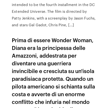
intended to be the fourth installment in the DC
Extended Universe. The film is directed by
Patty Jenkins, with a screenplay by Jason Fuchs,
and stars Gal Gadot, Chris Pine, […]
Prima di essere Wonder Woman,
Diana era la principessa delle
Amazzoni, addestrata per
diventare una guerriera
invincibile e cresciuta su un'isola
paradisiaca protetta. Quando un
pilota americano si schianta sulla
costa e avverte di un enorme
conflitto che infuria nel mondo