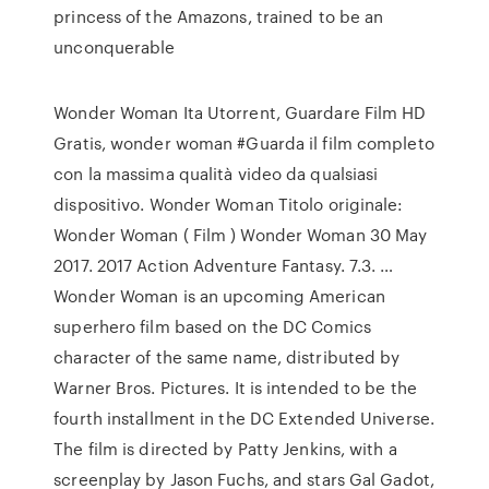
princess of the Amazons, trained to be an
unconquerable
Wonder Woman Ita Utorrent, Guardare Film HD
Gratis, wonder woman #Guarda il film completo
con la massima qualità video da qualsiasi
dispositivo. Wonder Woman Titolo originale:
Wonder Woman ( Film ) Wonder Woman 30 May
2017. 2017 Action Adventure Fantasy. 7.3. …
Wonder Woman is an upcoming American
superhero film based on the DC Comics
character of the same name, distributed by
Warner Bros. Pictures. It is intended to be the
fourth installment in the DC Extended Universe.
The film is directed by Patty Jenkins, with a
screenplay by Jason Fuchs, and stars Gal Gadot,