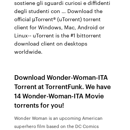
sostiene gli sguardi curiosi e diffidenti
degli studenti con … Download the
official µTorrent® (uTorrent) torrent
client for Windows, Mac, Android or
Linux-- uTorrent is the #1 bittorrent
download client on desktops
worldwide.
Download Wonder-Woman-ITA
Torrent at TorrentFunk. We have
14 Wonder-Woman-ITA Movie
torrents for you!
Wonder Woman is an upcoming American
superhero film based on the DC Comics