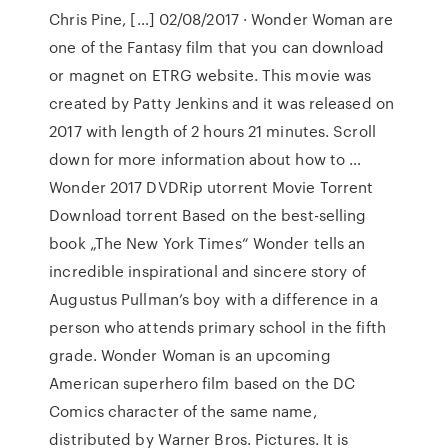
Chris Pine, […] 02/08/2017 · Wonder Woman are
one of the Fantasy film that you can download
or magnet on ETRG website. This movie was
created by Patty Jenkins and it was released on
2017 with length of 2 hours 21 minutes. Scroll
down for more information about how to …
Wonder 2017 DVDRip utorrent Movie Torrent
Download torrent Based on the best-selling
book „The New York Times“ Wonder tells an
incredible inspirational and sincere story of
Augustus Pullman’s boy with a difference in a
person who attends primary school in the fifth
grade. Wonder Woman is an upcoming
American superhero film based on the DC
Comics character of the same name,
distributed by Warner Bros. Pictures. It is