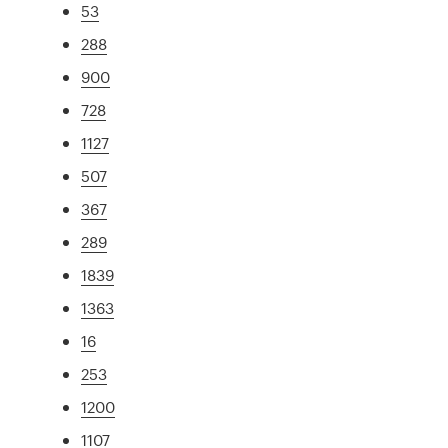
53
288
900
728
1127
507
367
289
1839
1363
16
253
1200
1107