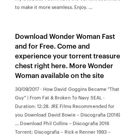
to make it more seamless. Enjoy. …
Download Wonder Woman Fast
and for Free. Come and
experience your torrent treasure
chest right here. More Wonder
Woman available on the site
30/09/2017 · How David Goggins Became "That
Guy" | From Fat & Broken To Navy SEAL -
Duration: 12:28. JRE Films Recommended for
you Download David Bowie – Discografia (2018)
… Download Phil Collins – Discografia 2016
Torrent; Discografia – Rick e Renner 1993 –