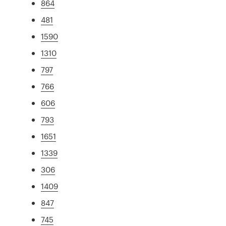
864
481
1590
1310
797
766
606
793
1651
1339
306
1409
847
745