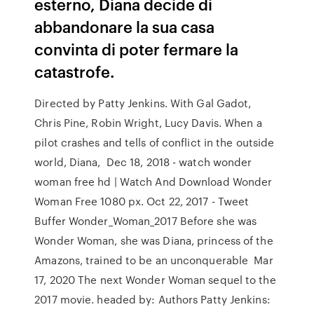
esterno, Diana decide di
abbandonare la sua casa
convinta di poter fermare la
catastrofe.
Directed by Patty Jenkins. With Gal Gadot,
Chris Pine, Robin Wright, Lucy Davis. When a
pilot crashes and tells of conflict in the outside
world, Diana, Dec 18, 2018 - watch wonder
woman free hd | Watch And Download Wonder
Woman Free 1080 px. Oct 22, 2017 - Tweet
Buffer Wonder_Woman_2017 Before she was
Wonder Woman, she was Diana, princess of the
Amazons, trained to be an unconquerable Mar
17, 2020 The next Wonder Woman sequel to the
2017 movie. headed by: Authors Patty Jenkins: