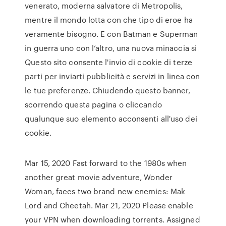
venerato, moderna salvatore di Metropolis,
mentre il mondo lotta con che tipo di eroe ha
veramente bisogno. E con Batman e Superman
in guerra uno con l’altro, una nuova minaccia si
Questo sito consente l'invio di cookie di terze
parti per inviarti pubblicità e servizi in linea con
le tue preferenze. Chiudendo questo banner,
scorrendo questa pagina o cliccando
qualunque suo elemento acconsenti all'uso dei
cookie.
Mar 15, 2020 Fast forward to the 1980s when
another great movie adventure, Wonder
Woman, faces two brand new enemies: Mak
Lord and Cheetah. Mar 21, 2020 Please enable
your VPN when downloading torrents. Assigned