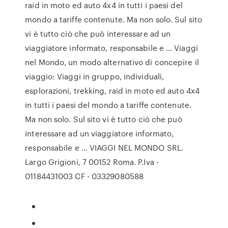
raid in moto ed auto 4x4 in tutti i paesi del
mondo a tariffe contenute. Ma non solo. Sul sito
vi è tutto ciò che può interessare ad un
viaggiatore informato, responsabile e … Viaggi
nel Mondo, un modo alternativo di concepire il
viaggio: Viaggi in gruppo, individuali,
esplorazioni, trekking, raid in moto ed auto 4x4
in tutti i paesi del mondo a tariffe contenute.
Ma non solo. Sul sito vi è tutto ciò che può
interessare ad un viaggiatore informato,
responsabile e … VIAGGI NEL MONDO SRL.
Largo Grigioni, 7 00152 Roma. P.Iva -
01184431003 CF - 03329080588