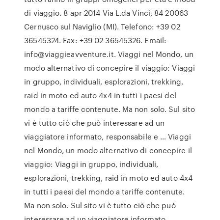
di viaggio. 8 apr 2014 Via L.da Vinci, 84 20063
Cernusco sul Naviglio (MI). Telefono: +39 02
36545324. Fax: +39 02 36545326. Email:
info@viaggieavventure.it. Viaggi nel Mondo, un
modo alternativo di concepire il viaggio: Viaggi
in gruppo, individuali, esplorazioni, trekking,
raid in moto ed auto 4x4 in tutti i paesi del
mondo a tariffe contenute. Ma non solo. Sul sito
vi è tutto ciò che può interessare ad un
viaggiatore informato, responsabile e … Viaggi
nel Mondo, un modo alternativo di concepire il
viaggio: Viaggi in gruppo, individuali,
esplorazioni, trekking, raid in moto ed auto 4x4
in tutti i paesi del mondo a tariffe contenute.
Ma non solo. Sul sito vi è tutto ciò che può
interessare ad un viaggiatore informato,