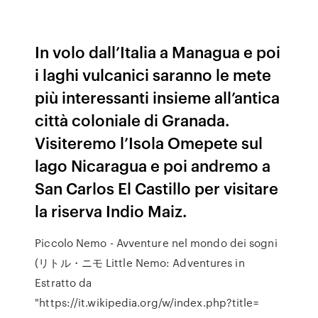
In volo dall’Italia a Managua e poi
i laghi vulcanici saranno le mete
più interessanti insieme all’antica
città coloniale di Granada.
Visiteremo l’Isola Omepete sul
lago Nicaragua e poi andremo a
San Carlos El Castillo per visitare
la riserva Indio Maiz.
Piccolo Nemo - Avventure nel mondo dei sogni
(リトル・ニモ Little Nemo: Adventures in
Estratto da
"https://it.wikipedia.org/w/index.php?title=