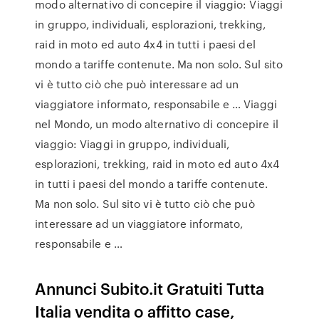
modo alternativo di concepire il viaggio: Viaggi
in gruppo, individuali, esplorazioni, trekking,
raid in moto ed auto 4x4 in tutti i paesi del
mondo a tariffe contenute. Ma non solo. Sul sito
vi è tutto ciò che può interessare ad un
viaggiatore informato, responsabile e … Viaggi
nel Mondo, un modo alternativo di concepire il
viaggio: Viaggi in gruppo, individuali,
esplorazioni, trekking, raid in moto ed auto 4x4
in tutti i paesi del mondo a tariffe contenute.
Ma non solo. Sul sito vi è tutto ciò che può
interessare ad un viaggiatore informato,
responsabile e …
Annunci Subito.it Gratuiti Tutta
Italia vendita o affitto case,