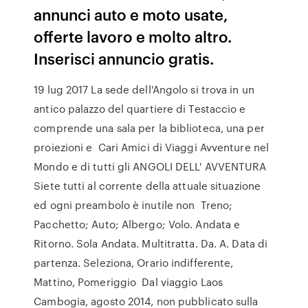
annunci auto e moto usate,
offerte lavoro e molto altro.
Inserisci annuncio gratis.
19 lug 2017 La sede dell'Angolo si trova in un
antico palazzo del quartiere di Testaccio e
comprende una sala per la biblioteca, una per
proiezioni e Cari Amici di Viaggi Avventure nel
Mondo e di tutti gli ANGOLI DELL' AVVENTURA
Siete tutti al corrente della attuale situazione
ed ogni preambolo è inutile non Treno;
Pacchetto; Auto; Albergo; Volo. Andata e
Ritorno. Sola Andata. Multitratta. Da. A. Data di
partenza. Seleziona, Orario indifferente,
Mattino, Pomeriggio Dal viaggio Laos
Cambogia, agosto 2014, non pubblicato sulla