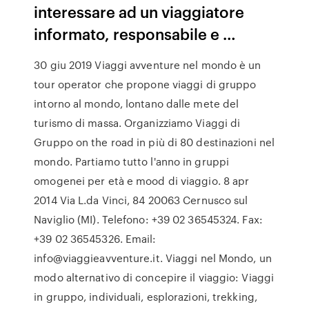
interessare ad un viaggiatore
informato, responsabile e …
30 giu 2019 Viaggi avventure nel mondo è un
tour operator che propone viaggi di gruppo
intorno al mondo, lontano dalle mete del
turismo di massa. Organizziamo Viaggi di
Gruppo on the road in più di 80 destinazioni nel
mondo. Partiamo tutto l'anno in gruppi
omogenei per età e mood di viaggio. 8 apr
2014 Via L.da Vinci, 84 20063 Cernusco sul
Naviglio (MI). Telefono: +39 02 36545324. Fax:
+39 02 36545326. Email:
info@viaggieavventure.it. Viaggi nel Mondo, un
modo alternativo di concepire il viaggio: Viaggi
in gruppo, individuali, esplorazioni, trekking,