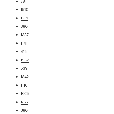
781
1510
1214
380
1337
1141
416
1582
539
1842
1116
1025
1427
680