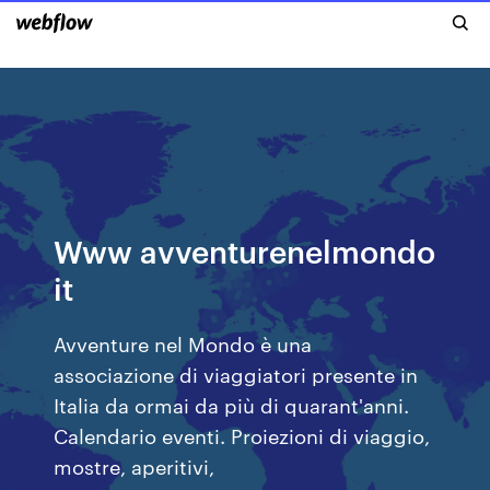
Www avventurenelmondo
it
Avventure nel Mondo è una
associazione di viaggiatori presente in
Italia da ormai da più di quarant'anni.
Calendario eventi. Proiezioni di viaggio,
mostre, aperitivi,