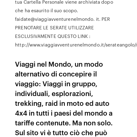
tua Cartella Personale viene archiviata dopo
che ha esaurito il suo scopo.
faidate@viaggiavventurenelmondo. it. PER
PRENOTARE LE SERATE UTILIZZARE
ESCLUSIVAMENTE QUESTO LINK :
http://www.viaggiavventurenelmondo.it/serateangolo
Viaggi nel Mondo, un modo
alternativo di concepire il
viaggio: Viaggi in gruppo,
individuali, esplorazioni,
trekking, raid in moto ed auto
4x4 in tutti i paesi del mondo a
tariffe contenute. Ma non solo.
Sul sito vi è tutto ciò che può