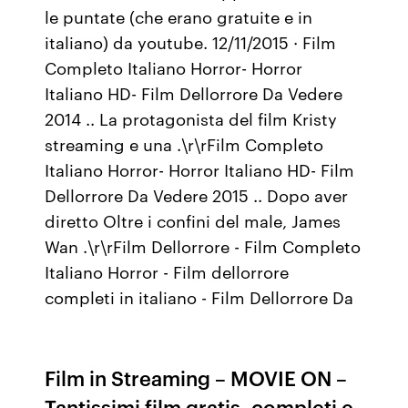
le puntate (che erano gratuite e in
italiano) da youtube. 12/11/2015 · Film
Completo Italiano Horror- Horror
Italiano HD- Film Dellorrore Da Vedere
2014 .. La protagonista del film Kristy
streaming e una .\r\rFilm Completo
Italiano Horror- Horror Italiano HD- Film
Dellorrore Da Vedere 2015 .. Dopo aver
diretto Oltre i confini del male, James
Wan .\r\rFilm Dellorrore - Film Completo
Italiano Horror - Film dellorrore
completi in italiano - Film Dellorrore Da
Film in Streaming – MOVIE ON –
Tantissimi film gratis, completi e