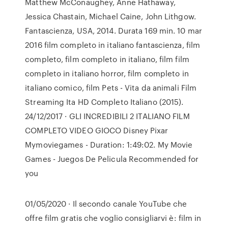
Matthew McConaughey, Anne Hathaway,
Jessica Chastain, Michael Caine, John Lithgow.
Fantascienza, USA, 2014. Durata 169 min. 10 mar
2016 film completo in italiano fantascienza, film
completo, film completo in italiano, film film
completo in italiano horror, film completo in
italiano comico, film Pets - Vita da animali Film
Streaming Ita HD Completo Italiano (2015).
24/12/2017 · GLI INCREDIBILI 2 ITALIANO FILM
COMPLETO VIDEO GIOCO Disney Pixar
Mymoviegames - Duration: 1:49:02. My Movie
Games - Juegos De Pelicula Recommended for
you
01/05/2020 · Il secondo canale YouTube che
offre film gratis che voglio consigliarvi è: film in