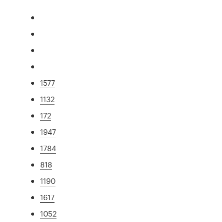
1577
1132
172
1947
1784
818
1190
1617
1052