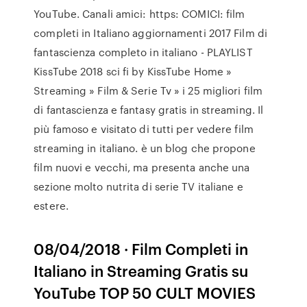
YouTube. Canali amici: https: COMICI: film
completi in Italiano aggiornamenti 2017 Film di
fantascienza completo in italiano - PLAYLIST
KissTube 2018 sci fi by KissTube Home »
Streaming » Film & Serie Tv » i 25 migliori film
di fantascienza e fantasy gratis in streaming. Il
più famoso e visitato di tutti per vedere film
streaming in italiano. è un blog che propone
film nuovi e vecchi, ma presenta anche una
sezione molto nutrita di serie TV italiane e
estere.
08/04/2018 · Film Completi in
Italiano in Streaming Gratis su
YouTube TOP 50 CULT MOVIES