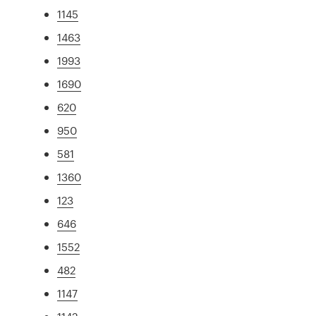
1145
1463
1993
1690
620
950
581
1360
123
646
1552
482
1147