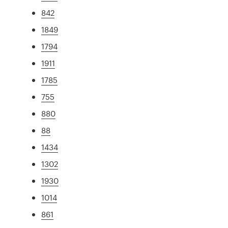
842
1849
1794
1911
1785
755
880
88
1434
1302
1930
1014
861