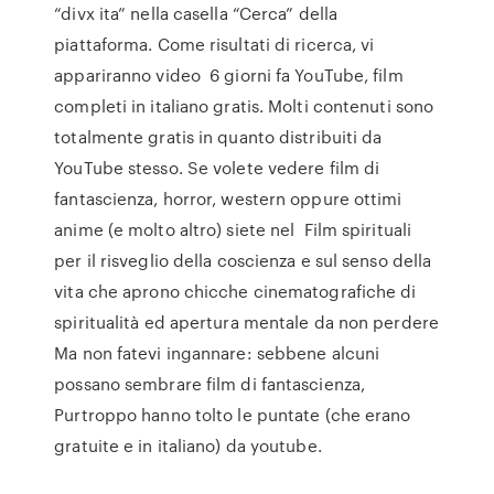
“divx ita” nella casella “Cerca” della
piattaforma. Come risultati di ricerca, vi
appariranno video 6 giorni fa YouTube, film
completi in italiano gratis. Molti contenuti sono
totalmente gratis in quanto distribuiti da
YouTube stesso. Se volete vedere film di
fantascienza, horror, western oppure ottimi
anime (e molto altro) siete nel Film spirituali
per il risveglio della coscienza e sul senso della
vita che aprono chicche cinematografiche di
spiritualità ed apertura mentale da non perdere
Ma non fatevi ingannare: sebbene alcuni
possano sembrare film di fantascienza,
Purtroppo hanno tolto le puntate (che erano
gratuite e in italiano) da youtube.