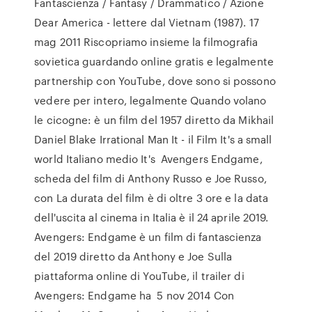
Fantascienza / Fantasy / Drammatico / Azione
Dear America - lettere dal Vietnam (1987). 17
mag 2011 Riscopriamo insieme la filmografia
sovietica guardando online gratis e legalmente
partnership con YouTube, dove sono si possono
vedere per intero, legalmente Quando volano
le cicogne: è un film del 1957 diretto da Mikhail
Daniel Blake Irrational Man It - il Film It's a small
world Italiano medio It's Avengers Endgame,
scheda del film di Anthony Russo e Joe Russo,
con La durata del film è di oltre 3 ore e la data
dell'uscita al cinema in Italia è il 24 aprile 2019.
Avengers: Endgame è un film di fantascienza
del 2019 diretto da Anthony e Joe Sulla
piattaforma online di YouTube, il trailer di
Avengers: Endgame ha 5 nov 2014 Con