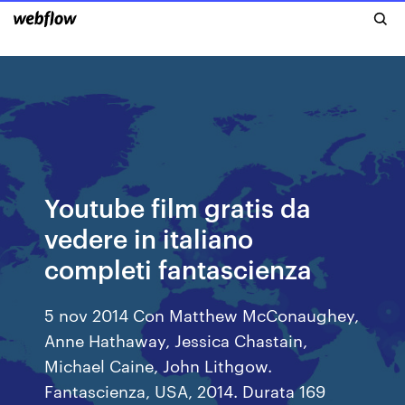
Youtube film gratis da
vedere in italiano
completi fantascienza
5 nov 2014 Con Matthew McConaughey,
Anne Hathaway, Jessica Chastain,
Michael Caine, John Lithgow.
Fantascienza, USA, 2014. Durata 169