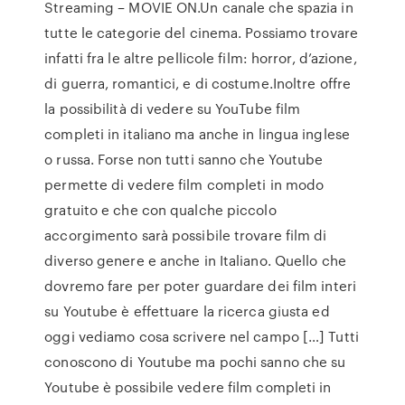
Streaming – MOVIE ON.Un canale che spazia in
tutte le categorie del cinema. Possiamo trovare
infatti fra le altre pellicole film: horror, d’azione,
di guerra, romantici, e di costume.Inoltre offre
la possibilità di vedere su YouTube film
completi in italiano ma anche in lingua inglese
o russa. Forse non tutti sanno che Youtube
permette di vedere film completi in modo
gratuito e che con qualche piccolo
accorgimento sarà possibile trovare film di
diverso genere e anche in Italiano. Quello che
dovremo fare per poter guardare dei film interi
su Youtube è effettuare la ricerca giusta ed
oggi vediamo cosa scrivere nel campo […] Tutti
conoscono di Youtube ma pochi sanno che su
Youtube è possibile vedere film completi in