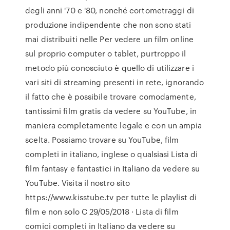
degli anni '70 e '80, nonché cortometraggi di
produzione indipendente che non sono stati
mai distribuiti nelle Per vedere un film online
sul proprio computer o tablet, purtroppo il
metodo più conosciuto è quello di utilizzare i
vari siti di streaming presenti in rete, ignorando
il fatto che è possibile trovare comodamente,
tantissimi film gratis da vedere su YouTube, in
maniera completamente legale e con un ampia
scelta. Possiamo trovare su YouTube, film
completi in italiano, inglese o qualsiasi Lista di
film fantasy e fantastici in Italiano da vedere su
YouTube. Visita il nostro sito
https://www.kisstube.tv per tutte le playlist di
film e non solo C 29/05/2018 · Lista di film
comici completi in Italiano da vedere su