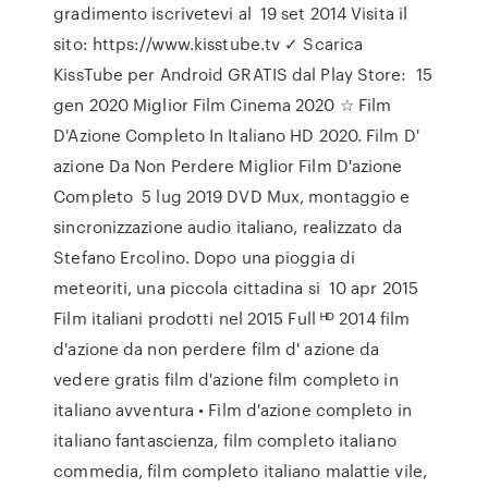
gradimento iscrivetevi al 19 set 2014 Visita il
sito: https://www.kisstube.tv ✓ Scarica
KissTube per Android GRATIS dal Play Store: 15
gen 2020 Miglior Film Cinema 2020 ☆ Film
D'Azione Completo In Italiano HD 2020. Film D'
azione Da Non Perdere Miglior Film D'azione
Completo 5 lug 2019 DVD Mux, montaggio e
sincronizzazione audio italiano, realizzato da
Stefano Ercolino. Dopo una pioggia di
meteoriti, una piccola cittadina si 10 apr 2015
Film italiani prodotti nel 2015 Full ᴴᴰ 2014 film
d'azione da non perdere film d' azione da
vedere gratis film d'azione film completo in
italiano avventura • Film d'azione completo in
italiano fantascienza, film completo italiano
commedia, film completo italiano malattie vile,