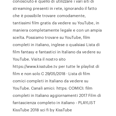
conosciuto è quello di utilizzare i vari siti di
streaming presenti in rete, ignorando il fatto
che è possibile trovare comodamente,
tantissimi film gratis da vedere su YouTube, in
maniera completamente legale e con un ampia
scelta. Possiamo trovare su YouTube, film
completi in italiano, inglese o qualsiasi Lista di
film fantasy e fantastici in Italiano da vedere su
YouTube. Visita il nostro sito
https://www.kisstube.tv per tutte le playlist di
film e non solo C 29/05/2018 · Lista di film
comici completi in Italiano da vedere su
YouTube. Canali amici: https: COMICI: film
completi in Italiano aggiornamenti 2017 Film di
fantascienza completo in italiano - PLAYLIST
KissTube 2018 sci fi by KissTube