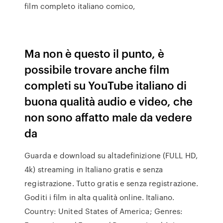
film completo italiano comico,
Ma non è questo il punto, è
possibile trovare anche film
completi su YouTube italiano di
buona qualità audio e video, che
non sono affatto male da vedere
da
Guarda e download su altadefinizione (FULL HD,
4k) streaming in Italiano gratis e senza
registrazione. Tutto gratis e senza registrazione.
Goditi i film in alta qualità online. Italiano.
Country: United States of America; Genres: