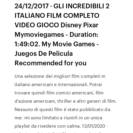
24/12/2017 · GLI INCREDIBILI 2
ITALIANO FILM COMPLETO
VIDEO GIOCO Disney Pixar
Mymoviegames - Duration:
1:49:02. My Movie Games -
Juegos De Pelicula
Recommended for you
Una selezione dei migliori film completi in
italiano americani e internazionali. Potrai
trovare quindi film comici americani, film
d'azione americani, thriller e altri generi di film.
Nessuno di questi film è stato pubblicato da
me: mi sono limitato a riunirli in un unica
playlist da rivedere con calma. 13/01/2020 ·