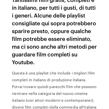
in italiano, per tutti i gusti, di tutti
i generi. Alcune delle playlist
consigliate qui sopra potrebbero
sparire presto, oppure qualche
film potrebbe essere eliminato,
ma ci sono anche altri metodi per
guardare film completi su
Youtube.
Questa è una playlist che include i migliori film
completi in italiano di produzione italiana.
Potrai trovare quindi parecchi film che possono
rientrare nella categoria del nuovo cinema
italiano (con attori moderni e contemporanei),
diversi film completi della commedia all'italiana