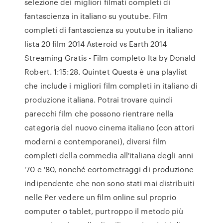
selezione dei migliori filmati completi di
fantascienza in italiano su youtube. Film
completi di fantascienza su youtube in italiano
lista 20 film 2014 Asteroid vs Earth 2014
Streaming Gratis - Film completo Ita by Donald
Robert. 1:15:28. Quintet Questa è una playlist
che include i migliori film completi in italiano di
produzione italiana. Potrai trovare quindi
parecchi film che possono rientrare nella
categoria del nuovo cinema italiano (con attori
moderni e contemporanei), diversi film
completi della commedia all'italiana degli anni
'70 e '80, nonché cortometraggi di produzione
indipendente che non sono stati mai distribuiti
nelle Per vedere un film online sul proprio
computer o tablet, purtroppo il metodo più