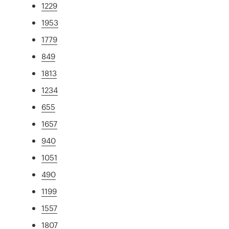
1229
1953
1779
849
1813
1234
655
1657
940
1051
490
1199
1557
1807