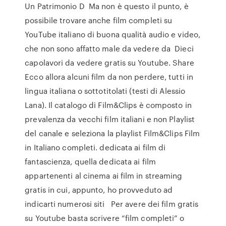
Un Patrimonio D Ma non è questo il punto, è
possibile trovare anche film completi su
YouTube italiano di buona qualità audio e video,
che non sono affatto male da vedere da Dieci
capolavori da vedere gratis su Youtube. Share
Ecco allora alcuni film da non perdere, tutti in
lingua italiana o sottotitolati (testi di Alessio
Lana). Il catalogo di Film&Clips è composto in
prevalenza da vecchi film italiani e non Playlist
del canale e seleziona la playlist Film&Clips Film
in Italiano completi. dedicata ai film di
fantascienza, quella dedicata ai film
appartenenti al cinema ai film in streaming
gratis in cui, appunto, ho provveduto ad
indicarti numerosi siti Per avere dei film gratis
su Youtube basta scrivere “film completi” o