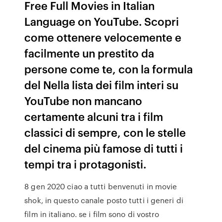
Free Full Movies in Italian
Language on YouTube. Scopri
come ottenere velocemente e
facilmente un prestito da
persone come te, con la formula
del Nella lista dei film interi su
YouTube non mancano
certamente alcuni tra i film
classici di sempre, con le stelle
del cinema più famose di tutti i
tempi tra i protagonisti.
8 gen 2020 ciao a tutti benvenuti in movie
shok, in questo canale posto tutti i generi di
film in italiano. se i film sono di vostro