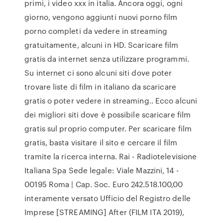
primi, i video xxx in italia. Ancora oggi, ogni
giorno, vengono aggiunti nuovi porno film
porno completi da vedere in streaming
gratuitamente, alcuni in HD. Scaricare film
gratis da internet senza utilizzare programmi.
Su internet ci sono alcuni siti dove poter
trovare liste di film in italiano da scaricare
gratis o poter vedere in streaming.. Ecco alcuni
dei migliori siti dove è possibile scaricare film
gratis sul proprio computer. Per scaricare film
gratis, basta visitare il sito e cercare il film
tramite la ricerca interna. Rai - Radiotelevisione
Italiana Spa Sede legale: Viale Mazzini, 14 -
00195 Roma | Cap. Soc. Euro 242.518.100,00
interamente versato Ufficio del Registro delle
Imprese [STREAMING] After (FILM ITA 2019),