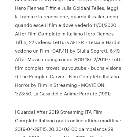
Hero Fiennes Tiffin e Julia Goldani Telles, leggi
la trama e la recensione, guarda il trailer, ecco
quando esce il film e dove vederlo 11/01/2020 ·
After Film Completo in Italiano Hero Fiennes
Tiffin; 22 videos; Lettura AFTER - Tessa e Hardin
vedono un Film [CAP.41] by Giulia Segreti. 6:49.
After Movie ending scene 2019 18/12/2019 · Tutti
film completi trovati su youtube - buona visione
:) The Pumpkin Carver - Film Completo Italiano
Horror by Film in Streaming - MOVIE ON.
1:23:50. La Casa delle Anime Perdute (1991)
[Guarda] After 2019 Streaming ITA Film
Completo Italiano gratis online ultima modifica:
2019-04-29T15:20:30+02:00 da moalanoa 29