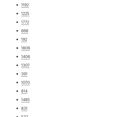
1192
1225
1772
668
192
1806
1406
1307
391
1070
814
1485
831
537