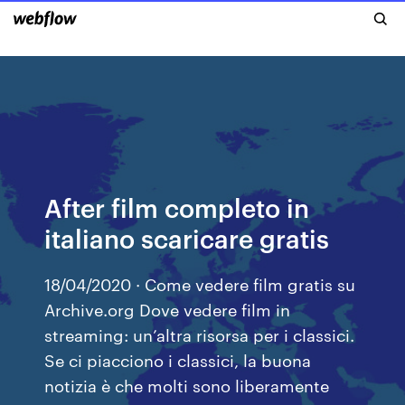
After film completo in
italiano scaricare gratis
18/04/2020 · Come vedere film gratis su
Archive.org Dove vedere film in
streaming: un’altra risorsa per i classici.
Se ci piacciono i classici, la buona
notizia è che molti sono liberamente