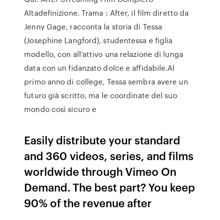
Altadefinizione. Trama : After, il film diretto da
Jenny Gage, racconta la storia di Tessa
(Josephine Langford), studentessa e figlia
modello, con all’attivo una relazione di lunga
data con un fidanzato dolce e affidabile.Al
primo anno di college, Tessa sembra avere un
futuro già scritto, ma le coordinate del suo
mondo così sicuro e
Easily distribute your standard
and 360 videos, series, and films
worldwide through Vimeo On
Demand. The best part? You keep
90% of the revenue after