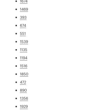
1674
1469
393
674
551
1539
1135
1194
1516
1850
472
890
1356
1929