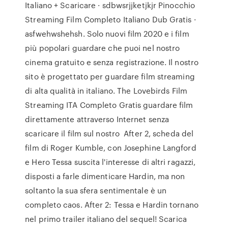
Italiano + Scaricare · sdbwsrjjketjkjr Pinocchio
Streaming Film Completo Italiano Dub Gratis ·
asfwehwshehsh. Solo nuovi film 2020 e i film
più popolari guardare che puoi nel nostro
cinema gratuito e senza registrazione. Il nostro
sito è progettato per guardare film streaming
di alta qualità in italiano. The Lovebirds Film
Streaming ITA Completo Gratis guardare film
direttamente attraverso Internet senza
scaricare il film sul nostro After 2, scheda del
film di Roger Kumble, con Josephine Langford
e Hero Tessa suscita l'interesse di altri ragazzi,
disposti a farle dimenticare Hardin, ma non
soltanto la sua sfera sentimentale è un
completo caos. After 2: Tessa e Hardin tornano
nel primo trailer italiano del sequel! Scarica