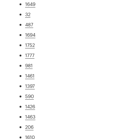
1649
32
487
1694
1752
1777
981
1461
1397
590
1426
1463
206
1610