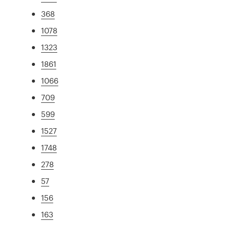
368
1078
1323
1861
1066
709
599
1527
1748
278
57
156
163