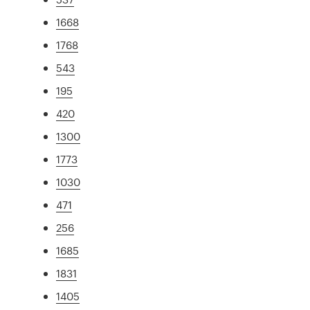
1668
1768
543
195
420
1300
1773
1030
471
256
1685
1831
1405