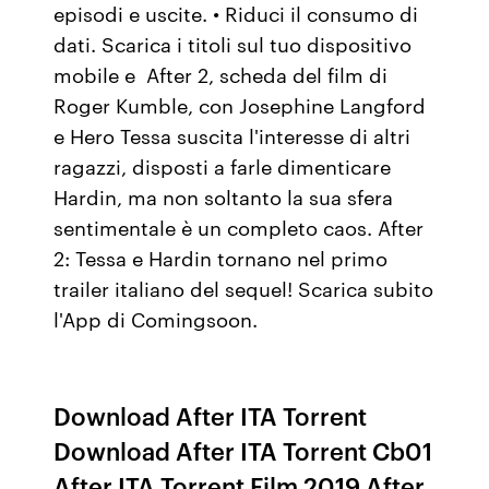
episodi e uscite. • Riduci il consumo di
dati. Scarica i titoli sul tuo dispositivo
mobile e After 2, scheda del film di
Roger Kumble, con Josephine Langford
e Hero Tessa suscita l'interesse di altri
ragazzi, disposti a farle dimenticare
Hardin, ma non soltanto la sua sfera
sentimentale è un completo caos. After
2: Tessa e Hardin tornano nel primo
trailer italiano del sequel! Scarica subito
l'App di Comingsoon.
Download After ITA Torrent
Download After ITA Torrent Cb01
After ITA Torrent Film 2019 After