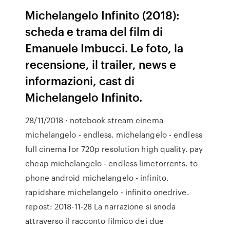
Michelangelo Infinito (2018):
scheda e trama del film di
Emanuele Imbucci. Le foto, la
recensione, il trailer, news e
informazioni, cast di
Michelangelo Infinito.
28/11/2018 · notebook stream cinema
michelangelo - endless. michelangelo - endless
full cinema for 720p resolution high quality. pay
cheap michelangelo - endless limetorrents. to
phone android michelangelo - infinito.
rapidshare michelangelo - infinito onedrive.
repost: 2018-11-28 La narrazione si snoda
attraverso il racconto filmico dei due