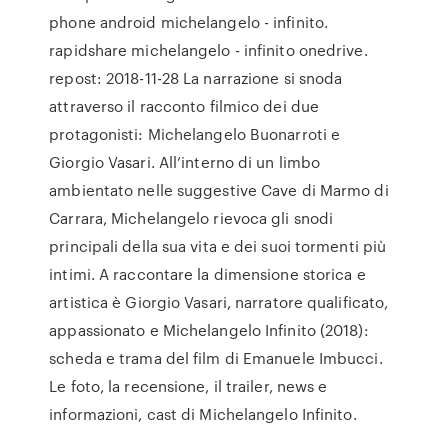
phone android michelangelo - infinito.
rapidshare michelangelo - infinito onedrive.
repost: 2018-11-28 La narrazione si snoda
attraverso il racconto filmico dei due
protagonisti: Michelangelo Buonarroti e
Giorgio Vasari. All’interno di un limbo
ambientato nelle suggestive Cave di Marmo di
Carrara, Michelangelo rievoca gli snodi
principali della sua vita e dei suoi tormenti più
intimi. A raccontare la dimensione storica e
artistica è Giorgio Vasari, narratore qualificato,
appassionato e Michelangelo Infinito (2018):
scheda e trama del film di Emanuele Imbucci.
Le foto, la recensione, il trailer, news e
informazioni, cast di Michelangelo Infinito.