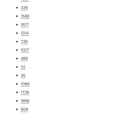
336
1586
1677
1314
739
1027
489
52
45
1086
1738
1868
609