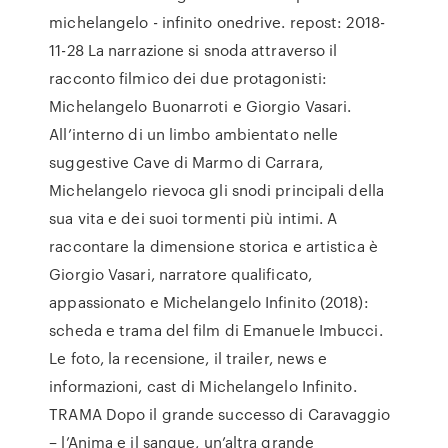
michelangelo - infinito onedrive. repost: 2018-
11-28 La narrazione si snoda attraverso il
racconto filmico dei due protagonisti:
Michelangelo Buonarroti e Giorgio Vasari.
All’interno di un limbo ambientato nelle
suggestive Cave di Marmo di Carrara,
Michelangelo rievoca gli snodi principali della
sua vita e dei suoi tormenti più intimi. A
raccontare la dimensione storica e artistica è
Giorgio Vasari, narratore qualificato,
appassionato e Michelangelo Infinito (2018):
scheda e trama del film di Emanuele Imbucci.
Le foto, la recensione, il trailer, news e
informazioni, cast di Michelangelo Infinito.
TRAMA Dopo il grande successo di Caravaggio
– l’Anima e il sangue, un’altra grande