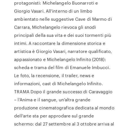
protagonisti: Michelangelo Buonarroti e
Giorgio Vasari. All’interno di un limbo
ambientato nelle suggestive Cave di Marmo di
Carrara, Michelangelo rievoca gli snodi
principali della sua vita e dei suoi tormenti più
intimi. A raccontare la dimensione storica e
artistica è Giorgio Vasari, narratore qualificato,
appassionato e Michelangelo Infinito (2018):
scheda e trama del film di Emanuele Imbucci.
Le foto, la recensione, il trailer, news e
informazioni, cast di Michelangelo Infinito.
TRAMA Dopo il grande successo di Caravaggio
– l’Anima e il sangue, un’altra grande
produzione cinematografica dedicata al mondo
dell’arte sta per approdare sul grande
schermo: dal 27 settembre al 3 ottobre arriva al