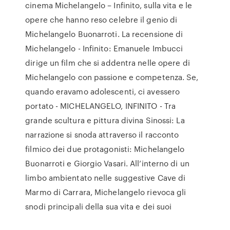
cinema Michelangelo – Infinito, sulla vita e le
opere che hanno reso celebre il genio di
Michelangelo Buonarroti. La recensione di
Michelangelo - Infinito: Emanuele Imbucci
dirige un film che si addentra nelle opere di
Michelangelo con passione e competenza. Se,
quando eravamo adolescenti, ci avessero
portato - MICHELANGELO, INFINITO - Tra
grande scultura e pittura divina Sinossi: La
narrazione si snoda attraverso il racconto
filmico dei due protagonisti: Michelangelo
Buonarroti e Giorgio Vasari. All’interno di un
limbo ambientato nelle suggestive Cave di
Marmo di Carrara, Michelangelo rievoca gli
snodi principali della sua vita e dei suoi