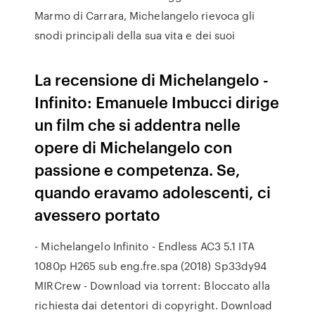
Marmo di Carrara, Michelangelo rievoca gli
snodi principali della sua vita e dei suoi
La recensione di Michelangelo -
Infinito: Emanuele Imbucci dirige
un film che si addentra nelle
opere di Michelangelo con
passione e competenza. Se,
quando eravamo adolescenti, ci
avessero portato
- Michelangelo Infinito - Endless AC3 5.1 ITA
1080p H265 sub eng.fre.spa (2018) Sp33dy94
MIRCrew - Download via torrent: Bloccato alla
richiesta dai detentori di copyright. Download