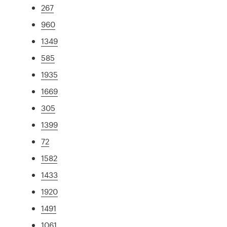
267
960
1349
585
1935
1669
305
1399
72
1582
1433
1920
1491
1061