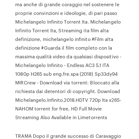
ma anche di grande coraggio nel sostenere le
proprie convinzioni e ideologie, di pari passo
Michelangelo Infinito Torrent Ita. Michelangelo
Infinito Torrent Ita, Streaming ita film alta
definizione, michelangelo infinito #Film alta
definizione #Guarda il film completo con la
massima qualità video da qualsiasi dispositivo -
Michelangelo Infinito - Endless AC3 5.1 ITA
1080p H265 sub eng.fre.spa (2018) Sp33dy94
MIRCrew - Download via torrent: Bloccato alla
richiesta dai detentori di copyright. Download
Michelangelo.Infinito.2018.HDTV 720p Ita x265-
NAHOM torrent for free, HD Full Movie
Streaming Also Available in Limetorrents
TRAMA Dopo il grande successo di Caravaggio