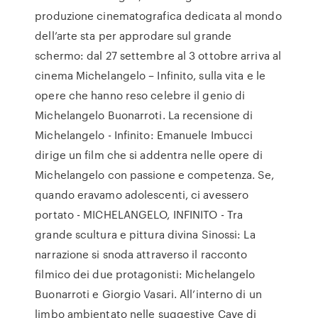
produzione cinematografica dedicata al mondo
dell’arte sta per approdare sul grande
schermo: dal 27 settembre al 3 ottobre arriva al
cinema Michelangelo – Infinito, sulla vita e le
opere che hanno reso celebre il genio di
Michelangelo Buonarroti. La recensione di
Michelangelo - Infinito: Emanuele Imbucci
dirige un film che si addentra nelle opere di
Michelangelo con passione e competenza. Se,
quando eravamo adolescenti, ci avessero
portato - MICHELANGELO, INFINITO - Tra
grande scultura e pittura divina Sinossi: La
narrazione si snoda attraverso il racconto
filmico dei due protagonisti: Michelangelo
Buonarroti e Giorgio Vasari. All’interno di un
limbo ambientato nelle suggestive Cave di