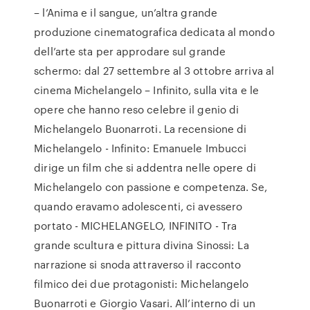
– l’Anima e il sangue, un’altra grande
produzione cinematografica dedicata al mondo
dell’arte sta per approdare sul grande
schermo: dal 27 settembre al 3 ottobre arriva al
cinema Michelangelo – Infinito, sulla vita e le
opere che hanno reso celebre il genio di
Michelangelo Buonarroti. La recensione di
Michelangelo - Infinito: Emanuele Imbucci
dirige un film che si addentra nelle opere di
Michelangelo con passione e competenza. Se,
quando eravamo adolescenti, ci avessero
portato - MICHELANGELO, INFINITO - Tra
grande scultura e pittura divina Sinossi: La
narrazione si snoda attraverso il racconto
filmico dei due protagonisti: Michelangelo
Buonarroti e Giorgio Vasari. All’interno di un