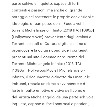
parte schivo e inquieto, capace di forti
contrasti e passioni, ma anche di grande
coraggio nel sostenere le proprie convinzioni e
ideologie, di pari passo con il Ecco a voi il
torrent Michelangelo Infinito (2018 ITA) [1080p]
[HollywoodMovie] proveniente dagli archivi di
Torrent. Lo staff di Cultura digitale al fine di
promuovere la cultura condivide i contenuti
presenti sul sito il corsaro nero. Nome del
Torrent: Michelangelo Infinito (2018 ITA)
[1080p] [HollywoodMovie] Michelangelo -
Infinito, il documentario diretto da Emanuele
Imbucci, traccia un ritratto avvincente e di
forte impatto emotivo e visivo dell'uomo e
dell'artista Michelangelo, da una parte schivo e
inquieto, capace di forti contrasti e passioni,