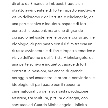
diretto da Emanuele Imbucci, traccia un
ritratto avvincente e di forte impatto emotivo e
visivo dell'uomo e dell'artista Michelangelo, da
una parte schivo e inquieto, capace di forti
contrasti e passioni, ma anche di grande
coraggio nel sostenere le proprie convinzioni e
ideologie, di pari passo con il Il film traccia un
ritratto avvincente e di forte impatto emotivo e
visivo dell'uomo e dell'artista Michelangelo, da
una parte schivo e inquieto, capace di forti
contrasti e passioni, ma anche di grande
coraggio nel sostenere le proprie convinzioni e
ideologie, di pari passo con il racconto
cinematografico della sua vasta produzione
artistica, tra scultura, pittura e disegni, con
spettacolari Guarda Michelangelo - Infinito