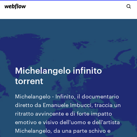
Michelangelo infinito
torrent
Michelangelo - Infinito, il documentario
diretto da Emanuele Imbucci, traccia un
ritratto avvincente e di forte impatto
emotivo e visivo dell'uomo e dell'artista
Michelangelo, da una parte schivo e