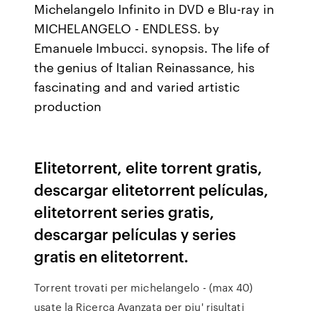
Michelangelo Infinito in DVD e Blu-ray in
MICHELANGELO - ENDLESS. by
Emanuele Imbucci. synopsis. The life of
the genius of Italian Reinassance, his
fascinating and and varied artistic
production
Elitetorrent, elite torrent gratis,
descargar elitetorrent películas,
elitetorrent series gratis,
descargar películas y series
gratis en elitetorrent.
Torrent trovati per michelangelo - (max 40)
usate la Ricerca Avanzata per piu' risultati