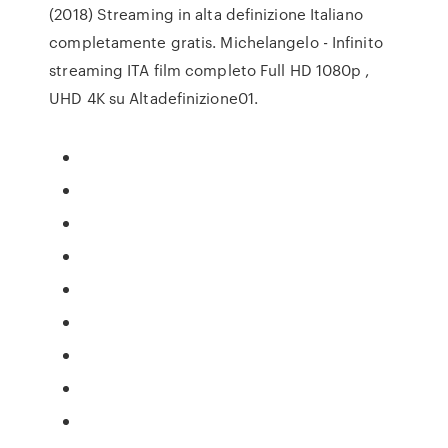
(2018) Streaming in alta definizione Italiano
completamente gratis. Michelangelo - Infinito
streaming ITA film completo Full HD 1080p ,
UHD 4K su Altadefinizione01.