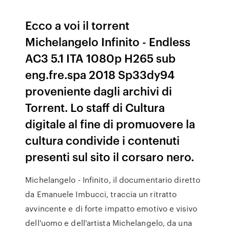
Ecco a voi il torrent
Michelangelo Infinito - Endless
AC3 5.1 ITA 1080p H265 sub
eng.fre.spa 2018 Sp33dy94
proveniente dagli archivi di
Torrent. Lo staff di Cultura
digitale al fine di promuovere la
cultura condivide i contenuti
presenti sul sito il corsaro nero.
Michelangelo - Infinito, il documentario diretto
da Emanuele Imbucci, traccia un ritratto
avvincente e di forte impatto emotivo e visivo
dell'uomo e dell'artista Michelangelo, da una