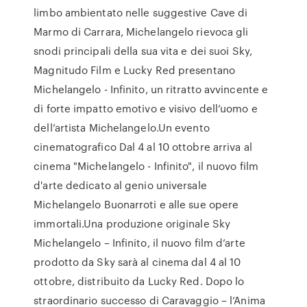
limbo ambientato nelle suggestive Cave di
Marmo di Carrara, Michelangelo rievoca gli
snodi principali della sua vita e dei suoi Sky,
Magnitudo Film e Lucky Red presentano
Michelangelo - Infinito, un ritratto avvincente e
di forte impatto emotivo e visivo dell’uomo e
dell’artista Michelangelo.Un evento
cinematografico Dal 4 al 10 ottobre arriva al
cinema "Michelangelo - Infinito", il nuovo film
d'arte dedicato al genio universale
Michelangelo Buonarroti e alle sue opere
immortali.Una produzione originale Sky
Michelangelo – Infinito, il nuovo film d’arte
prodotto da Sky sarà al cinema dal 4 al 10
ottobre, distribuito da Lucky Red. Dopo lo
straordinario successo di Caravaggio – l’Anima