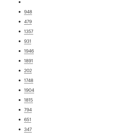
948
479
1357
931
1946
1891
202
1748
1904
1815
794
651
347