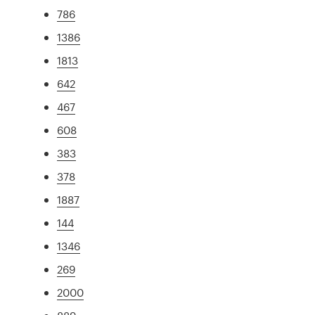
786
1386
1813
642
467
608
383
378
1887
144
1346
269
2000